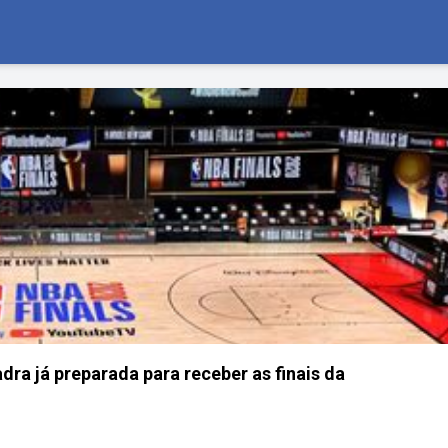
ra já preparada para receber as finais da