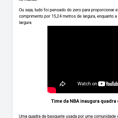
Ou seja, tudo foi pensado do zero para proporcionar 
comprimento por 15,24 metros de largura, enquanto a
largura.
Time da NBA inaugura quadra
Uma quadra de basquete usada por uma comunidade de