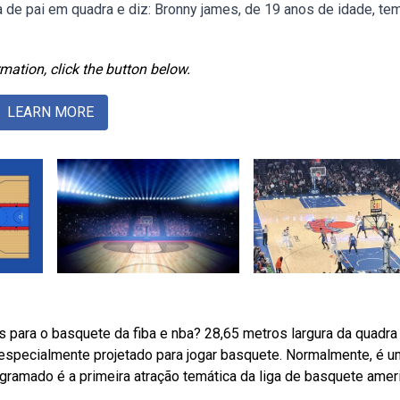
de pai em quadra e diz: Bronny james, de 19 anos de idade, te
mation, click the button below.
LEARN MORE
para o basquete da fiba e nba? 28,65 metros largura da quadra
specialmente projetado para jogar basquete. Normalmente, é u
gramado é a primeira atração temática da liga de basquete amer