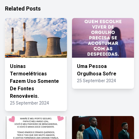
Related Posts
Usinas
Uma Pessoa
Termoelétricas
Orgulhosa Sofre
Fazem Uso Somente
25 September 2024
De Fontes
Renováveis.
25 September 2024