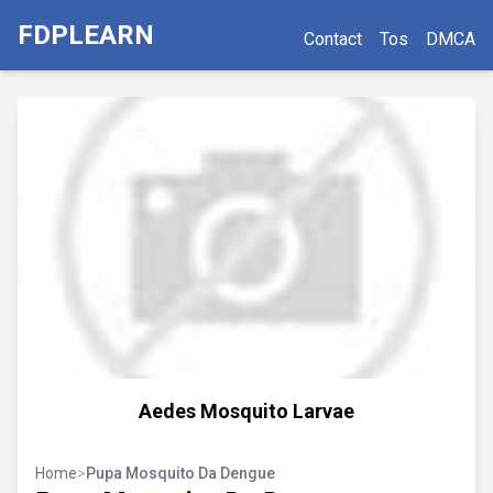
FDPLEARN
Contact
Tos
DMCA
Aedes Mosquito Larvae
Home
>
Pupa Mosquito Da Dengue