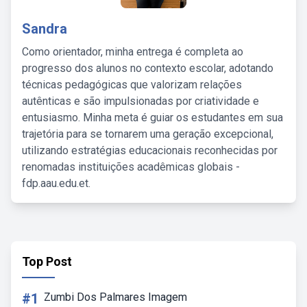
Sandra
Como orientador, minha entrega é completa ao
progresso dos alunos no contexto escolar, adotando
técnicas pedagógicas que valorizam relações
autênticas e são impulsionadas por criatividade e
entusiasmo. Minha meta é guiar os estudantes em sua
trajetória para se tornarem uma geração excepcional,
utilizando estratégias educacionais reconhecidas por
renomadas instituições acadêmicas globais -
fdp.aau.edu.et.
Top Post
#1
Zumbi Dos Palmares Imagem