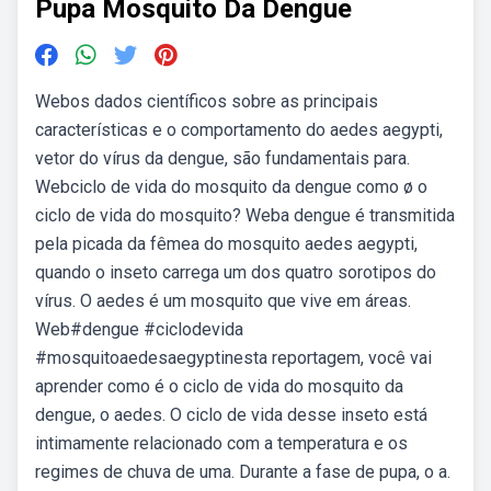
Pupa Mosquito Da Dengue
Webos dados científicos sobre as principais
características e o comportamento do aedes aegypti,
vetor do vírus da dengue, são fundamentais para.
Webciclo de vida do mosquito da dengue como ø o
ciclo de vida do mosquito? Weba dengue é transmitida
pela picada da fêmea do mosquito aedes aegypti,
quando o inseto carrega um dos quatro sorotipos do
vírus. O aedes é um mosquito que vive em áreas.
Web#dengue #ciclodevida
#mosquitoaedesaegyptinesta reportagem, você vai
aprender como é o ciclo de vida do mosquito da
dengue, o aedes. O ciclo de vida desse inseto está
intimamente relacionado com a temperatura e os
regimes de chuva de uma. Durante a fase de pupa, o a.