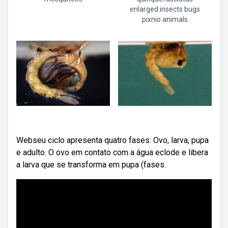
enlarged insects bugs
pixnio animals
Webseu ciclo apresenta quatro fases: Ovo, larva, pupa
e adulto. O ovo em contato com a água eclode e libera
a larva que se transforma em pupa (fases.