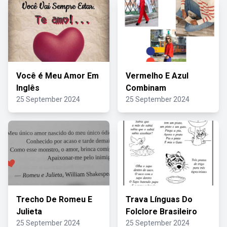
Você é Meu Amor Em
Vermelho E Azul
Inglês
Combinam
25 September 2024
25 September 2024
Trecho De Romeu E
Trava Línguas Do
Julieta
Folclore Brasileiro
25 September 2024
25 September 2024