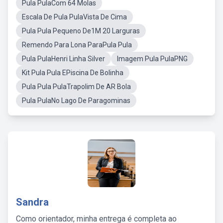
Pula PulaCom 64 Molas
Escala De Pula PulaVista De Cima
Pula Pula Pequeno De1M 20 Larguras
Remendo Para Lona ParaPula Pula
Pula PulaHenri Linha Silver
Imagem Pula PulaPNG
Kit Pula Pula EPiscina De Bolinha
Pula Pula PulaTrapolim De AR Bola
Pula PulaNo Lago De Paragominas
Sandra
Como orientador, minha entrega é completa ao