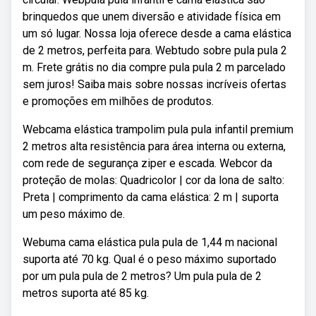
brinquedos que unem diversão e atividade física em
um só lugar. Nossa loja oferece desde a cama elástica
de 2 metros, perfeita para. Webtudo sobre pula pula 2
m. Frete grátis no dia compre pula pula 2 m parcelado
sem juros! Saiba mais sobre nossas incríveis ofertas
e promoções em milhões de produtos.
Webcama elástica trampolim pula pula infantil premium
2 metros alta resistência para área interna ou externa,
com rede de segurança ziper e escada. Webcor da
proteção de molas: Quadricolor | cor da lona de salto:
Preta | comprimento da cama elástica: 2 m | suporta
um peso máximo de.
Webuma cama elástica pula pula de 1,44 m nacional
suporta até 70 kg. Qual é o peso máximo suportado
por um pula pula de 2 metros? Um pula pula de 2
metros suporta até 85 kg.