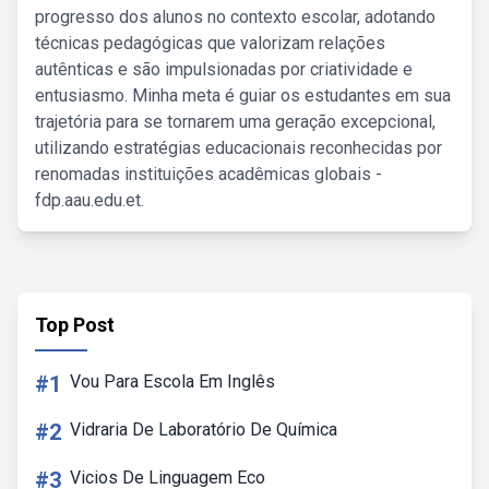
progresso dos alunos no contexto escolar, adotando
técnicas pedagógicas que valorizam relações
autênticas e são impulsionadas por criatividade e
entusiasmo. Minha meta é guiar os estudantes em sua
trajetória para se tornarem uma geração excepcional,
utilizando estratégias educacionais reconhecidas por
renomadas instituições acadêmicas globais -
fdp.aau.edu.et.
Top Post
#1
Vou Para Escola Em Inglês
#2
Vidraria De Laboratório De Química
#3
Vicios De Linguagem Eco