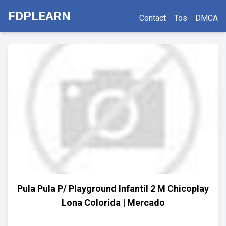
FDPLEARN
Contact
Tos
DMCA
Pula Pula P/ Playground Infantil 2 M Chicoplay
Lona Colorida | Mercado