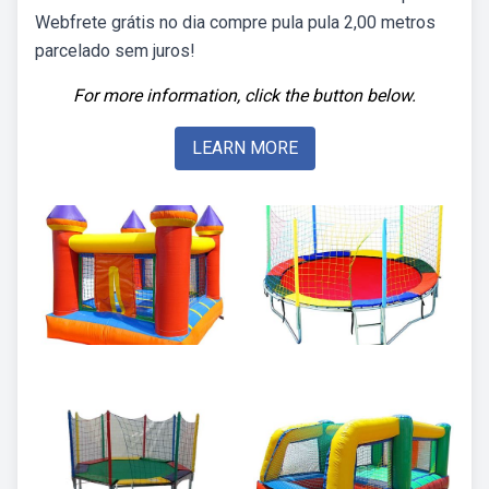
Webfrete grátis no dia compre pula pula 2,00 metros
parcelado sem juros!
For more information, click the button below.
LEARN MORE