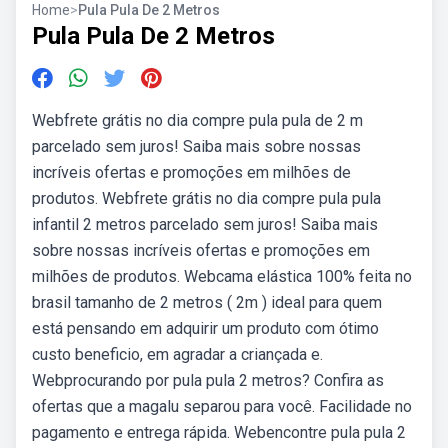
Home
>
Pula Pula De 2 Metros
Pula Pula De 2 Metros
Webfrete grátis no dia compre pula pula de 2 m
parcelado sem juros! Saiba mais sobre nossas
incríveis ofertas e promoções em milhões de
produtos. Webfrete grátis no dia compre pula pula
infantil 2 metros parcelado sem juros! Saiba mais
sobre nossas incríveis ofertas e promoções em
milhões de produtos. Webcama elástica 100% feita no
brasil tamanho de 2 metros ( 2m ) ideal para quem
está pensando em adquirir um produto com ótimo
custo beneficio, em agradar a criançada e.
Webprocurando por pula pula 2 metros? Confira as
ofertas que a magalu separou para você. Facilidade no
pagamento e entrega rápida. Webencontre pula pula 2