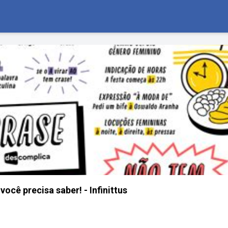
ocê precisa saber! - Infinittus