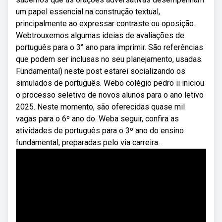
um papel essencial na construção textual,
principalmente ao expressar contraste ou oposição.
Webtrouxemos algumas ideias de avaliações de
português para o 3° ano para imprimir. São referências
que podem ser inclusas no seu planejamento, usadas.
Fundamental) neste post estarei socializando os
simulados de português. Webo colégio pedro ii iniciou
o processo seletivo de novos alunos para o ano letivo
2025. Neste momento, são oferecidas quase mil
vagas para o 6º ano do. Weba seguir, confira as
atividades de português para o 3º ano do ensino
fundamental, preparadas pelo via carreira.