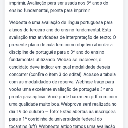
imprimir. Avaliação para ser usada nos 3º anos do
ensino fundamental, pronta para imprimir.
Webesta é uma avaliação de língua portuguesa para
alunos do terceiro ano do ensino fundamental. Esta
avaliação traz atividades de interpretação de texto;. O
presente plano de aula tem como objetivo abordar a
disciplina de português para o 3º ano do ensino
fundamental, utilizando. Webao se inscrever, o
candidato deve indicar em qual modalidade deseja
concorrer (confira o item 3 do edital). Acesse a tabela
com as modalidades de reserva. Webhoje trago para
vocês uma excelente avaliação de português 3º ano
pronta para aplicar. Você pode baixar em pdf com com
uma qualidade muito boa. Webprova será realizada no
dia 19 de outubro — foto: Estão abertas as inscrições
para a 1ª corridinha da universidade federal do
tocantins (uft). Webneste artigo temos uma avaliação