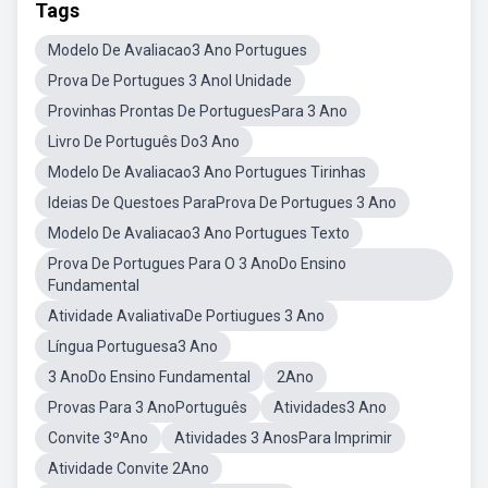
Tags
Modelo De Avaliacao3 Ano Portugues
Prova De Portugues 3 AnoI Unidade
Provinhas Prontas De PortuguesPara 3 Ano
Livro De Português Do3 Ano
Modelo De Avaliacao3 Ano Portugues Tirinhas
Ideias De Questoes ParaProva De Portugues 3 Ano
Modelo De Avaliacao3 Ano Portugues Texto
Prova De Portugues Para O 3 AnoDo Ensino
Fundamental
Atividade AvaliativaDe Portiugues 3 Ano
Língua Portuguesa3 Ano
3 AnoDo Ensino Fundamental
2Ano
Provas Para 3 AnoPortuguês
Atividades3 Ano
Convite 3ºAno
Atividades 3 AnosPara Imprimir
Atividade Convite 2Ano