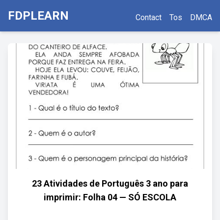
FDPLEARN
Contact
Tos
DMCA
23 Atividades de Português 3 ano para
imprimir: Folha 04 — SÓ ESCOLA