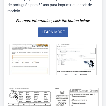
de português para 3° ano para imprimir ou servir de
modelo.
For more information, click the button below.
LEARN MORE