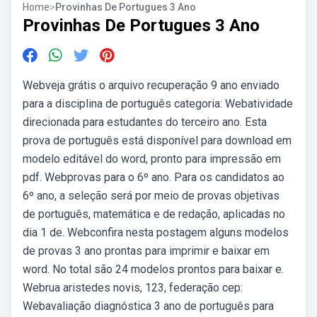
Home
>
Provinhas De Portugues 3 Ano
Provinhas De Portugues 3 Ano
Webveja grátis o arquivo recuperação 9 ano enviado
para a disciplina de português categoria: Webatividade
direcionada para estudantes do terceiro ano. Esta
prova de português está disponível para download em
modelo editável do word, pronto para impressão em
pdf. Webprovas para o 6º ano. Para os candidatos ao
6º ano, a seleção será por meio de provas objetivas
de português, matemática e de redação, aplicadas no
dia 1 de. Webconfira nesta postagem alguns modelos
de provas 3 ano prontas para imprimir e baixar em
word. No total são 24 modelos prontos para baixar e.
Webrua aristedes novis, 123, federação cep:
Webavaliação diagnóstica 3 ano de português para