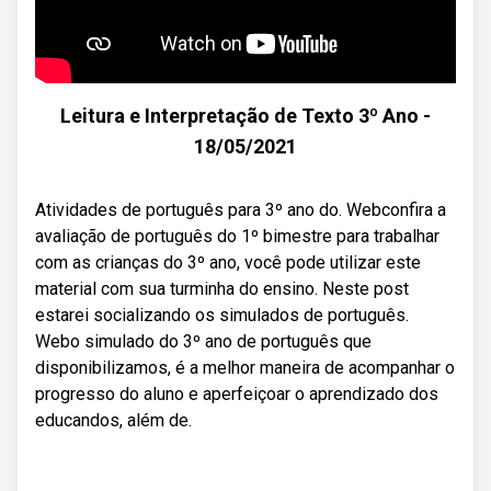
Leitura e Interpretação de Texto 3º Ano -
18/05/2021
Atividades de português para 3º ano do. Webconfira a
avaliação de português do 1º bimestre para trabalhar
com as crianças do 3º ano, você pode utilizar este
material com sua turminha do ensino. Neste post
estarei socializando os simulados de português.
Webo simulado do 3º ano de português que
disponibilizamos, é a melhor maneira de acompanhar o
progresso do aluno e aperfeiçoar o aprendizado dos
educandos, além de.