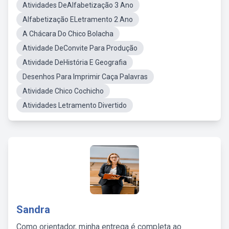
Atividades DeAlfabetização 3 Ano
Alfabetização ELetramento 2 Ano
A Chácara Do Chico Bolacha
Atividade DeConvite Para Produção
Atividade DeHistória E Geografia
Desenhos Para Imprimir Caça Palavras
Atividade Chico Cochicho
Atividades Letramento Divertido
Sandra
Como orientador, minha entrega é completa ao