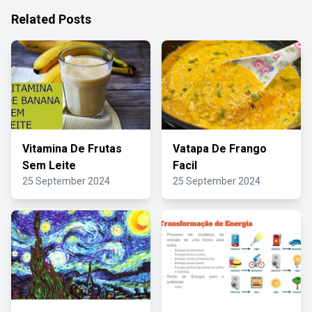
Related Posts
Vitamina De Frutas
Vatapa De Frango
Sem Leite
Facil
25 September 2024
25 September 2024