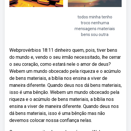
todos minha tenho
troco nenhuma
mensagens materiais
bens sou outra
Webprovérbios 18:11 dinheiro quem, pois, tiver bens
do mundo e, vendo o seu irmão necessitado, lhe cerrar
o seu coração, como estará nele o amor de deus?
Webem um mundo obcecado pela riqueza e o acúmulo
de bens materiais, a bíblia nos ensina a viver de
maneira diferente. Quando deus nos dá bens materiais,
isso é uma bênção. Webem um mundo obcecado pela
riqueza e o acúmulo de bens materiais, a bíblia nos
ensina a viver de maneira diferente. Quando deus nos
dá bens materiais, isso é uma bênção mas não
devemos colocar nossa confiança nelas.