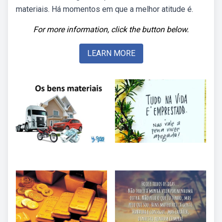
materiais. Há momentos em que a melhor atitude é.
For more information, click the button below.
LEARN MORE