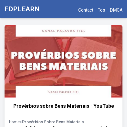
FDPLEARN
Contact
Tos
DMCA
Provérbios sobre Bens Materiais - YouTube
Home
>
Provérbios Sobre Bens Materiais