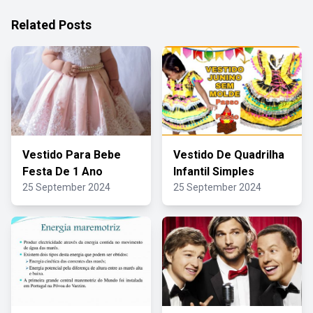
Related Posts
Vestido Para Bebe
Vestido De Quadrilha
Festa De 1 Ano
Infantil Simples
25 September 2024
25 September 2024