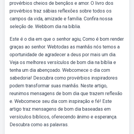
provérbios cheios de bençãos e amor. O livro dos
provérbios traz sábias reflexões sobre todos os
campos da vida, amizade e família. Confira nossa
seleção de. Webbom dia na bíblia.
Este é o dia em que o senhor agiu; Como é bom render
graças ao senhor. Webtodas as manhãs nós temos a
oportunidade de agradecer a deus por mais um dia.
Veja os melhores versículos de bom dia na bíblia e
tenha um dia abençoado. Webcomece o dia com
sabedoria! Descubra como provérbios inspiradores
podem transformar suas manhãs. Neste artigo,
reunimos mensagens de bom dia que trazem reflexão
e. Webcomece seu dia com inspiração e fé! Este
artigo traz mensagens de bom dia baseadas em
versículos bíblicos, oferecendo ânimo e esperança.
Descubra como as palavras.