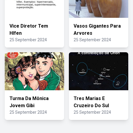
Vice Diretor Tem
Vasos Gigantes Para
Hífen
Arvores
25 September 2024
25 September 2024
Turma Da Mônica
Tres Marias E
Jovem Gibi
Cruzeiro Do Sul
25 September 2024
25 September 2024