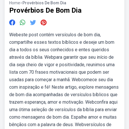
Home
>
Provérbios De Bom Dia
Provérbios De Bom Dia
Webeste post contém versículos de bom dia,
compartilhe esses textos bíblicos e deseje um bom
dia a todos os seus conhecidos e entes queridos
através da bíblia. Webpara garantir que seu início de
dia seja cheio de vigor e positividade, reunimos uma
lista com 70 frases motivacionais que podem ser
usadas para começar a manhã. Webcomece seu dia
com inspiração e fé! Neste artigo, explore mensagens
de bom dia acompanhadas de versículos bíblicos que
trazem esperança, amor e motivação. Webconfira aqui
uma ótima seleção de versículos da bíblia para enviar
como mensagens de bom dia. Espalhe amor e muitas
bênçãos com a palavra de deus. Webversículos de