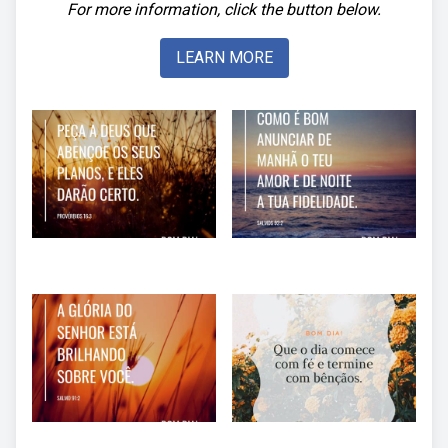
For more information, click the button below.
LEARN MORE