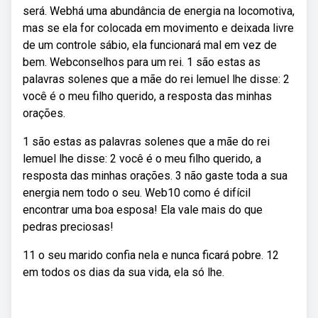
será. Webhá uma abundância de energia na locomotiva,
mas se ela for colocada em movimento e deixada livre
de um controle sábio, ela funcionará mal em vez de
bem. Webconselhos para um rei. 1 são estas as
palavras solenes que a mãe do rei lemuel lhe disse: 2
você é o meu filho querido, a resposta das minhas
orações.
1 são estas as palavras solenes que a mãe do rei
lemuel lhe disse: 2 você é o meu filho querido, a
resposta das minhas orações. 3 não gaste toda a sua
energia nem todo o seu. Web10 como é difícil
encontrar uma boa esposa! Ela vale mais do que
pedras preciosas!
11 o seu marido confia nela e nunca ficará pobre. 12
em todos os dias da sua vida, ela só lhe.