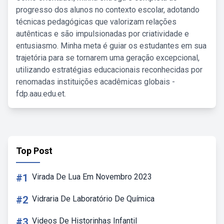
progresso dos alunos no contexto escolar, adotando
técnicas pedagógicas que valorizam relações
autênticas e são impulsionadas por criatividade e
entusiasmo. Minha meta é guiar os estudantes em sua
trajetória para se tornarem uma geração excepcional,
utilizando estratégias educacionais reconhecidas por
renomadas instituições acadêmicas globais -
fdp.aau.edu.et.
Top Post
#1
Virada De Lua Em Novembro 2023
#2
Vidraria De Laboratório De Química
#3
Videos De Historinhas Infantil