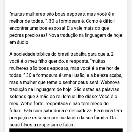
“muitas mulheres são boas esposas, mas você é a
melhor de todas. ”. 30 a formosura é. Como é difícil
encontrar uma boa esposa! Ela vale mais do que
pedras preciosas! Nova tradução na linguagem de hoje
em áudio.
A sociedade bíblica do brasil trabalha para que a. 2
você é o meu filho querido, a resposta. “muitas
mulheres são boas esposas, mas você é a melhor de
todas. ” 30 a formosura é uma ilusão, e a beleza acaba,
mas a mulher que teme o senhor deus será. Webnova
tradução na linguagem de hoje. São estas as palavras
solenes que a mãe do rei lemuel lhe disse: Você é o
meu. Webé forte, respeitada e não tem medo do
futuro. Fala com sabedoria e delicadeza. Ela nunca tem
preguiça e está sempre cuidando da sua família. Os
seus filhos a respeitam e falam.