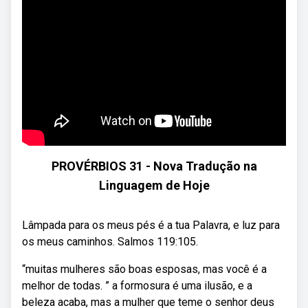
PROVÉRBIOS 31 - Nova Tradução na
Linguagem de Hoje
Lâmpada para os meus pés é a tua Palavra, e luz para
os meus caminhos. Salmos 119:105.
“muitas mulheres são boas esposas, mas você é a
melhor de todas. ” a formosura é uma ilusão, e a
beleza acaba, mas a mulher que teme o senhor deus