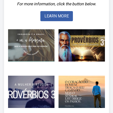
For more information, click the button below.
LEARN MORE