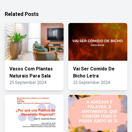
Related Posts
Vasos Com Plantas
Vai Ser Comido De
Naturais Para Sala
Bicho Letra
25 September 2024
25 September 2024