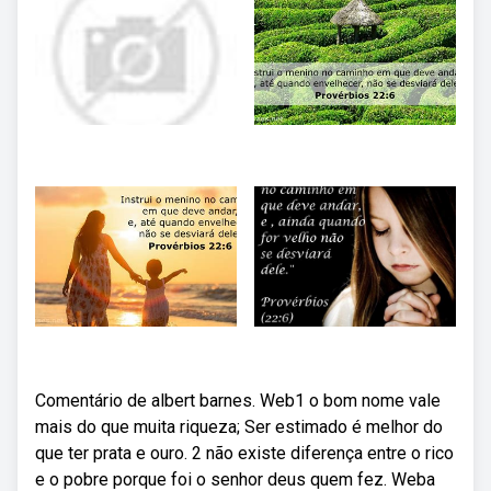
Comentário de albert barnes. Web1 o bom nome vale
mais do que muita riqueza; Ser estimado é melhor do
que ter prata e ouro. 2 não existe diferença entre o rico
e o pobre porque foi o senhor deus quem fez. Weba