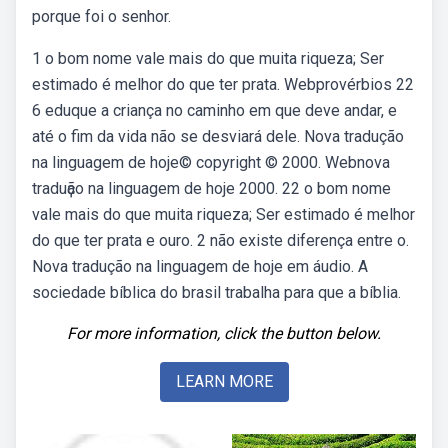
porque foi o senhor.
1 o bom nome vale mais do que muita riqueza; Ser
estimado é melhor do que ter prata. Webprovérbios 22
6 eduque a criança no caminho em que deve andar, e
até o fim da vida não se desviará dele. Nova tradução
na linguagem de hoje© copyright © 2000. Webnova
traduҫão na linguagem de hoje 2000. 22 o bom nome
vale mais do que muita riqueza; Ser estimado é melhor
do que ter prata e ouro. 2 não existe diferença entre o.
Nova tradução na linguagem de hoje em áudio. A
sociedade bíblica do brasil trabalha para que a bíblia.
For more information, click the button below.
LEARN MORE