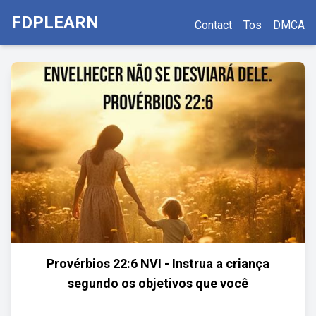
FDPLEARN
Contact
Tos
DMCA
Provérbios 22:6 NVI - Instrua a criança
segundo os objetivos que você