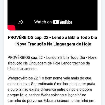
PROVÉRBIOS cap. 22 - Lendo a Bíblia Todo Dia
- Nova Tradução Na Linguagem de Hoje
PROVÉRBIOS cap. 22 - Lendo a Bíblia Todo Dia - Nova
Tradução Na Linguagem de Hoje Lendo trechos da
bíblia diariamente.
Webprovérbios 22 1 o bom nome vale mais do que
muita riqueza; Ser estimado é melhor do que ter prata
e ouro. 2 não existe diferença entre o rico e o pobre
porque foi o senhor. Webespinhos e laços há no
caminho do perverso; Educa a criança no caminho em