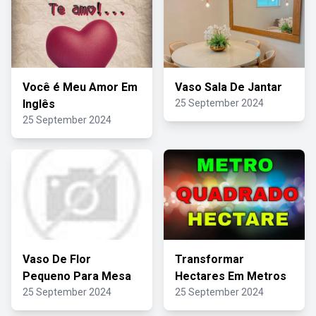
Você é Meu Amor Em
Vaso Sala De Jantar
Inglês
25 September 2024
25 September 2024
Vaso De Flor
Transformar
Pequeno Para Mesa
Hectares Em Metros
25 September 2024
25 September 2024