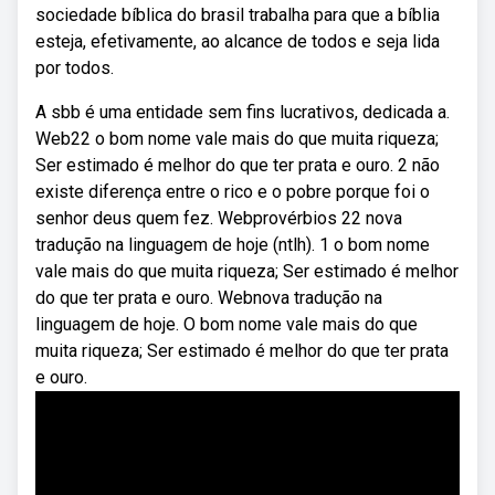
sociedade bíblica do brasil trabalha para que a bíblia
esteja, efetivamente, ao alcance de todos e seja lida
por todos.
A sbb é uma entidade sem fins lucrativos, dedicada a.
Web22 o bom nome vale mais do que muita riqueza;
Ser estimado é melhor do que ter prata e ouro. 2 não
existe diferença entre o rico e o pobre porque foi o
senhor deus quem fez. Webprovérbios 22 nova
tradução na linguagem de hoje (ntlh). 1 o bom nome
vale mais do que muita riqueza; Ser estimado é melhor
do que ter prata e ouro. Webnova tradução na
linguagem de hoje. O bom nome vale mais do que
muita riqueza; Ser estimado é melhor do que ter prata
e ouro.