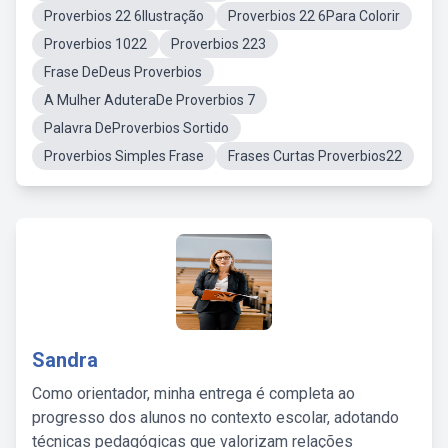
Proverbios 22 6Ilustração
Proverbios 22 6Para Colorir
Proverbios 1022
Proverbios 223
Frase DeDeus Proverbios
A Mulher AduteraDe Proverbios 7
Palavra DeProverbios Sortido
Proverbios Simples Frase
Frases Curtas Proverbios22
Sandra
Como orientador, minha entrega é completa ao
progresso dos alunos no contexto escolar, adotando
técnicas pedagógicas que valorizam relações