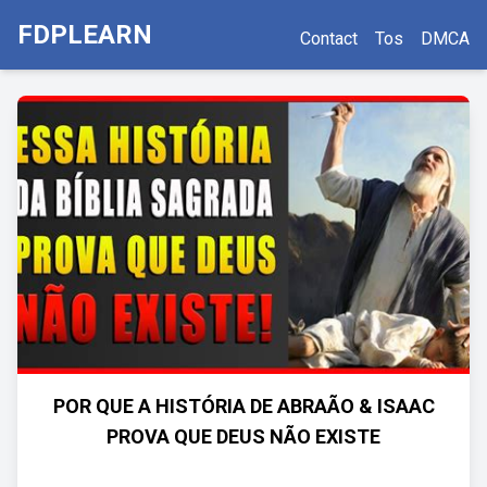
FDPLEARN
Contact
Tos
DMCA
POR QUE A HISTÓRIA DE ABRAÃO & ISAAC
PROVA QUE DEUS NÃO EXISTE