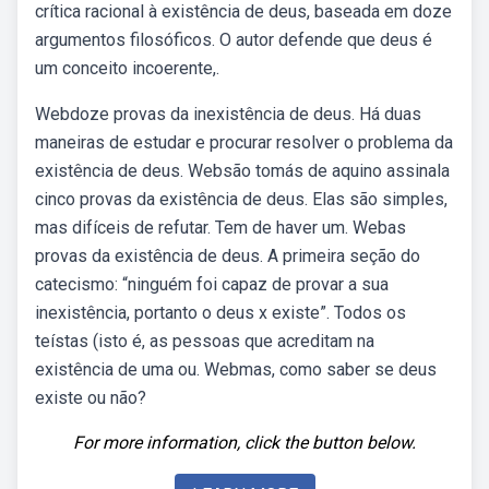
crítica racional à existência de deus, baseada em doze
argumentos filosóficos. O autor defende que deus é
um conceito incoerente,.
Webdoze provas da inexistência de deus. Há duas
maneiras de estudar e procurar resolver o problema da
existência de deus. Websão tomás de aquino assinala
cinco provas da existência de deus. Elas são simples,
mas difíceis de refutar. Tem de haver um. Webas
provas da existência de deus. A primeira seção do
catecismo: “ninguém foi capaz de provar a sua
inexistência, portanto o deus x existe”. Todos os
teístas (isto é, as pessoas que acreditam na
existência de uma ou. Webmas, como saber se deus
existe ou não?
For more information, click the button below.