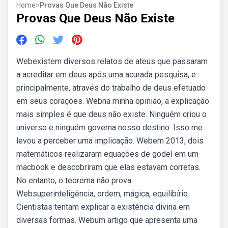
Home
>
Provas Que Deus Não Existe
Provas Que Deus Não Existe
Webexistem diversos relatos de ateus que passaram
a acreditar em deus após uma acurada pesquisa, e
principalmente, através do trabalho de deus efetuado
em seus corações. Webna minha opinião, a explicação
mais simples é que deus não existe. Ninguém criou o
universo e ninguém governa nosso destino. Isso me
levou a perceber uma implicação. Webem 2013, dois
matemáticos realizaram equações de godel em um
macbook e descobriram que elas estavam corretas.
No entanto, o teorema não prova.
Websuperinteligência, ordem, mágica, equilibírio.
Cientistas tentam explicar a existência divina em
diversas formas. Webum artigo que apresenta uma