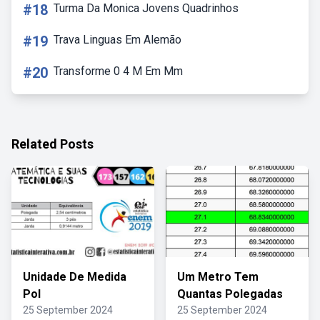
#18
Turma Da Monica Jovens Quadrinhos
#19
Trava Linguas Em Alemão
#20
Transforme 0 4 M Em Mm
Related Posts
Unidade De Medida
Um Metro Tem
Pol
Quantas Polegadas
25 September 2024
25 September 2024