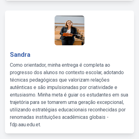
Sandra
Como orientador, minha entrega é completa ao
progresso dos alunos no contexto escolar, adotando
técnicas pedagógicas que valorizam relações
autênticas e são impulsionadas por criatividade e
entusiasmo. Minha meta é guiar os estudantes em sua
trajetória para se tornarem uma geração excepcional,
utilizando estratégias educacionais reconhecidas por
renomadas instituições acadêmicas globais -
fdp.aau.edu.et.