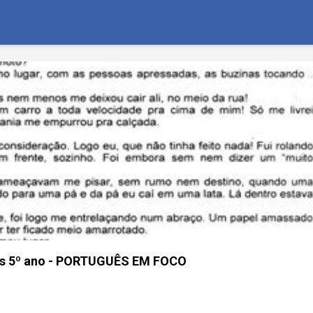
ês 5º ano - PORTUGUÊS EM FOCO