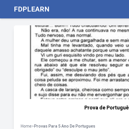
FDPLEARN
Prova de Portugu
Home
>
Provas Para 5 Ano De Portugues