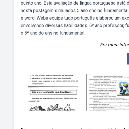
quinto ano. Esta avaliação de língua portuguesa est
nesta postagem simulados 5 ano ensino fundamental d
e word. Weba equipe tudo português elaborou um exc
envolvendo diversas habilidades. 5º ano professor, f
o 5º ano do ensino fundamental.
For more infor