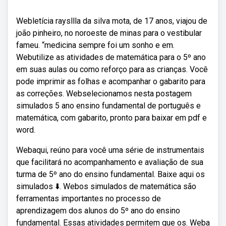
Webletícia raysllla da silva mota, de 17 anos, viajou de
joão pinheiro, no noroeste de minas para o vestibular
fameu. “medicina sempre foi um sonho e em.
Webutilize as atividades de matemática para o 5º ano
em suas aulas ou como reforço para as crianças. Você
pode imprimir as folhas e acompanhar o gabarito para
as correções. Webselecionamos nesta postagem
simulados 5 ano ensino fundamental de português e
matemática, com gabarito, pronto para baixar em pdf e
word.
Webaqui, reúno para você uma série de instrumentais
que facilitará no acompanhamento e avaliação de sua
turma de 5º ano do ensino fundamental. Baixe aqui os
simulados ⬇️. Webos simulados de matemática são
ferramentas importantes no processo de
aprendizagem dos alunos do 5º ano do ensino
fundamental. Essas atividades permitem que os. Weba