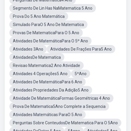
Perguntas De Matemática4 Ano
Segmento De Lin Has NaMatematica 5 Ano
Prova Do 5 Ano Matemática
Simulado ParaO 5 Ano De Matematica
Provas De MatematicaPara O 5 Ano
Atividades De MatemáticaPara O 5º Ano
Atividades 3Ano
Atividades De Frações Para5 Ano
AtividadesDe Matematica
Revisao Matematica2 Ano Atividade
Atividades 4 Operações5 Ano
5ºAno
Atividades De MatemáticaPara 6 Ano
Atividades Propriedades Da Adição5 Ano
Atividade De MatemáticaFormas Geométricas 4 Ano
Prova De Matematica5Ano Complete a Sequencia
Atividades Matemáticas ParaO 5 Ano
Perguntas Sobre ConteudosDe Matematica Para O 5Ano