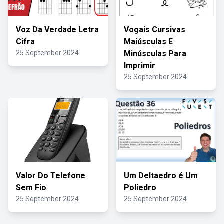
Voz Da Verdade Letra
Vogais Cursivas
Cifra
Maiúsculas E
25 September 2024
Minúsculas Para
Imprimir
25 September 2024
Valor Do Telefone
Um Deltaedro é Um
Sem Fio
Poliedro
25 September 2024
25 September 2024