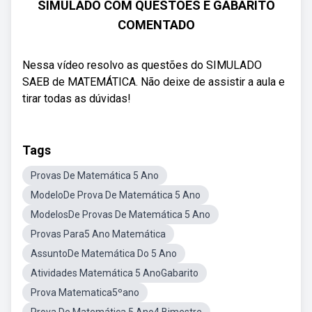
SIMULADO COM QUESTÕES E GABARITO
COMENTADO
Nessa vídeo resolvo as questões do SIMULADO
SAEB de MATEMÁTICA. Não deixe de assistir a aula e
tirar todas as dúvidas!
Tags
Provas De Matemática 5 Ano
ModeloDe Prova De Matemática 5 Ano
ModelosDe Provas De Matemática 5 Ano
Provas Para5 Ano Matemática
AssuntoDe Matemática Do 5 Ano
Atividades Matemática 5 AnoGabarito
Prova Matematica5ºano