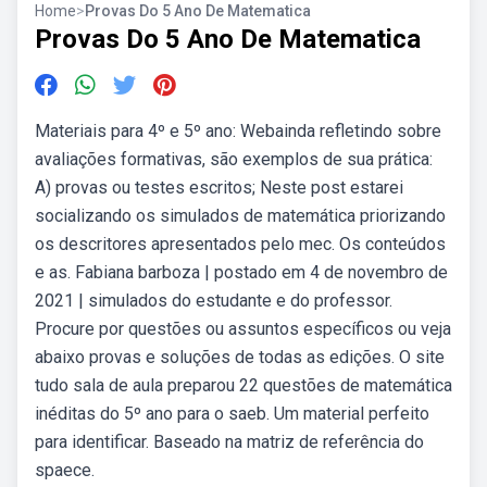
Home
>
Provas Do 5 Ano De Matematica
Provas Do 5 Ano De Matematica
Materiais para 4º e 5º ano: Webainda refletindo sobre
avaliações formativas, são exemplos de sua prática:
A) provas ou testes escritos; Neste post estarei
socializando os simulados de matemática priorizando
os descritores apresentados pelo mec. Os conteúdos
e as. Fabiana barboza | postado em 4 de novembro de
2021 | simulados do estudante e do professor.
Procure por questões ou assuntos específicos ou veja
abaixo provas e soluções de todas as edições. O site
tudo sala de aula preparou 22 questões de matemática
inéditas do 5º ano para o saeb. Um material perfeito
para identificar. Baseado na matriz de referência do
spaece.