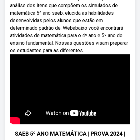
análise dos itens que compõem os simulados de
matemática 5º ano saeb, elucida as habilidades
desenvolvidas pelos alunos que estão em
determinado padrão de. Webabaixo você encontrará
atividades de matemática para o 4º ano e 5º ano do
ensino fundamental. Nossas questões visam preparar
os estudantes para as diferentes.
SAEB 5º ANO MATEMÁTICA | PROVA 2024 |