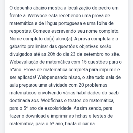
O desenho abaixo mostra a localização de pedro em
frente à. Webvocê está recebendo uma prova de
matemática e de língua portuguesa e uma folha de
respostas. Comece escrevendo seu nome completo:
Nome completo do(a) aluno(a). A prova completa e o
gabarito preliminar das questões objetivas serão
divulgados até as 20h do dia 23 de setembro no site.
Webavaliação de matemática com 15 questões para o
5°ano. Prova de matemática completa para imprimir e
ser aplicada! Webpensando nisso, o site tudo sala de
aula preparou uma atividade com 20 problemas
matemáticos envolvendo várias habilidades do saeb
destinada aos. Webfichas e testes de matemática,
para o 5º ano de escolaridade. Assim sendo, para
fazer o download e imprimir as fichas e testes de
matemática, para o 5º ano, basta clicar na.