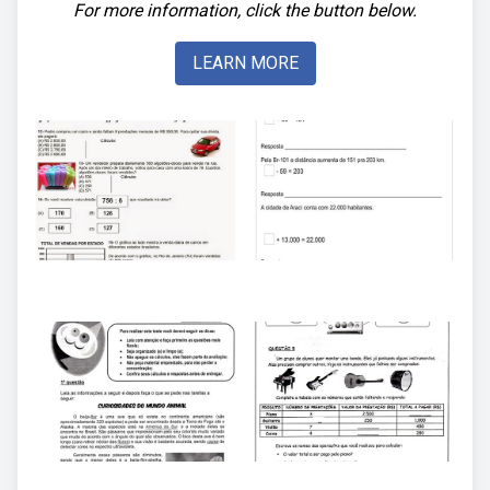
For more information, click the button below.
LEARN MORE