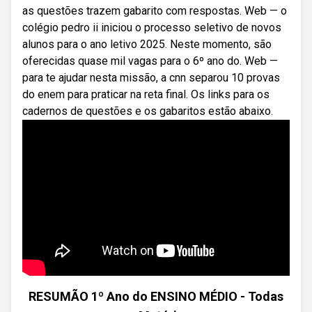
as questões trazem gabarito com respostas. Web — o
colégio pedro ii iniciou o processo seletivo de novos
alunos para o ano letivo 2025. Neste momento, são
oferecidas quase mil vagas para o 6º ano do. Web —
para te ajudar nesta missão, a cnn separou 10 provas
do enem para praticar na reta final. Os links para os
cadernos de questões e os gabaritos estão abaixo.
RESUMÃO 1º Ano do ENSINO MÉDIO - Todas