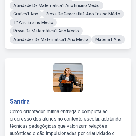
Atividade De Matemática1 Ano Ensino Médio
Gráfico1 Ano
Prova De Geografia1 Ano Ensino Médio
1º Ano Ensino Médio
Prova De Matemática1 Ano Medio
Atividades De Matemática1 Ano Médio
Matéria1 Ano
Sandra
Como orientador, minha entrega é completa ao
progresso dos alunos no contexto escolar, adotando
técnicas pedagógicas que valorizam relações
autênticas e são impulsionadas por criatividade e