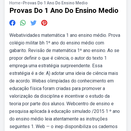
Home
>
Provas Do 1 Ano Do Ensino Medio
Provas Do 1 Ano Do Ensino Medio
Webatividades matemática 1 ano ensino médio. Prova
colégio militar bh 1º ano do ensino médio com
gabarito. Revisão de matemática 1º ano ensino. Ao se
propor definir o que é ciência, o autor do texto 1
emprega uma estratégia surpreendente. Essa
estratégia é a de: A) adotar uma ideia de ciência mais
de acordo. Webas olimpíadas do conhecimento em
educação física foram criadas para promover a
valorização da disciplina e incentivar o estudo da
teoria por parte dos alunos. Webcentro de ensino e
pesquisa aplicada à educação simulado /2015 1 º ano
do ensino médio leia atentamente as instruções
seguintes 1. Web — o inep disponibiliza os cadernos