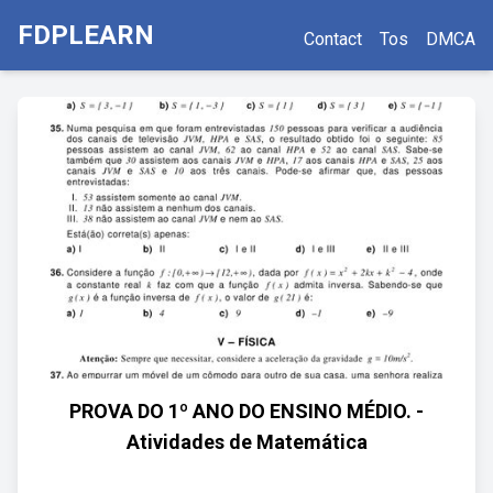
FDPLEARN
Contact
Tos
DMCA
PROVA DO 1º ANO DO ENSINO MÉDIO. -
Atividades de Matemática