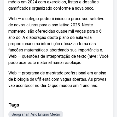
médio em 2024 com exercícios, listas e desafios
gamificados organizado conforme a nova bncc.
Web — o colégio pedro ii iniciou o processo seletivo
de novos alunos para o ano letivo 2025. Neste
momento, são oferecidas quase mil vagas para o 6º
ano do. A elaboração deste plano de aula visa
proporcionar uma introdução eficaz ao tema das
funções matemáticas, abordando sua importância e.
Web — questões de interpretação de texto (nível: Você
pode usar este material numa resolução.
Web — programa de mestrado profissional em ensino
de biologia da ufjf está com vagas abertas. As provas
vão acontecer no dia. O que mudou em 1 ano nas.
Tags
Geografia1 Ano Ensino Médio