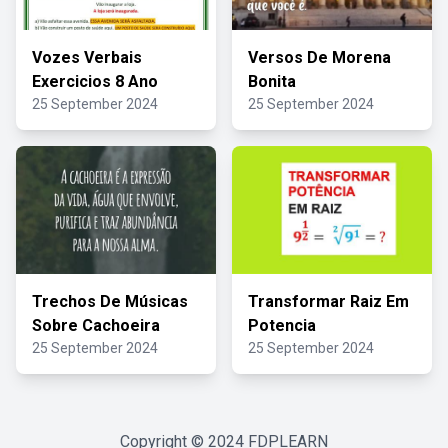
Vozes Verbais
Versos De Morena
Exercicios 8 Ano
Bonita
25 September 2024
25 September 2024
Trechos De Músicas
Transformar Raiz Em
Sobre Cachoeira
Potencia
25 September 2024
25 September 2024
Copyright © 2024
FDPLEARN