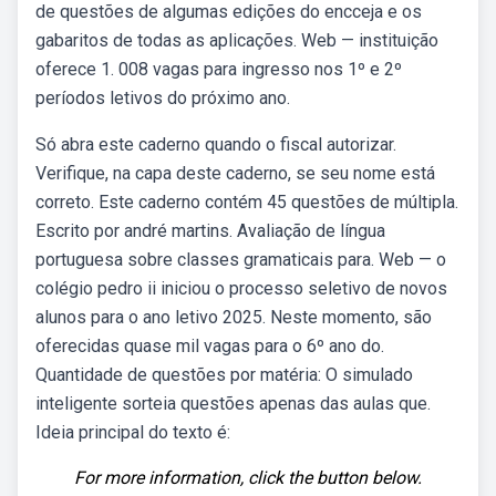
de questões de algumas edições do encceja e os
gabaritos de todas as aplicações. Web — instituição
oferece 1. 008 vagas para ingresso nos 1º e 2º
períodos letivos do próximo ano.
Só abra este caderno quando o fiscal autorizar.
Verifique, na capa deste caderno, se seu nome está
correto. Este caderno contém 45 questões de múltipla.
Escrito por andré martins. Avaliação de língua
portuguesa sobre classes gramaticais para. Web — o
colégio pedro ii iniciou o processo seletivo de novos
alunos para o ano letivo 2025. Neste momento, são
oferecidas quase mil vagas para o 6º ano do.
Quantidade de questões por matéria: O simulado
inteligente sorteia questões apenas das aulas que.
Ideia principal do texto é:
For more information, click the button below.