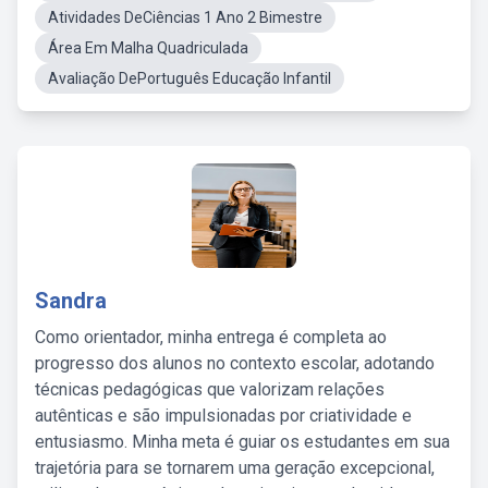
Atividades DeCiências 1 Ano 2 Bimestre
Área Em Malha Quadriculada
Avaliação DePortuguês Educação Infantil
Sandra
Como orientador, minha entrega é completa ao
progresso dos alunos no contexto escolar, adotando
técnicas pedagógicas que valorizam relações
autênticas e são impulsionadas por criatividade e
entusiasmo. Minha meta é guiar os estudantes em sua
trajetória para se tornarem uma geração excepcional,