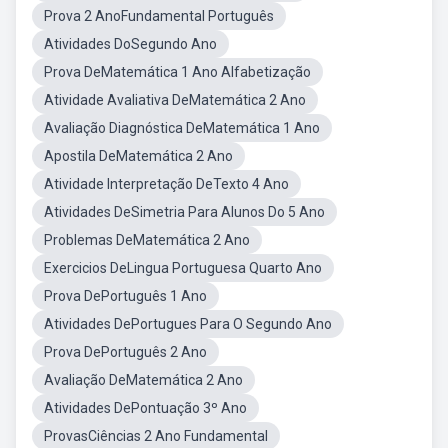
Prova 2 AnoFundamental Português
Atividades DoSegundo Ano
Prova DeMatemática 1 Ano Alfabetização
Atividade Avaliativa DeMatemática 2 Ano
Avaliação Diagnóstica DeMatemática 1 Ano
Apostila DeMatemática 2 Ano
Atividade Interpretação DeTexto 4 Ano
Atividades DeSimetria Para Alunos Do 5 Ano
Problemas DeMatemática 2 Ano
Exercicios DeLingua Portuguesa Quarto Ano
Prova DePortuguês 1 Ano
Atividades DePortugues Para O Segundo Ano
Prova DePortuguês 2 Ano
Avaliação DeMatemática 2 Ano
Atividades DePontuação 3º Ano
ProvasCiências 2 Ano Fundamental