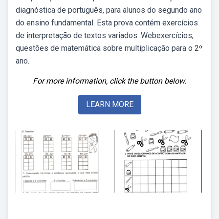
diagnóstica de português, para alunos do segundo ano
do ensino fundamental. Esta prova contém exercícios
de interpretação de textos variados. Webexercícios,
questões de matemática sobre multiplicação para o 2º
ano.
For more information, click the button below.
LEARN MORE