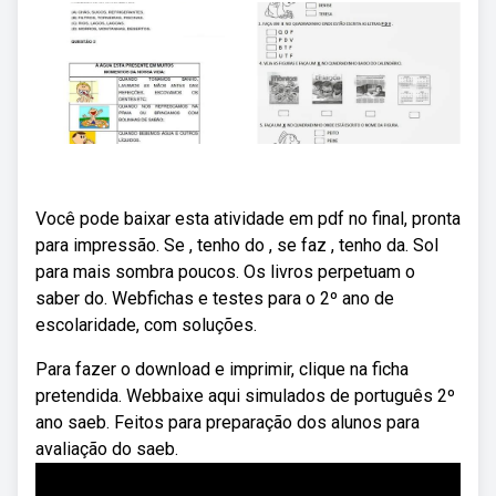
Você pode baixar esta atividade em pdf no final, pronta
para impressão. Se , tenho do , se faz , tenho da. Sol
para mais sombra poucos. Os livros perpetuam o
saber do. Webfichas e testes para o 2º ano de
escolaridade, com soluções.
Para fazer o download e imprimir, clique na ficha
pretendida. Webbaixe aqui simulados de português 2º
ano saeb. Feitos para preparação dos alunos para
avaliação do saeb.