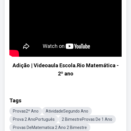
Adição | Videoaula Escola.Rio Matemática -
2º ano
Tags
Provas2º Ano
AtividadeSegundo Ano
Prova 2 AnoPortuguês
2 BimestreProvas De 1 Ano
Provas DeMatematica 2 Ano 2 Bimestre