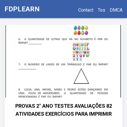
FDPLEARN
Contact
Tos
DMCA
PROVAS 2° ANO TESTES AVALIAÇÕES 82
ATIVIDADES EXERCÍCIOS PARA IMPRIMIR