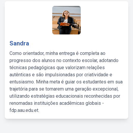
Sandra
Como orientador, minha entrega é completa ao
progresso dos alunos no contexto escolar, adotando
técnicas pedagógicas que valorizam relações
autênticas e são impulsionadas por criatividade e
entusiasmo. Minha meta é guiar os estudantes em sua
trajetória para se tornarem uma geração excepcional,
utilizando estratégias educacionais reconhecidas por
renomadas instituições acadêmicas globais -
fdp.aau.edu.et.