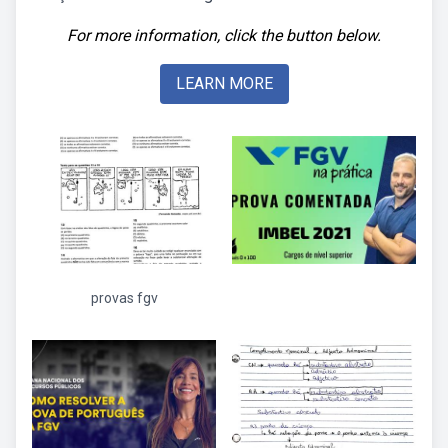
For more information, click the button below.
LEARN MORE
provas fgv