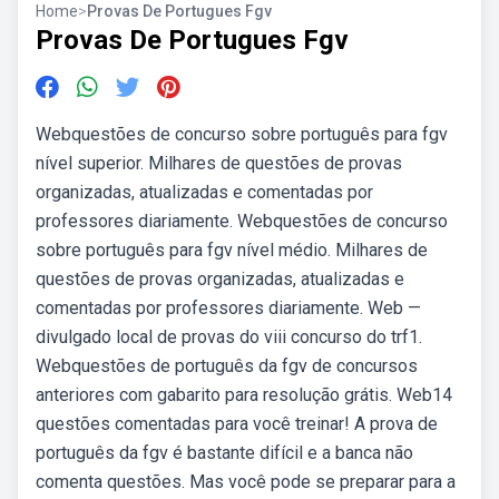
Home
>
Provas De Portugues Fgv
Provas De Portugues Fgv
Webquestões de concurso sobre português para fgv
nível superior. Milhares de questões de provas
organizadas, atualizadas e comentadas por
professores diariamente. Webquestões de concurso
sobre português para fgv nível médio. Milhares de
questões de provas organizadas, atualizadas e
comentadas por professores diariamente. Web —
divulgado local de provas do viii concurso do trf1.
Webquestões de português da fgv de concursos
anteriores com gabarito para resolução grátis. Web14
questões comentadas para você treinar! A prova de
português da fgv é bastante difícil e a banca não
comenta questões. Mas você pode se preparar para a