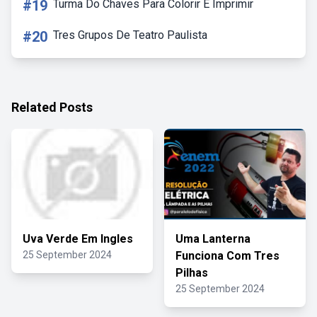
#19
Turma Do Chaves Para Colorir E Imprimir
#20
Tres Grupos De Teatro Paulista
Related Posts
Uva Verde Em Ingles
Uma Lanterna
25 September 2024
Funciona Com Tres
Pilhas
25 September 2024