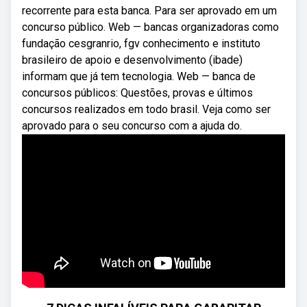
recorrente para esta banca. Para ser aprovado em um
concurso público. Web — bancas organizadoras como
fundação cesgranrio, fgv conhecimento e instituto
brasileiro de apoio e desenvolvimento (ibade)
informam que já tem tecnologia. Web — banca de
concursos públicos: Questões, provas e últimos
concursos realizados em todo brasil. Veja como ser
aprovado para o seu concurso com a ajuda do.