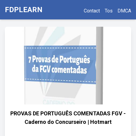
FDPLEARN
Contact
Tos
DMCA
PROVAS DE PORTUGUÊS COMENTADAS FGV -
Caderno do Concurseiro | Hotmart