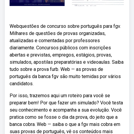
Webquestões de concurso sobre português para fgv.
Milhares de questões de provas organizadas,
atualizadas e comentadas por professores
diariamente. Concursos públicos com inscrições
abertas e previstas, empregos, estágios, provas,
simulados, apostilas preparatórias e videoaulas. Saiba
tudo sobre a prova furb. Web — as provas de
português da banca fgv são muito temidas por vários
candidatos.
Por isso, trazemos aqui um roteiro para você se
preparar bem! Por que fazer um simulado? Você testa
seu conhecimento e acompanha a sua evolução. Você
pratica como se fosse o dia da prova, do jeito que a
banca cobra. Web — saiba o que a fgv mais cobra em
suas provas de português, vê os conteúdos mais