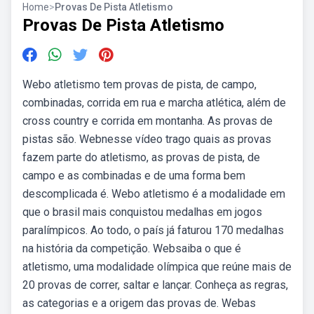
Home
>
Provas De Pista Atletismo
Provas De Pista Atletismo
Webo atletismo tem provas de pista, de campo,
combinadas, corrida em rua e marcha atlética, além de
cross country e corrida em montanha. As provas de
pistas são. Webnesse vídeo trago quais as provas
fazem parte do atletismo, as provas de pista, de
campo e as combinadas e de uma forma bem
descomplicada é. Webo atletismo é a modalidade em
que o brasil mais conquistou medalhas em jogos
paralímpicos. Ao todo, o país já faturou 170 medalhas
na história da competição. Websaiba o que é
atletismo, uma modalidade olímpica que reúne mais de
20 provas de correr, saltar e lançar. Conheça as regras,
as categorias e a origem das provas de. Webas