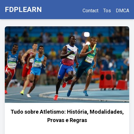
FDPLEARN
Contact
Tos
DMCA
Tudo sobre Atletismo: História, Modalidades,
Provas e Regras