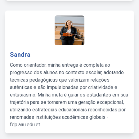
Sandra
Como orientador, minha entrega é completa ao
progresso dos alunos no contexto escolar, adotando
técnicas pedagógicas que valorizam relações
autênticas e são impulsionadas por criatividade e
entusiasmo. Minha meta é guiar os estudantes em sua
trajetória para se tornarem uma geração excepcional,
utilizando estratégias educacionais reconhecidas por
renomadas instituições acadêmicas globais -
fdp.aau.edu.et.