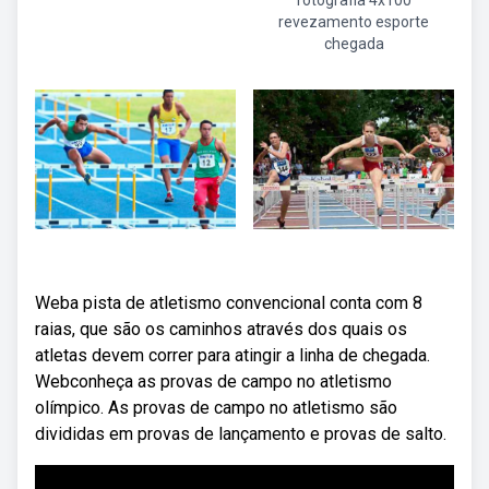
fotografia 4x100
revezamento esporte
chegada
Weba pista de atletismo convencional conta com 8
raias, que são os caminhos através dos quais os
atletas devem correr para atingir a linha de chegada.
Webconheça as provas de campo no atletismo
olímpico. As provas de campo no atletismo são
divididas em provas de lançamento e provas de salto.