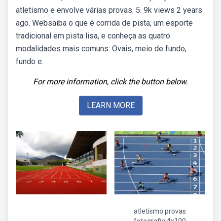
atletismo e envolve várias provas. 5. 9k views 2 years
ago. Websaiba o que é corrida de pista, um esporte
tradicional em pista lisa, e conheça as quatro
modalidades mais comuns: Ovais, meio de fundo,
fundo e.
For more information, click the button below.
LEARN MORE
atletismo provas