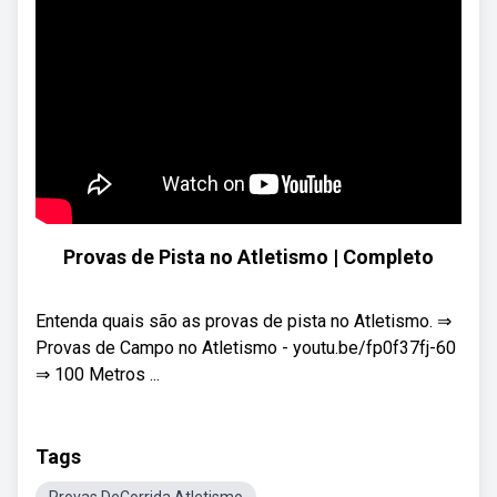
Provas de Pista no Atletismo | Completo
Entenda quais são as provas de pista no Atletismo. ⇒
Provas de Campo no Atletismo - youtu.be/fp0f37fj-60
⇒ 100 Metros ...
Tags