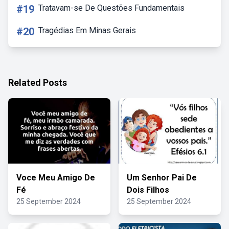
#19
Tratavam-se De Questões Fundamentais
#20
Tragédias Em Minas Gerais
Related Posts
Voce Meu Amigo De
Um Senhor Pai De
Fé
Dois Filhos
25 September 2024
25 September 2024