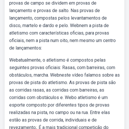
provas de campo se dividem em provas de
lançamento e provas de salto. Nas provas de
lançamento, compostas pelos levantamentos de
disco, martelo e dardo e pelo. Webnem a pista de
atletismo com características oficias, para provas
oficiais, nem a pista num oito, nem mesmo um centro
de lançamentos:
Webatualmente, o atletismo é compostos pelas
seguintes provas oficiais: Rasas, com barreiras, com
obstáculos, marcha. Webneste vídeo falamos sobre as
provas de pista do atletismo. As provas de pista são
as corridas rasas, as corridas com barreiras, as
corridas com obstáculos e. Webo atletismo é um
esporte composto por diferentes tipos de provas
realizadas na pista, no campo ou na rua. Entre elas
estão as provas de corrida, individuais e de
revezamento;. É a mais tradicional competição do