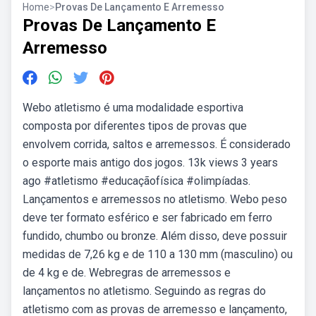
Home
>
Provas De Lançamento E Arremesso
Provas De Lançamento E
Arremesso
Webo atletismo é uma modalidade esportiva
composta por diferentes tipos de provas que
envolvem corrida, saltos e arremessos. É considerado
o esporte mais antigo dos jogos. 13k views 3 years
ago #atletismo #educaçãofísica #olimpíadas.
Lançamentos e arremessos no atletismo. Webo peso
deve ter formato esférico e ser fabricado em ferro
fundido, chumbo ou bronze. Além disso, deve possuir
medidas de 7,26 kg e de 110 a 130 mm (masculino) ou
de 4 kg e de. Webregras de arremessos e
lançamentos no atletismo. Seguindo as regras do
atletismo com as provas de arremesso e lançamento,