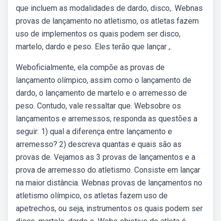
que incluem as modalidades de dardo, disco,. Webnas
provas de lançamento no atletismo, os atletas fazem
uso de implementos os quais podem ser disco,
martelo, dardo e peso. Eles terão que lançar ,.
Weboficialmente, ela compõe as provas de
lançamento olímpico, assim como o lançamento de
dardo, o lançamento de martelo e o arremesso de
peso. Contudo, vale ressaltar que. Websobre os
lançamentos e arremessos, responda as questões a
seguir: 1) qual a diferença entre lançamento e
arremesso? 2) descreva quantas e quais são as
provas de. Vejamos as 3 provas de lançamentos e a
prova de arremesso do atletismo. Consiste em lançar
na maior distância. Webnas provas de lançamentos no
atletismo olímpico, os atletas fazem uso de
apetrechos, ou seja, instrumentos os quais podem ser