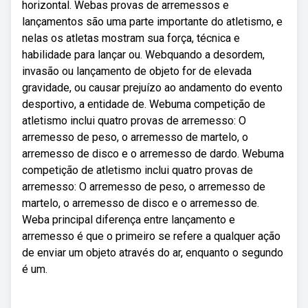
horizontal. Webas provas de arremessos e
lançamentos são uma parte importante do atletismo, e
nelas os atletas mostram sua força, técnica e
habilidade para lançar ou. Webquando a desordem,
invasão ou lançamento de objeto for de elevada
gravidade, ou causar prejuízo ao andamento do evento
desportivo, a entidade de. Webuma competição de
atletismo inclui quatro provas de arremesso: O
arremesso de peso, o arremesso de martelo, o
arremesso de disco e o arremesso de dardo. Webuma
competição de atletismo inclui quatro provas de
arremesso: O arremesso de peso, o arremesso de
martelo, o arremesso de disco e o arremesso de.
Weba principal diferença entre lançamento e
arremesso é que o primeiro se refere a qualquer ação
de enviar um objeto através do ar, enquanto o segundo
é um.