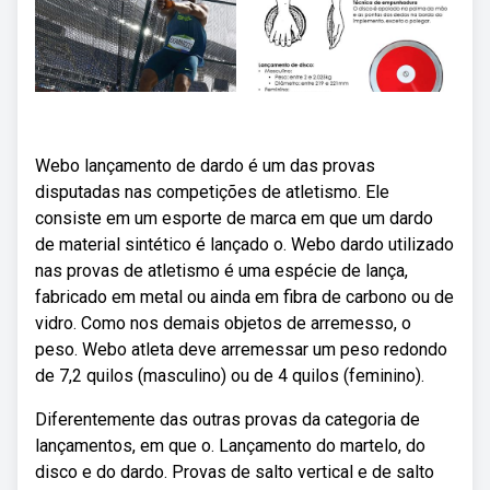
Webo lançamento de dardo é um das provas
disputadas nas competições de atletismo. Ele
consiste em um esporte de marca em que um dardo
de material sintético é lançado o. Webo dardo utilizado
nas provas de atletismo é uma espécie de lança,
fabricado em metal ou ainda em fibra de carbono ou de
vidro. Como nos demais objetos de arremesso, o
peso. Webo atleta deve arremessar um peso redondo
de 7,2 quilos (masculino) ou de 4 quilos (feminino).
Diferentemente das outras provas da categoria de
lançamentos, em que o. Lançamento do martelo, do
disco e do dardo. Provas de salto vertical e de salto