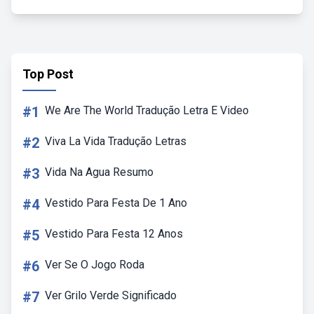
Top Post
#1
We Are The World Tradução Letra E Video
#2
Viva La Vida Tradução Letras
#3
Vida Na Agua Resumo
#4
Vestido Para Festa De 1 Ano
#5
Vestido Para Festa 12 Anos
#6
Ver Se O Jogo Roda
#7
Ver Grilo Verde Significado