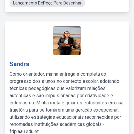
Lançamento DePeço Para Desenhar
Sandra
Como orientador, minha entrega é completa ao
progresso dos alunos no contexto escolar, adotando
técnicas pedagógicas que valorizam relações
autênticas e são impulsionadas por criatividade e
entusiasmo. Minha meta é guiar os estudantes em sua
trajetória para se tornarem uma geração excepcional,
utilizando estratégias educacionais reconhecidas por
renomadas instituições acadêmicas globais -
fdp.aau.edu.et.