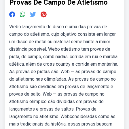
Provas De Campo De Atletismo
Webo lançamento de disco é uma das provas de
campo do atletismo, cujo objetivo consiste em lançar
um disco de metal ou material semelhante à maior
distância possível. Webo atletismo tem provas de
pista, de campo, combinadas, corrida em rua e marcha
atlética, além de cross country e corrida em montanha.
As provas de pistas são. Web — as provas de campo
do atletismo nas olimpíadas. As provas de campo no
atletismo são divididas em provas de lançamento e
provas de salto. Web — as provas de campo no
atletismo olímpico são divididas em provas de
lançamentos e provas de saltos. Provas de
lançamento no atletismo. Webconsideradas como as
mais tradicionais da história, essas provas buscam