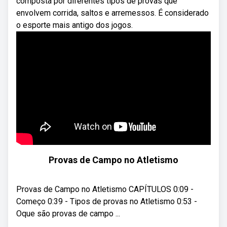
composta por diferentes tipos de provas que
envolvem corrida, saltos e arremessos. É considerado
o esporte mais antigo dos jogos.
Provas de Campo no Atletismo
Provas de Campo no Atletismo CAPÍTULOS 0:09 -
Começo 0:39 - Tipos de provas no Atletismo 0:53 -
Oque são provas de campo ...