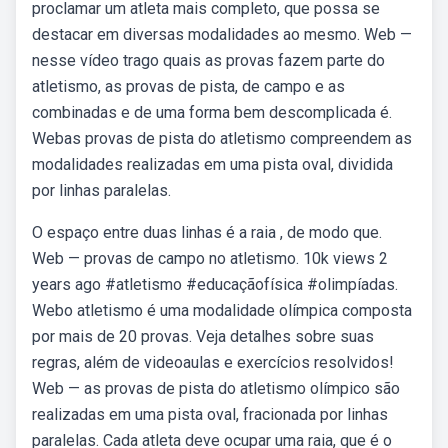
proclamar um atleta mais completo, que possa se
destacar em diversas modalidades ao mesmo. Web —
nesse vídeo trago quais as provas fazem parte do
atletismo, as provas de pista, de campo e as
combinadas e de uma forma bem descomplicada é.
Webas provas de pista do atletismo compreendem as
modalidades realizadas em uma pista oval, dividida
por linhas paralelas.
O espaço entre duas linhas é a raia , de modo que.
Web — provas de campo no atletismo. 10k views 2
years ago #atletismo #educaçãofísica #olimpíadas.
Webo atletismo é uma modalidade olímpica composta
por mais de 20 provas. Veja detalhes sobre suas
regras, além de videoaulas e exercícios resolvidos!
Web — as provas de pista do atletismo olímpico são
realizadas em uma pista oval, fracionada por linhas
paralelas. Cada atleta deve ocupar uma raia, que é o