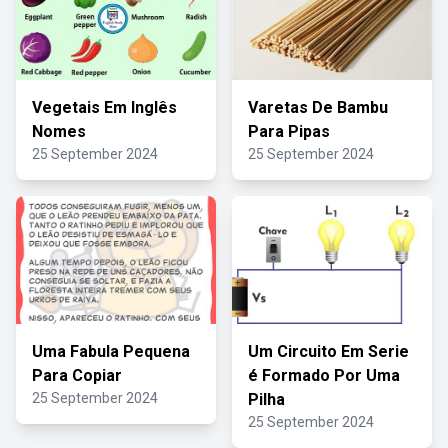
Vegetais Em Inglês
Varetas De Bambu
Nomes
Para Pipas
25 September 2024
25 September 2024
Uma Fabula Pequena
Um Circuito Em Serie
Para Copiar
é Formado Por Uma
25 September 2024
Pilha
25 September 2024