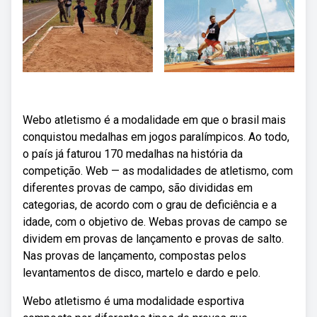
Webo atletismo é a modalidade em que o brasil mais
conquistou medalhas em jogos paralímpicos. Ao todo,
o país já faturou 170 medalhas na história da
competição. Web — as modalidades de atletismo, com
diferentes provas de campo, são divididas em
categorias, de acordo com o grau de deficiência e a
idade, com o objetivo de. Webas provas de campo se
dividem em provas de lançamento e provas de salto.
Nas provas de lançamento, compostas pelos
levantamentos de disco, martelo e dardo e pelo.
Webo atletismo é uma modalidade esportiva