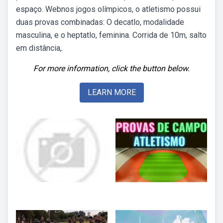
espaço. Webnos jogos olímpicos, o atletismo possui
duas provas combinadas: O decatlo, modalidade
masculina, e o heptatlo, feminina. Corrida de 10m, salto
em distância,.
For more information, click the button below.
LEARN MORE