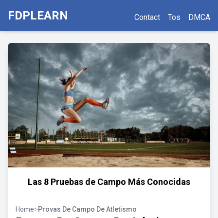
FDPLEARN
Contact
Tos
DMCA
Las 8 Pruebas de Campo Más Conocidas
Home
>
Provas De Campo De Atletismo