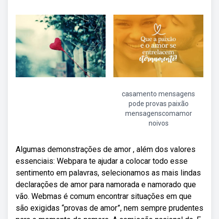
casamento mensagens
pode provas paixão
mensagenscomamor
noivos
Algumas demonstrações de amor , além dos valores
essenciais: Webpara te ajudar a colocar todo esse
sentimento em palavras, selecionamos as mais lindas
declarações de amor para namorada e namorado que
vão. Webmas é comum encontrar situações em que
são exigidas “provas de amor”, nem sempre prudentes