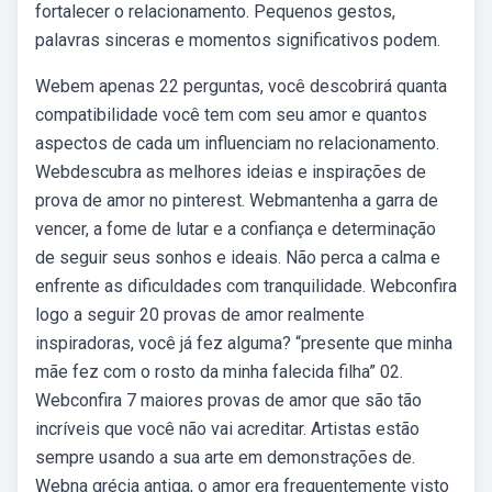
fortalecer o relacionamento. Pequenos gestos,
palavras sinceras e momentos significativos podem.
Webem apenas 22 perguntas, você descobrirá quanta
compatibilidade você tem com seu amor e quantos
aspectos de cada um influenciam no relacionamento.
Webdescubra as melhores ideias e inspirações de
prova de amor no pinterest. Webmantenha a garra de
vencer, a fome de lutar e a confiança e determinação
de seguir seus sonhos e ideais. Não perca a calma e
enfrente as dificuldades com tranquilidade. Webconfira
logo a seguir 20 provas de amor realmente
inspiradoras, você já fez alguma? “presente que minha
mãe fez com o rosto da minha falecida filha” 02.
Webconfira 7 maiores provas de amor que são tão
incríveis que você não vai acreditar. Artistas estão
sempre usando a sua arte em demonstrações de.
Webna grécia antiga, o amor era frequentemente visto