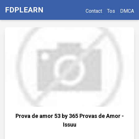
FDPLEARN
Contact
Tos
DMCA
Prova de amor 53 by 365 Provas de Amor -
Issuu