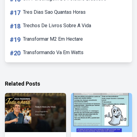
#17
Tres Dias Sao Quantas Horas
#18
Trechos De Livros Sobre A Vida
#19
Transformar M2 Em Hectare
#20
Transformando Va Em Watts
Related Posts