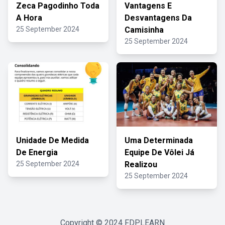
Zeca Pagodinho Toda
Vantagens E
A Hora
Desvantagens Da
25 September 2024
Camisinha
25 September 2024
Unidade De Medida
Uma Determinada
De Energia
Equipe De Vôlei Já
25 September 2024
Realizou
25 September 2024
Copyright © 2024
FDPLEARN