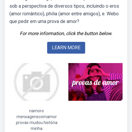
sob a perspectiva de diversos tipos, incluindo o eros
(amor romântico), philia (amor entre amigos), e. Webo
que pedir em uma prova de amor?
For more information, click the button below.
LEARN MORE
namoro
mensagenscomamor
provas mudou história
minha