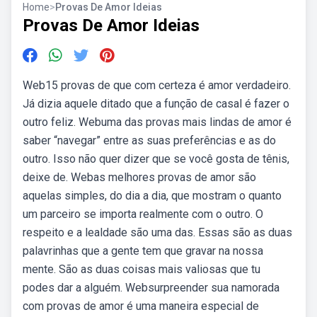
Home
>
Provas De Amor Ideias
Provas De Amor Ideias
Web15 provas de que com certeza é amor verdadeiro.
Já dizia aquele ditado que a função de casal é fazer o
outro feliz. Webuma das provas mais lindas de amor é
saber “navegar” entre as suas preferências e as do
outro. Isso não quer dizer que se você gosta de tênis,
deixe de. Webas melhores provas de amor são
aquelas simples, do dia a dia, que mostram o quanto
um parceiro se importa realmente com o outro. O
respeito e a lealdade são uma das. Essas são as duas
palavrinhas que a gente tem que gravar na nossa
mente. São as duas coisas mais valiosas que tu
podes dar a alguém. Websurpreender sua namorada
com provas de amor é uma maneira especial de