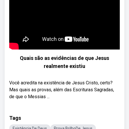
Quais são as evidências de que Jesus
realmente existiu
Você acredita na existência de Jesus Cristo, certo?
Mas quais as provas, além das Escrituras Sagradas,
de que o Messias ...
Tags
Existência De Deus
Prova BrilhoDe Jesus