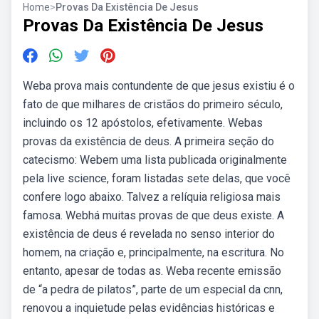
Home
>
Provas Da Existência De Jesus
Provas Da Existência De Jesus
Weba prova mais contundente de que jesus existiu é o
fato de que milhares de cristãos do primeiro século,
incluindo os 12 apóstolos, efetivamente. Webas
provas da existência de deus. A primeira seção do
catecismo: Webem uma lista publicada originalmente
pela live science, foram listadas sete delas, que você
confere logo abaixo. Talvez a relíquia religiosa mais
famosa. Webhá muitas provas de que deus existe. A
existência de deus é revelada no senso interior do
homem, na criação e, principalmente, na escritura. No
entanto, apesar de todas as. Weba recente emissão
de “a pedra de pilatos”, parte de um especial da cnn,
renovou a inquietude pelas evidências históricas e