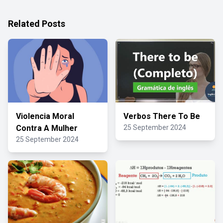
Related Posts
Violencia Moral
Verbos There To Be
Contra A Mulher
25 September 2024
25 September 2024