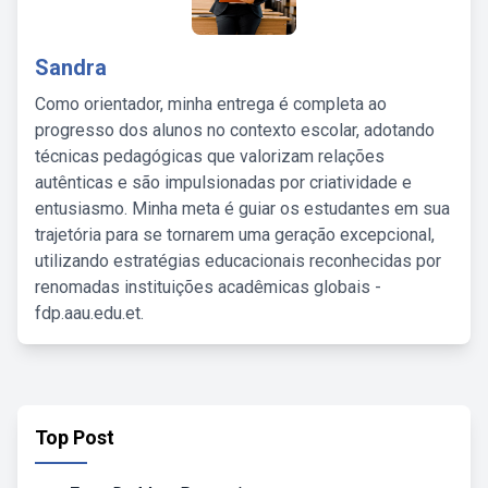
Sandra
Como orientador, minha entrega é completa ao
progresso dos alunos no contexto escolar, adotando
técnicas pedagógicas que valorizam relações
autênticas e são impulsionadas por criatividade e
entusiasmo. Minha meta é guiar os estudantes em sua
trajetória para se tornarem uma geração excepcional,
utilizando estratégias educacionais reconhecidas por
renomadas instituições acadêmicas globais -
fdp.aau.edu.et.
Top Post