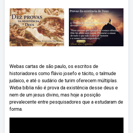
Webas cartas de são paulo, os escritos de
historiadores como flávio josefo e tácito, o talmude
judaico, e até o sudário de turim oferecem múltiplas.
Weba bíblia não é prova da existência desse deus e
nem de um jesus divino, mas hoje a posição
prevalecente entre pesquisadores que a estudaram de
forma.