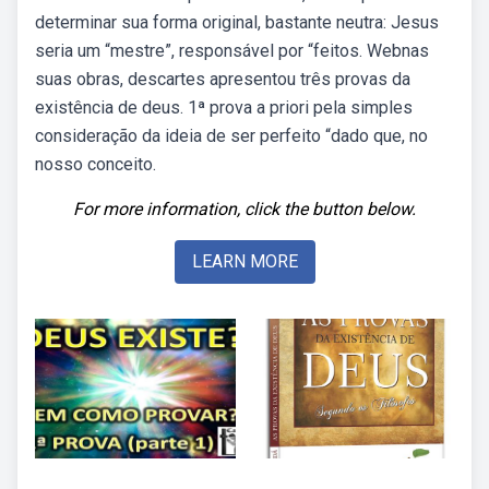
determinar sua forma original, bastante neutra: Jesus
seria um “mestre”, responsável por “feitos. Webnas
suas obras, descartes apresentou três provas da
existência de deus. 1ª prova a priori pela simples
consideração da ideia de ser perfeito “dado que, no
nosso conceito.
For more information, click the button below.
LEARN MORE