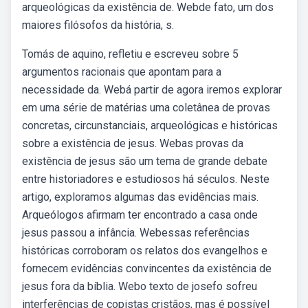
arqueológicas da existência de. Webde fato, um dos
maiores filósofos da história, s.
Tomás de aquino, refletiu e escreveu sobre 5
argumentos racionais que apontam para a
necessidade da. Webá partir de agora iremos explorar
em uma série de matérias uma coletânea de provas
concretas, circunstanciais, arqueológicas e históricas
sobre a existência de jesus. Webas provas da
existência de jesus são um tema de grande debate
entre historiadores e estudiosos há séculos. Neste
artigo, exploramos algumas das evidências mais.
Arqueólogos afirmam ter encontrado a casa onde
jesus passou a infância. Webessas referências
históricas corroboram os relatos dos evangelhos e
fornecem evidências convincentes da existência de
jesus fora da bíblia. Webo texto de josefo sofreu
interferências de copistas cristãos, mas é possível