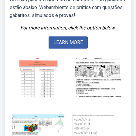
estão abaixo. Webambiente de prática com questões,
gabaritos, simulados e provas!
For more information, click the button below.
LEARN MORE