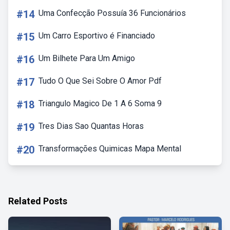
#14
Uma Confecção Possuía 36 Funcionários
#15
Um Carro Esportivo é Financiado
#16
Um Bilhete Para Um Amigo
#17
Tudo O Que Sei Sobre O Amor Pdf
#18
Triangulo Magico De 1 A 6 Soma 9
#19
Tres Dias Sao Quantas Horas
#20
Transformações Quimicas Mapa Mental
Related Posts