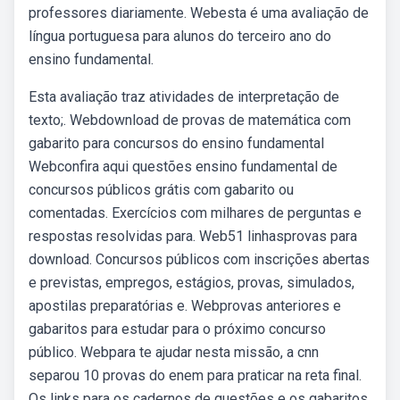
professores diariamente. Webesta é uma avaliação de
língua portuguesa para alunos do terceiro ano do
ensino fundamental.
Esta avaliação traz atividades de interpretação de
texto;. Webdownload de provas de matemática com
gabarito para concursos do ensino fundamental
Webconfira aqui questões ensino fundamental de
concursos públicos grátis com gabarito ou
comentadas. Exercícios com milhares de perguntas e
respostas resolvidas para. Web51 linhasprovas para
download. Concursos públicos com inscrições abertas
e previstas, empregos, estágios, provas, simulados,
apostilas preparatórias e. Webprovas anteriores e
gabaritos para estudar para o próximo concurso
público. Webpara te ajudar nesta missão, a cnn
separou 10 provas do enem para praticar na reta final.
Os links para os cadernos de questões e os gabaritos