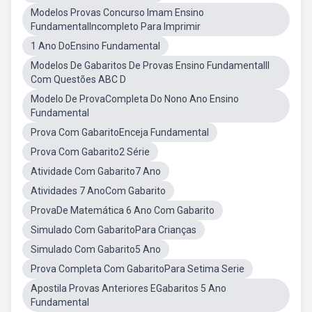
Modelos Provas Concurso Imam Ensino
FundamentalIncompleto Para Imprimir
1 Ano DoEnsino Fundamental
Modelos De Gabaritos De Provas Ensino FundamentalII
Com Questões ABC D
Modelo De ProvaCompleta Do Nono Ano Ensino
Fundamental
Prova Com GabaritoEnceja Fundamental
Prova Com Gabarito2 Série
Atividade Com Gabarito7 Ano
Atividades 7 AnoCom Gabarito
ProvaDe Matemática 6 Ano Com Gabarito
Simulado Com GabaritoPara Crianças
Simulado Com Gabarito5 Ano
Prova Completa Com GabaritoPara Setima Serie
Apostila Provas Anteriores EGabaritos 5 Ano
Fundamental