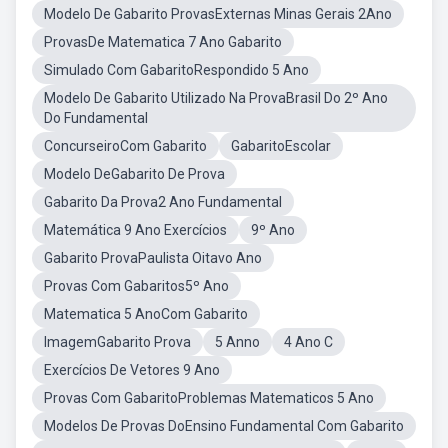
Modelo De Gabarito ProvasExternas Minas Gerais 2Ano
ProvasDe Matematica 7 Ano Gabarito
Simulado Com GabaritoRespondido 5 Ano
Modelo De Gabarito Utilizado Na ProvaBrasil Do 2º Ano
Do Fundamental
ConcurseiroCom Gabarito
GabaritoEscolar
Modelo DeGabarito De Prova
Gabarito Da Prova2 Ano Fundamental
Matemática 9 Ano Exercícios
9º Ano
Gabarito ProvaPaulista Oitavo Ano
Provas Com Gabaritos5º Ano
Matematica 5 AnoCom Gabarito
ImagemGabarito Prova
5 Anno
4 Ano C
Exercícios De Vetores 9 Ano
Provas Com GabaritoProblemas Matematicos 5 Ano
Modelos De Provas DoEnsino Fundamental Com Gabarito