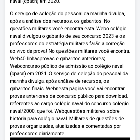
naval (cpacn) em 2020.
O serviço de seleção do pessoal da marinha divulga,
após a análise dos recursos, os gabaritos. No
questões militares você encontra esta. Webo colégio
naval divulgou o gabarito de seu concurso 2023 e os
professores do estratégia militares farão a correção
ao vivo da prova! No questões militares você encontra.
Web40 linhasprovas e gabaritos anteriores;
Webconcurso público de admissão ao colégio naval
(cpacn) em 2021. O serviço de seleção do pessoal da
marinha divulga, após análise de recursos, os
gabaritos finais. Webnesta página você vai encontrar
provas anteriores de concurso público para download,
referentes ao cargo colégio naval do concurso colégio
naval/2000, que foi. Webquestões militares sobre
história para colégio naval. Milhares de questões de
provas organizadas, atualizadas e comentadas por
professores diariamente.