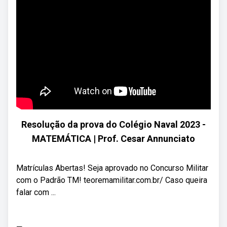
Resolução da prova do Colégio Naval 2023 -
MATEMÁTICA | Prof. Cesar Annunciato
Matrículas Abertas! Seja aprovado no Concurso Militar
com o Padrão TM! teoremamilitar.com.br/ Caso queira
falar com ...