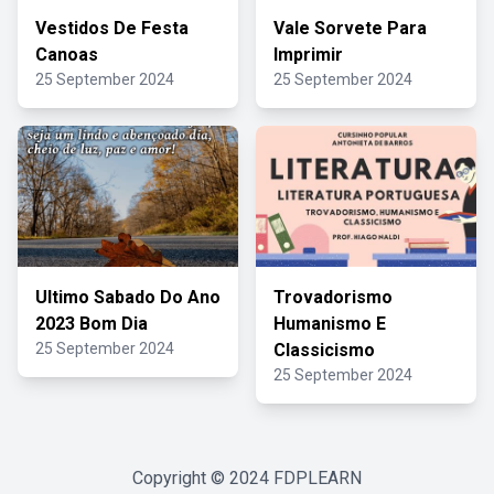
Vestidos De Festa
Vale Sorvete Para
Canoas
Imprimir
25 September 2024
25 September 2024
Ultimo Sabado Do Ano
Trovadorismo
2023 Bom Dia
Humanismo E
25 September 2024
Classicismo
25 September 2024
Copyright © 2024
FDPLEARN