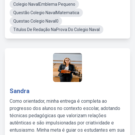
Colegio NavalEmblema Pequeno
Questão Colegio NavalMatematica
Questao Colegio Naval0
Titulos De Redação NaProva Do Colegio Naval
Sandra
Como orientador, minha entrega é completa ao
progresso dos alunos no contexto escolar, adotando
técnicas pedagógicas que valorizam relações
autênticas e são impulsionadas por criatividade e
entusiasmo. Minha meta é guiar os estudantes em sua