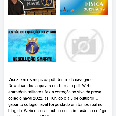
Visualizar os arquivos pdf dentro do navegador.
Download dos arquivos em formato pdf. Webo
estratégia militares fez a correção ao vivo da prova
colégio naval 2022, às 16h, do dia 5 de outubro! O
gabarito colégio naval foi postado em tempo real no
blog do. Webconcurso público de admissão ao colégio