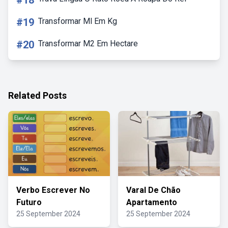
#18
#19
Transformar Ml Em Kg
#20
Transformar M2 Em Hectare
Related Posts
Verbo Escrever No
Varal De Chão
Futuro
Apartamento
25 September 2024
25 September 2024