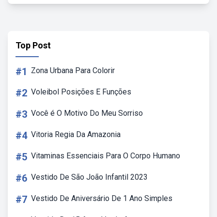
Top Post
#1
Zona Urbana Para Colorir
#2
Voleibol Posições E Funções
#3
Você é O Motivo Do Meu Sorriso
#4
Vitoria Regia Da Amazonia
#5
Vitaminas Essenciais Para O Corpo Humano
#6
Vestido De São João Infantil 2023
#7
Vestido De Aniversário De 1 Ano Simples