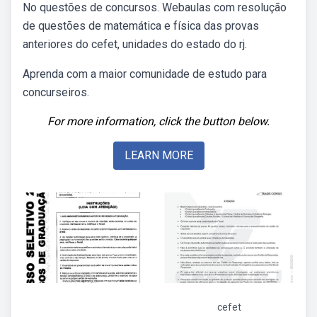
No questões de concursos. Webaulas com resolução
de questões de matemática e física das provas
anteriores do cefet, unidades do estado do rj.
Aprenda com a maior comunidade de estudo para
concurseiros.
For more information, click the button below.
LEARN MORE
cefet