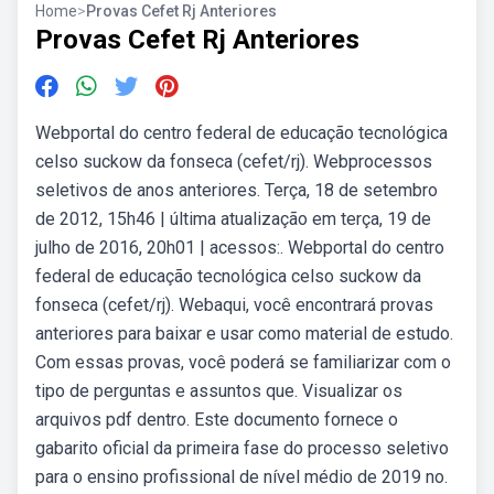
Home
>
Provas Cefet Rj Anteriores
Provas Cefet Rj Anteriores
Webportal do centro federal de educação tecnológica
celso suckow da fonseca (cefet/rj). Webprocessos
seletivos de anos anteriores. Terça, 18 de setembro
de 2012, 15h46 | última atualização em terça, 19 de
julho de 2016, 20h01 | acessos:. Webportal do centro
federal de educação tecnológica celso suckow da
fonseca (cefet/rj). Webaqui, você encontrará provas
anteriores para baixar e usar como material de estudo.
Com essas provas, você poderá se familiarizar com o
tipo de perguntas e assuntos que. Visualizar os
arquivos pdf dentro. Este documento fornece o
gabarito oficial da primeira fase do processo seletivo
para o ensino profissional de nível médio de 2019 no.