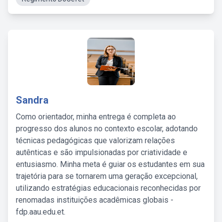
Sandra
Como orientador, minha entrega é completa ao
progresso dos alunos no contexto escolar, adotando
técnicas pedagógicas que valorizam relações
autênticas e são impulsionadas por criatividade e
entusiasmo. Minha meta é guiar os estudantes em sua
trajetória para se tornarem uma geração excepcional,
utilizando estratégias educacionais reconhecidas por
renomadas instituições acadêmicas globais -
fdp.aau.edu.et.