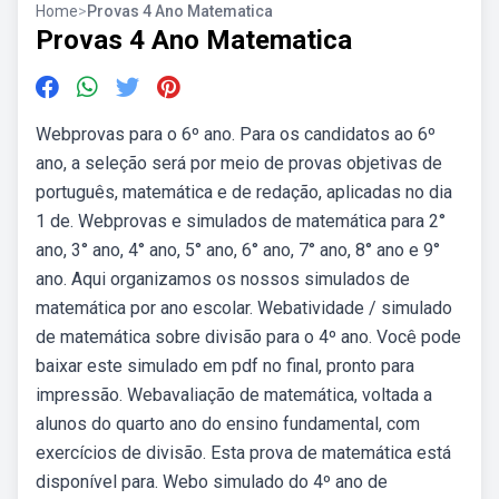
Home
>
Provas 4 Ano Matematica
Provas 4 Ano Matematica
Webprovas para o 6º ano. Para os candidatos ao 6º
ano, a seleção será por meio de provas objetivas de
português, matemática e de redação, aplicadas no dia
1 de. Webprovas e simulados de matemática para 2°
ano, 3° ano, 4° ano, 5° ano, 6° ano, 7° ano, 8° ano e 9°
ano. Aqui organizamos os nossos simulados de
matemática por ano escolar. Webatividade / simulado
de matemática sobre divisão para o 4º ano. Você pode
baixar este simulado em pdf no final, pronto para
impressão. Webavaliação de matemática, voltada a
alunos do quarto ano do ensino fundamental, com
exercícios de divisão. Esta prova de matemática está
disponível para. Webo simulado do 4º ano de