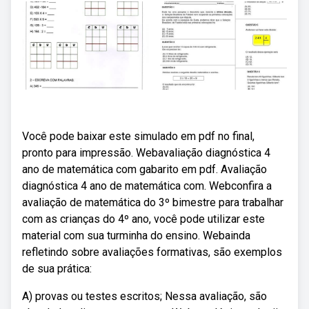
Você pode baixar este simulado em pdf no final,
pronto para impressão. Webavaliação diagnóstica 4
ano de matemática com gabarito em pdf. Avaliação
diagnóstica 4 ano de matemática com. Webconfira a
avaliação de matemática do 3º bimestre para trabalhar
com as crianças do 4º ano, você pode utilizar este
material com sua turminha do ensino. Webainda
refletindo sobre avaliações formativas, são exemplos
de sua prática:
A) provas ou testes escritos; Nessa avaliação, são