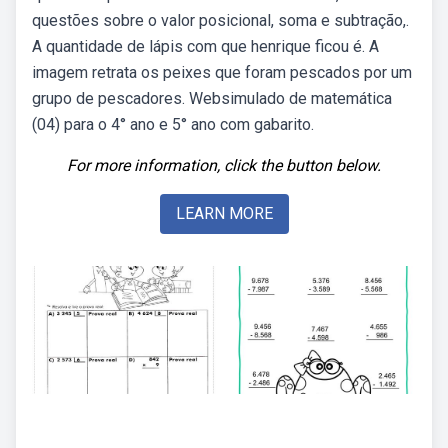
questões sobre o valor posicional, soma e subtração,.
A quantidade de lápis com que henrique ficou é. A
imagem retrata os peixes que foram pescados por um
grupo de pescadores. Websimulado de matemática
(04) para o 4° ano e 5° ano com gabarito.
For more information, click the button below.
LEARN MORE