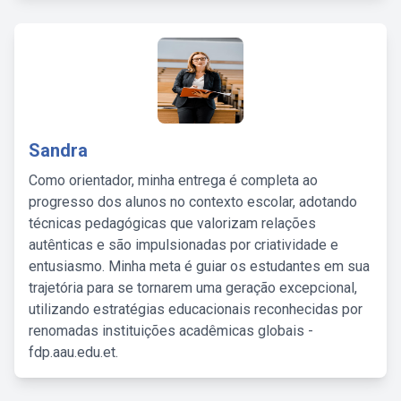
Sandra
Como orientador, minha entrega é completa ao
progresso dos alunos no contexto escolar, adotando
técnicas pedagógicas que valorizam relações
autênticas e são impulsionadas por criatividade e
entusiasmo. Minha meta é guiar os estudantes em sua
trajetória para se tornarem uma geração excepcional,
utilizando estratégias educacionais reconhecidas por
renomadas instituições acadêmicas globais -
fdp.aau.edu.et.