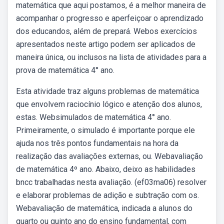
matemática que aqui postamos, é a melhor maneira de
acompanhar o progresso e aperfeiçoar o aprendizado
dos educandos, além de prepará. Webos exercícios
apresentados neste artigo podem ser aplicados de
maneira única, ou inclusos na lista de atividades para a
prova de matemática 4° ano.
Esta atividade traz alguns problemas de matemática
que envolvem raciocínio lógico e atenção dos alunos,
estas. Websimulados de matemática 4° ano.
Primeiramente, o simulado é importante porque ele
ajuda nos três pontos fundamentais na hora da
realização das avaliações externas, ou. Webavaliação
de matemática 4º ano. Abaixo, deixo as habilidades
bncc trabalhadas nesta avaliação. (ef03ma06) resolver
e elaborar problemas de adição e subtração com os.
Webavaliação de matemática, indicada a alunos do
quarto ou quinto ano do ensino fundamental, com