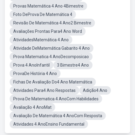
Provas Matemática 4 Ano 4Bimestre
Foto DeProva De Matemática 4
Revisão De Matemática 4 Ano2 Bimestre
Avaliações Prontas Para4 Ano Word
AtividadesMatemática 4 Ano
Atividade DeMatemática Gabarito 4 Ano
Prova Matematica 4 AnoDecomposicao
Prova 4 AnoInfantil
3 Bimestre4 Ano
ProvaDe História 4 Ano
Fichas De Avaliação Do4 Ano Matemática
Atividades Para4 Ano Respostas
Adição4 Ano
Prova De Matematica 4 AnoCom Habilidades
Avaliação 4 AnoMat
Avaliação De Matemática 4 AnoCom Resposta
Atividades 4 AnoEnsino Fundamental