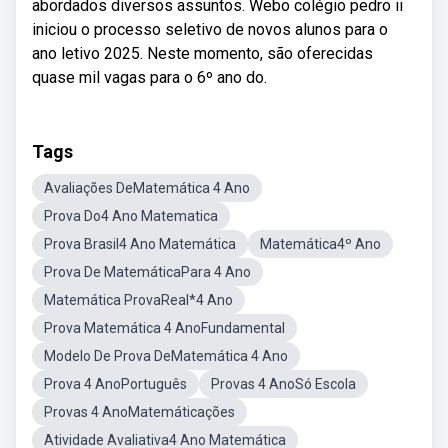
abordados diversos assuntos. Webo colégio pedro ii
iniciou o processo seletivo de novos alunos para o
ano letivo 2025. Neste momento, são oferecidas
quase mil vagas para o 6º ano do.
Tags
Avaliações DeMatemática 4 Ano
Prova Do4 Ano Matematica
Prova Brasil4 Ano Matemática
Matemática4º Ano
Prova De MatemáticaPara 4 Ano
Matemática ProvaReal*4 Ano
Prova Matemática 4 AnoFundamental
Modelo De Prova DeMatemática 4 Ano
Prova 4 AnoPortuguês
Provas 4 AnoSó Escola
Provas 4 AnoMatemáticações
Atividade Avaliativa4 Ano Matemática