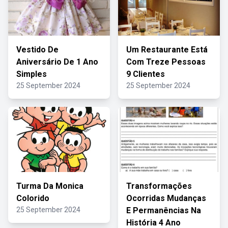
Vestido De
Um Restaurante Está
Aniversário De 1 Ano
Com Treze Pessoas
Simples
9 Clientes
25 September 2024
25 September 2024
Turma Da Monica
Transformações
Colorido
Ocorridas Mudanças
25 September 2024
E Permanências Na
História 4 Ano