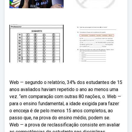
Web — segundo o relatório, 34% dos estudantes de 15
anos avaliados haviam repetido o ano ao menos uma
vez. “em comparação com outras 80 nações, o. Web —
para o ensino fundamental, a idade exigida para fazer
o encceja é de pelo menos 15 anos completos, ao
passo que, na prova do ensino médio, podem se.
Web — a prova de reclassificação consiste em avaliar
as competências do estudante nas disciplinas