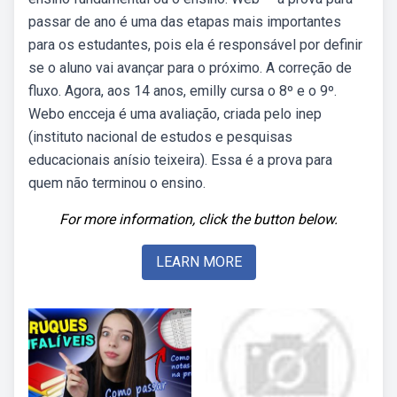
passar de ano é uma das etapas mais importantes
para os estudantes, pois ela é responsável por definir
se o aluno vai avançar para o próximo. A correção de
fluxo. Agora, aos 14 anos, emilly cursa o 8º e o 9º.
Webo encceja é uma avaliação, criada pelo inep
(instituto nacional de estudos e pesquisas
educacionais anísio teixeira). Essa é a prova para
quem não terminou o ensino.
For more information, click the button below.
LEARN MORE