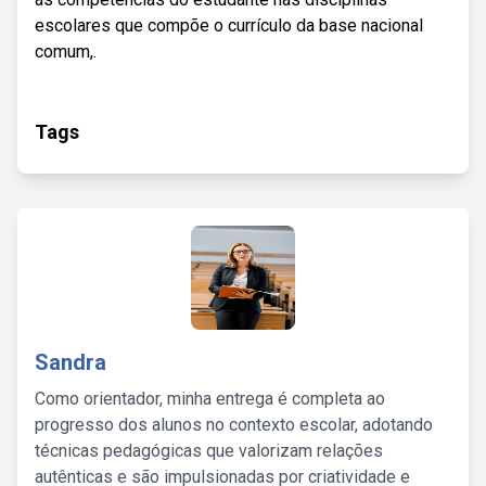
escolares que compõe o currículo da base nacional
comum,.
Tags
Sandra
Como orientador, minha entrega é completa ao
progresso dos alunos no contexto escolar, adotando
técnicas pedagógicas que valorizam relações
autênticas e são impulsionadas por criatividade e