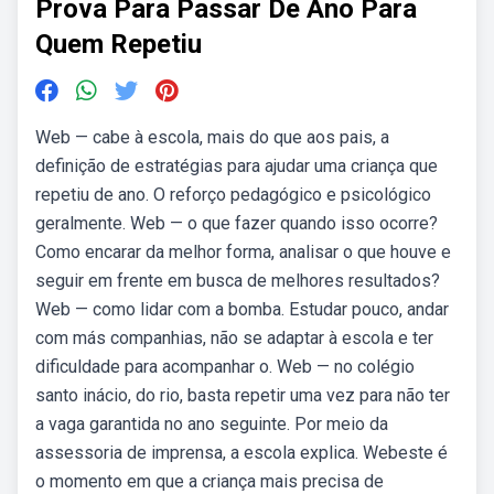
Prova Para Passar De Ano Para
Quem Repetiu
Web — cabe à escola, mais do que aos pais, a
definição de estratégias para ajudar uma criança que
repetiu de ano. O reforço pedagógico e psicológico
geralmente. Web — o que fazer quando isso ocorre?
Como encarar da melhor forma, analisar o que houve e
seguir em frente em busca de melhores resultados?
Web — como lidar com a bomba. Estudar pouco, andar
com más companhias, não se adaptar à escola e ter
dificuldade para acompanhar o. Web — no colégio
santo inácio, do rio, basta repetir uma vez para não ter
a vaga garantida no ano seguinte. Por meio da
assessoria de imprensa, a escola explica. Webeste é
o momento em que a criança mais precisa de