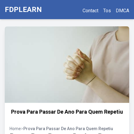
FDPLEARN
Contact
Tos
DMCA
Prova Para Passar De Ano Para Quem Repetiu
Home
>
Prova Para Passar De Ano Para Quem Repetiu