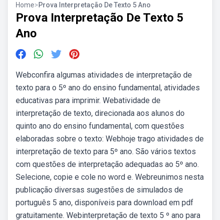
Home
>
Prova Interpretação De Texto 5 Ano
Prova Interpretação De Texto 5
Ano
Webconfira algumas atividades de interpretação de
texto para o 5º ano do ensino fundamental, atividades
educativas para imprimir. Webatividade de
interpretação de texto, direcionada aos alunos do
quinto ano do ensino fundamental, com questões
elaboradas sobre o texto: Webhoje trago atividades de
interpretação de texto para 5º ano. São vários textos
com questões de interpretação adequadas ao 5º ano.
Selecione, copie e cole no word e. Webreunimos nesta
publicação diversas sugestões de simulados de
português 5 ano, disponíveis para download em pdf
gratuitamente. Webinterpretação de texto 5 º ano para