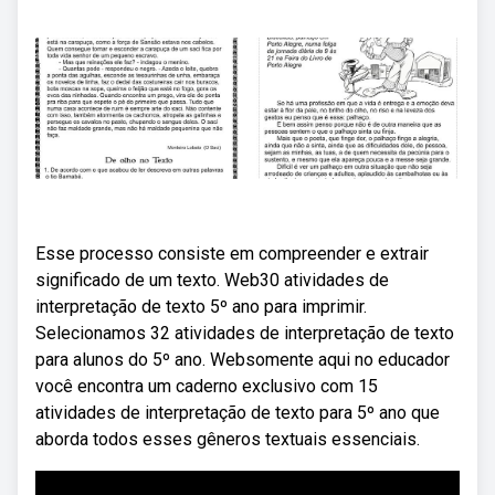
Esse processo consiste em compreender e extrair
significado de um texto. Web30 atividades de
interpretação de texto 5º ano para imprimir.
Selecionamos 32 atividades de interpretação de texto
para alunos do 5º ano. Websomente aqui no educador
você encontra um caderno exclusivo com 15
atividades de interpretação de texto para 5º ano que
aborda todos esses gêneros textuais essenciais.