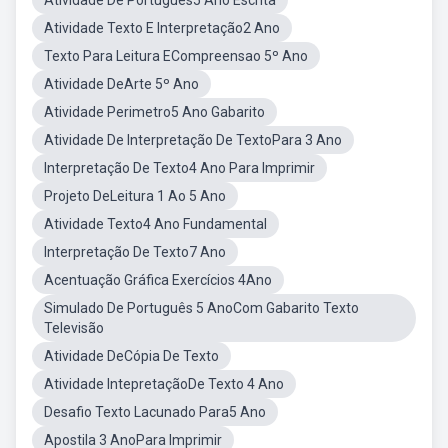
Atividade De Português5 Ano Escrita
Atividade Texto E Interpretação2 Ano
Texto Para Leitura ECompreensao 5º Ano
Atividade DeArte 5º Ano
Atividade Perimetro5 Ano Gabarito
Atividade De Interpretação De TextoPara 3 Ano
Interpretação De Texto4 Ano Para Imprimir
Projeto DeLeitura 1 Ao 5 Ano
Atividade Texto4 Ano Fundamental
Interpretação De Texto7 Ano
Acentuação Gráfica Exercícios 4Ano
Simulado De Português 5 AnoCom Gabarito Texto
Televisão
Atividade DeCópia De Texto
Atividade IntepretaçãoDe Texto 4 Ano
Desafio Texto Lacunado Para5 Ano
Apostila 3 AnoPara Imprimir