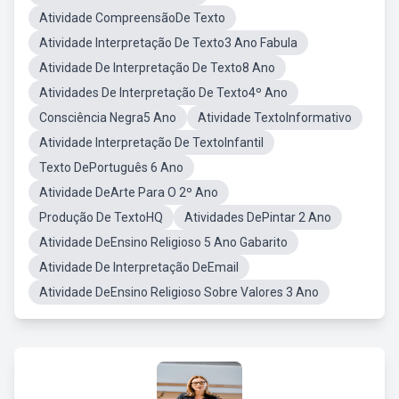
Atividade CompreensãoDe Texto
Atividade Interpretação De Texto3 Ano Fabula
Atividade De Interpretação De Texto8 Ano
Atividades De Interpretação De Texto4º Ano
Consciência Negra5 Ano
Atividade TextoInformativo
Atividade Interpretação De TextoInfantil
Texto DePortuguês 6 Ano
Atividade DeArte Para O 2º Ano
Produção De TextoHQ
Atividades DePintar 2 Ano
Atividade DeEnsino Religioso 5 Ano Gabarito
Atividade De Interpretação DeEmail
Atividade DeEnsino Religioso Sobre Valores 3 Ano