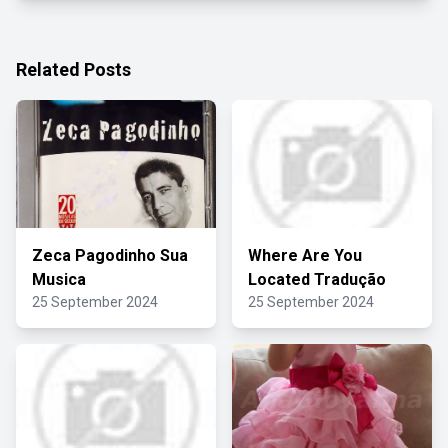
Related Posts
Zeca Pagodinho Sua
Where Are You
Musica
Located Tradução
25 September 2024
25 September 2024