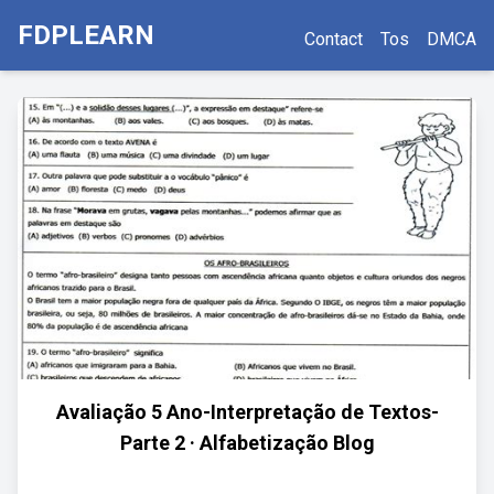
FDPLEARN
Contact
Tos
DMCA
Avaliação 5 Ano-Interpretação de Textos-
Parte 2 · Alfabetização Blog