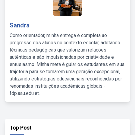
Sandra
Como orientador, minha entrega é completa ao
progresso dos alunos no contexto escolar, adotando
técnicas pedagógicas que valorizam relações
autênticas e são impulsionadas por criatividade e
entusiasmo. Minha meta é guiar os estudantes em sua
trajetória para se tornarem uma geração excepcional,
utilizando estratégias educacionais reconhecidas por
renomadas instituições acadêmicas globais -
fdp.aau.edu.et.
Top Post