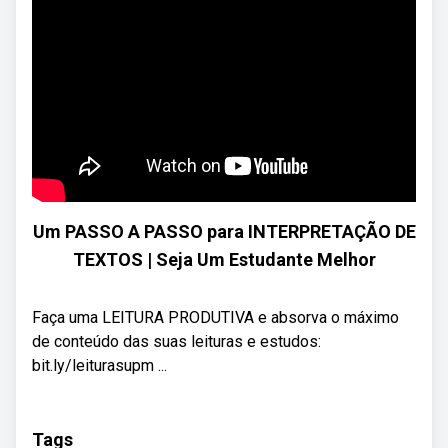
Um PASSO A PASSO para INTERPRETAÇÃO DE
TEXTOS | Seja Um Estudante Melhor
Faça uma LEITURA PRODUTIVA e absorva o máximo
de conteúdo das suas leituras e estudos:
bit.ly/leiturasupm ...
Tags