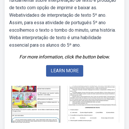
fundamental sobre interpretação de texto e produção
de texto com opção de imprimir e baixar as.
Webatividades de interpretação de texto 5º ano.
Assim, para essa atividade de português 5º ano
escolhemos o texto o tombo do minuto, uma história.
Weba interpretação de texto é uma habilidade
essencial para os alunos do 5º ano.
For more information, click the button below.
LEARN MORE