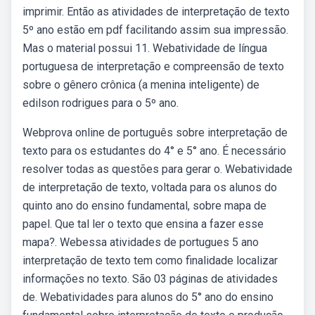
imprimir. Então as atividades de interpretação de texto
5º ano estão em pdf facilitando assim sua impressão.
Mas o material possui 11. Webatividade de língua
portuguesa de interpretação e compreensão de texto
sobre o gênero crônica (a menina inteligente) de
edilson rodrigues para o 5º ano.
Webprova online de português sobre interpretação de
texto para os estudantes do 4° e 5° ano. É necessário
resolver todas as questões para gerar o. Webatividade
de interpretação de texto, voltada para os alunos do
quinto ano do ensino fundamental, sobre mapa de
papel. Que tal ler o texto que ensina a fazer esse
mapa?. Webessa atividades de portugues 5 ano
interpretação de texto tem como finalidade localizar
informações no texto. São 03 páginas de atividades
de. Webatividades para alunos do 5° ano do ensino