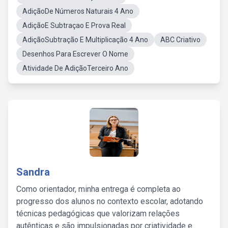
AdiçãoDe Números Naturais 4 Ano
AdiçãoE Subtraçao E Prova Real
AdiçãoSubtração E Multiplicação 4 Ano
ABC Criativo
Desenhos Para Escrever O Nome
Atividade De AdiçãoTerceiro Ano
Sandra
Como orientador, minha entrega é completa ao
progresso dos alunos no contexto escolar, adotando
técnicas pedagógicas que valorizam relações
autênticas e são impulsionadas por criatividade e