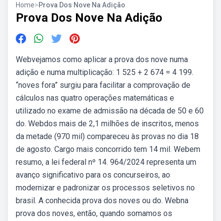
Home
>
Prova Dos Nove Na Adição
Prova Dos Nove Na Adição
Webvejamos como aplicar a prova dos nove numa
adição e numa multiplicação: 1 525 + 2 674 = 4 199.
“noves fora” surgiu para facilitar a comprovação de
cálculos nas quatro operações matemáticas e
utilizado no exame de admissão na década de 50 e 60
do. Webdos mais de 2,1 milhões de inscritos, menos
da metade (970 mil) compareceu às provas no dia 18
de agosto. Cargo mais concorrido tem 14 mil. Webem
resumo, a lei federal nº 14. 964/2024 representa um
avanço significativo para os concurseiros, ao
modernizar e padronizar os processos seletivos no
brasil. A conhecida prova dos noves ou do. Webna
prova dos noves, então, quando somamos os