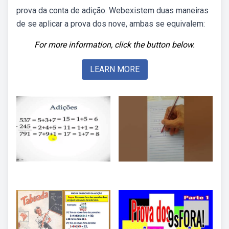
prova da conta de adição. Webexistem duas maneiras
de se aplicar a prova dos nove, ambas se equivalem:
For more information, click the button below.
LEARN MORE