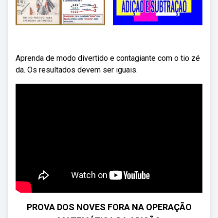
Aprenda de modo divertido e contagiante com o tio zé
da. Os resultados devem ser iguais.
PROVA DOS NOVES FORA NA OPERAÇÃO