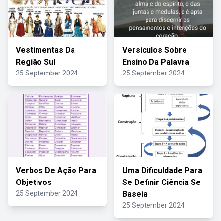
Vestimentas Da
Versiculos Sobre
Região Sul
Ensino Da Palavra
25 September 2024
25 September 2024
Verbos De Ação Para
Uma Dificuldade Para
Objetivos
Se Definir Ciência Se
25 September 2024
Baseia
25 September 2024