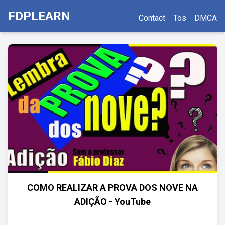
FDPLEARN
Contact
Tos
DMCA
COMO REALIZAR A PROVA DOS NOVE NA
ADIÇÃO - YouTube