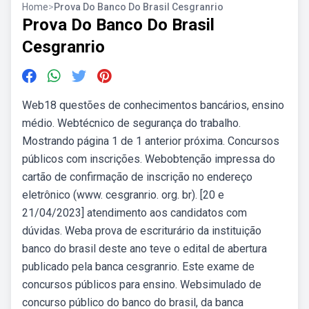
Home
>
Prova Do Banco Do Brasil Cesgranrio
Prova Do Banco Do Brasil
Cesgranrio
Web18 questões de conhecimentos bancários, ensino
médio. Webtécnico de segurança do trabalho.
Mostrando página 1 de 1 anterior próxima. Concursos
públicos com inscrições. Webobtenção impressa do
cartão de confirmação de inscrição no endereço
eletrônico (www. cesgranrio. org. br). [20 e
21/04/2023] atendimento aos candidatos com
dúvidas. Weba prova de escriturário da instituição
banco do brasil deste ano teve o edital de abertura
publicado pela banca cesgranrio. Este exame de
concursos públicos para ensino. Websimulado de
concurso público do banco do brasil, da banca