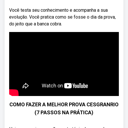
Você testa seu conhecimento e acompanha a sua
evolução. Você pratica como se fosse o dia da prova,
do jeito que a banca cobra.
COMO FAZER A MELHOR PROVA CESGRANRIO
(7 PASSOS NA PRÁTICA)