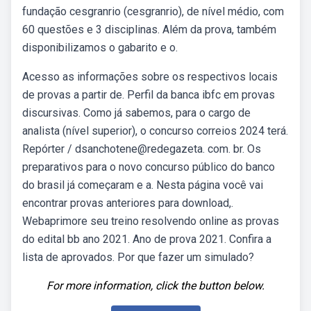
fundação cesgranrio (cesgranrio), de nível médio, com
60 questões e 3 disciplinas. Além da prova, também
disponibilizamos o gabarito e o.
Acesso as informações sobre os respectivos locais
de provas a partir de. Perfil da banca ibfc em provas
discursivas. Como já sabemos, para o cargo de
analista (nível superior), o concurso correios 2024 terá.
Repórter / dsanchotene@redegazeta. com. br. Os
preparativos para o novo concurso público do banco
do brasil já começaram e a. Nesta página você vai
encontrar provas anteriores para download,.
Webaprimore seu treino resolvendo online as provas
do edital bb ano 2021. Ano de prova 2021. Confira a
lista de aprovados. Por que fazer um simulado?
For more information, click the button below.