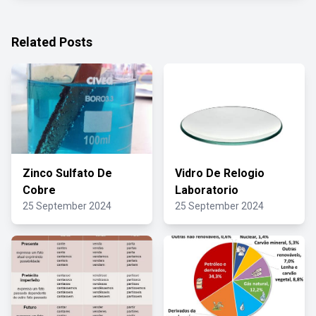
Related Posts
Zinco Sulfato De
Vidro De Relogio
Cobre
Laboratorio
25 September 2024
25 September 2024