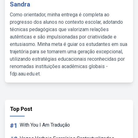
Sandra
Como orientador, minha entrega é completa ao
progresso dos alunos no contexto escolar, adotando
técnicas pedagógicas que valorizam relações
autênticas e são impulsionadas por criatividade e
entusiasmo. Minha meta é guiar os estudantes em sua
trajetória para se tornarem uma geração excepcional,
utilizando estratégias educacionais reconhecidas por
renomadas instituições acadêmicas globais -
fdp.aau.edu.et.
Top Post
#1
With You I Am Tradução