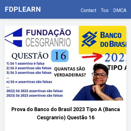
FDPLEARN
Contact
Tos
DMCA
Prova do Banco do Brasil 2023 Tipo A (Banca
Cesgranrio) Questão 16