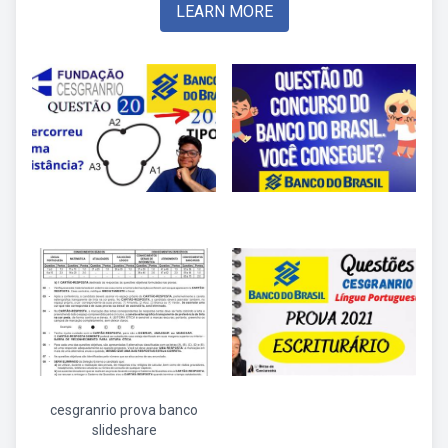
LEARN MORE
cesgranrio prova banco
slideshare