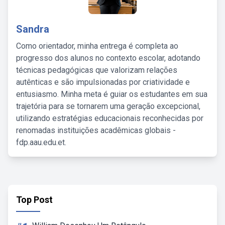
Sandra
Como orientador, minha entrega é completa ao
progresso dos alunos no contexto escolar, adotando
técnicas pedagógicas que valorizam relações
autênticas e são impulsionadas por criatividade e
entusiasmo. Minha meta é guiar os estudantes em sua
trajetória para se tornarem uma geração excepcional,
utilizando estratégias educacionais reconhecidas por
renomadas instituições acadêmicas globais -
fdp.aau.edu.et.
Top Post