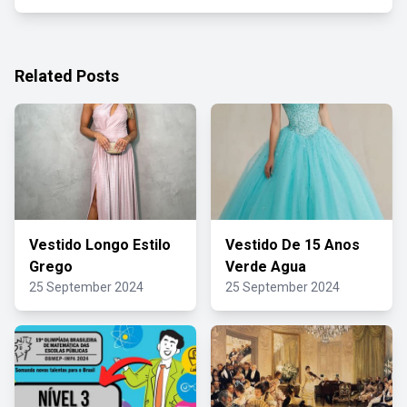
Related Posts
Vestido Longo Estilo
Vestido De 15 Anos
Grego
Verde Agua
25 September 2024
25 September 2024