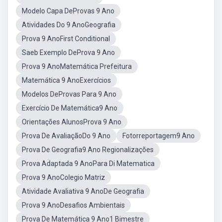
Modelo Capa DeProvas 9 Ano
Atividades Do 9 AnoGeografia
Prova 9 AnoFirst Conditional
Saeb Exemplo DeProva 9 Ano
Prova 9 AnoMatemática Prefeitura
Matemática 9 AnoExercícios
Modelos DeProvas Para 9 Ano
Exercício De Matemática9 Ano
Orientações AlunosProva 9 Ano
Prova De AvaliaçãoDo 9 Ano
Fotorreportagem9 Ano
Prova De Geografia9 Ano Regionalizações
Prova Adaptada 9 AnoPara Di Matematica
Prova 9 AnoColegio Matriz
Atividade Avaliativa 9 AnoDe Geografia
Prova 9 AnoDesafios Ambientais
Prova De Matemática 9 Ano1 Bimestre