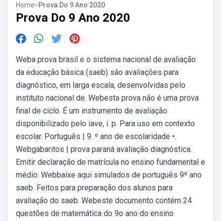
Home
>
Prova Do 9 Ano 2020
Prova Do 9 Ano 2020
Weba prova brasil e o sistema nacional de avaliação
da educação básica (saeb) são avaliações para
diagnóstico, em larga escala, desenvolvidas pelo
instituto nacional de. Webesta prova não é uma prova
final de ciclo. É um instrumento de avaliação
disponibilizado pelo iave, i. p. Para uso em contexto
escolar. Português | 9. º ano de escolaridade •.
Webgabaritos | prova paraná avaliação diagnóstica.
Emitir declaração de matrícula no ensino fundamental e
médio. Webbaixe aqui simulados de português 9º ano
saeb. Feitos para preparação dos alunos para
avaliação do saeb. Webeste documento contém 24
questões de matemática do 9o ano do ensino