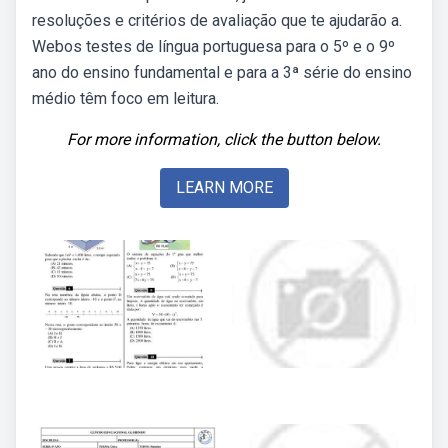
resoluções e critérios de avaliação que te ajudarão a.
Webos testes de língua portuguesa para o 5º e o 9º
ano do ensino fundamental e para a 3ª série do ensino
médio têm foco em leitura.
For more information, click the button below.
LEARN MORE