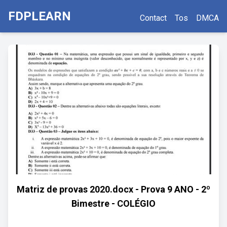
FDPLEARN
Contact
Tos
DMCA
Matriz de provas 2020.docx - Prova 9 ANO - 2º
Bimestre - COLÉGIO