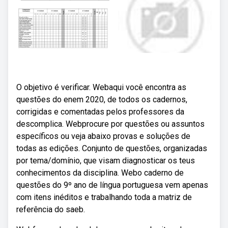
O objetivo é verificar. Webaqui você encontra as
questões do enem 2020, de todos os cadernos,
corrigidas e comentadas pelos professores da
descomplica. Webprocure por questões ou assuntos
específicos ou veja abaixo provas e soluções de
todas as edições. Conjunto de questões, organizadas
por tema/domínio, que visam diagnosticar os teus
conhecimentos da disciplina. Webo caderno de
questões do 9º ano de língua portuguesa vem apenas
com itens inéditos e trabalhando toda a matriz de
referência do saeb.