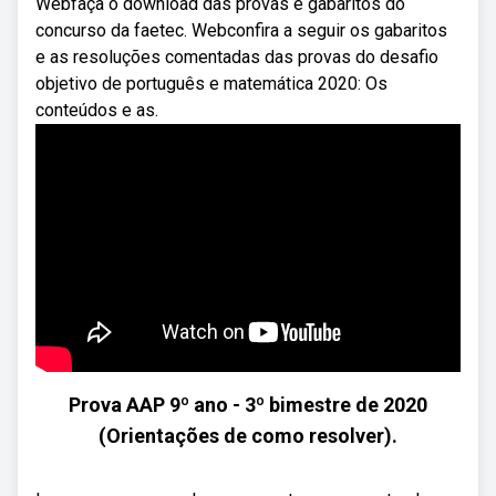
Webfaça o download das provas e gabaritos do
concurso da faetec. Webconfira a seguir os gabaritos
e as resoluções comentadas das provas do desafio
objetivo de português e matemática 2020: Os
conteúdos e as.
Prova AAP 9º ano - 3º bimestre de 2020
(Orientações de como resolver).