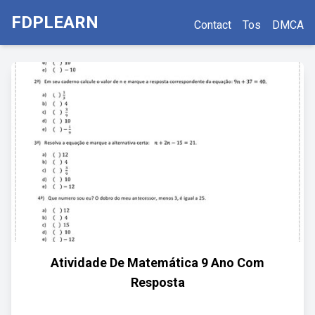
FDPLEARN
Contact
Tos
DMCA
Atividade De Matemática 9 Ano Com
Resposta