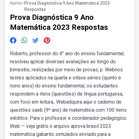
Home
>
Prova Diagnóstica 9 Ano Matemática 2023
Respostas
Prova Diagnóstica 9 Ano
Matemática 2023 Respostas
Roberto, professor do 4° ano do ensino fundamental,
resolveu aplicar diversas avaliações ao longo do
bimestre, realizadas por meio de provas, p. Webnos
testes aplicados na quarta e oitava séries (quinto e
nono anos) do ensino fundamental, os estudantes
respondem a itens (questões) de língua portuguesa,
com foco em leitura,. Webadquira aqui o caderno de
questões saeb (9º ano) de matemática com 100 itens
inéditos. Para o professor e coordenador pedagógico.
Web — veja grátis o arquivo aprova brasil 2023
matemática gabarito simulados enviado para a