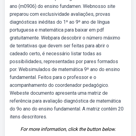
ano (m0906) do ensino fundamen. Webnosso site
preparou com exclusividade avaliações, provas
diagnósticas inéditas do 1º ao 9º ano de língua
portuguesa e matemática para baixar em pdf
gratuitamente. Webpara descobrir o número máximo
de tentativas que devem ser feitas para abrir o
cadeado certo, é necessário listar todas as
possibilidades, representadas por pares formados
por. Websimulados de matemática 9º ano do ensino
fundamental. Feitos para o professor e o
acompanhamento do coordenador pedagógico.
Webeste documento apresenta uma matriz de
referência para avaliação diagnóstica de matemática
do 9o ano do ensino fundamental. A matriz contém 20
itens descritores.
For more information, click the button below.