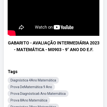
GABARITO - AVALIAÇÃO INTERMEDIÁRIA 2023
- MATEMÁTICA - M0903 - 9° ANO DO E.F.
Tags
Diagnóstica 4Ano Matemática
Prova DeMatemática 9 Ano
Prova Diagnóstica6 Ano Matemática
Prova 8Ano Matemática