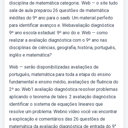
disciplina de matemática categoria:. Web — o site tudo
sala de aula preparou 26 questões de matemática
inéditas do 9º ano para o saeb. Um material perfeito
para identificar avanços e. Webavaliação diagnóstica
9º ano escola estadual: 9º ano do e. Web — como
realizar a avaliação diagnóstica com o 9º ano nas
disciplinas de ciências, geografia, história, português,
inglês e matemática?
Web — serão disponibilizadas avaliações de
português, matemática para toda a etapa do ensino
fundamental e ensino médio, avaliações de fluência do
2º ao. Web1 avaliação diagnóstica resolver problemas
aplicando o teorema de tales. 2 avaliação diagnóstica
identificar o sistema de equações lineares que
resolve um problema. Webno vídeo você vai encontrar
a explicação e comentários das 26 questões de
matemática da avaliação diagnóstica de entrada do 9°