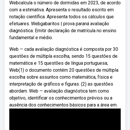
Webcalcula o número de dormidas em 2023, de acordo
com a estimativa. Apresenta o resultado escrito em
notação científica. Apresenta todos os cálculos que
efetuares. Webgabaritos | prova paraná avaliação
diagnóstica. Emitir declaração de matrícula no ensino
fundamental e médio.
Web — cada avaliação diagnóstica é composta por 30
questões de múltipla escolha, sendo 15 questões de
matemática e 15 questões de língua portuguesa;
Web(1) o documento contém 20 questões de múltipla
escolha sobre assuntos como matemática, física e
interpretação de gráficos e figuras. (2) as questões
abordam. Web — avaliação diagnóstica tem como
objetivo, identificar os conhecimentos prévios ou a
ausência dos conhecimentos básicos para a área em.