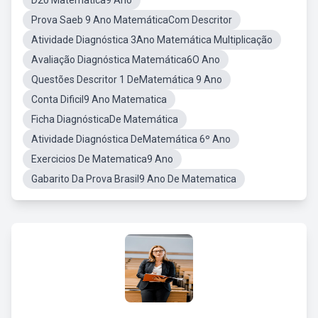
D20 Matematica9 Ano
Prova Saeb 9 Ano MatemáticaCom Descritor
Atividade Diagnóstica 3Ano Matemática Multiplicação
Avaliação Diagnóstica Matemática6O Ano
Questões Descritor 1 DeMatemática 9 Ano
Conta Dificil9 Ano Matematica
Ficha DiagnósticaDe Matemática
Atividade Diagnóstica DeMatemática 6º Ano
Exercicios De Matematica9 Ano
Gabarito Da Prova Brasil9 Ano De Matematica