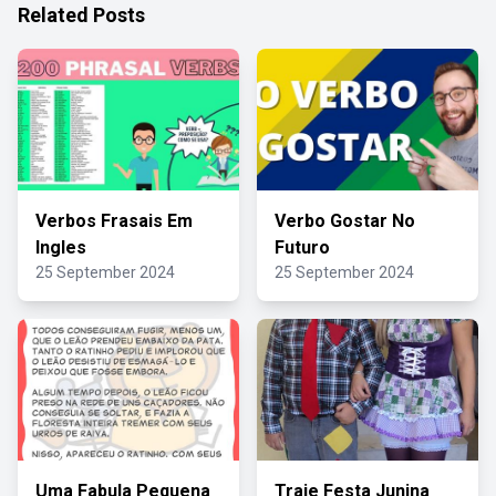
Related Posts
Verbos Frasais Em
Verbo Gostar No
Ingles
Futuro
25 September 2024
25 September 2024
Uma Fabula Pequena
Traje Festa Junina