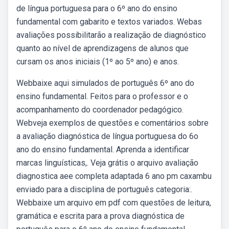
de língua portuguesa para o 6º ano do ensino
fundamental com gabarito e textos variados. Webas
avaliações possibilitarão a realização de diagnóstico
quanto ao nível de aprendizagens de alunos que
cursam os anos iniciais (1º ao 5º ano) e anos.
Webbaixe aqui simulados de português 6º ano do
ensino fundamental. Feitos para o professor e o
acompanhamento do coordenador pedagógico.
Webveja exemplos de questões e comentários sobre
a avaliação diagnóstica de língua portuguesa do 6o
ano do ensino fundamental. Aprenda a identificar
marcas linguísticas,. Veja grátis o arquivo avaliação
diagnostica aee completa adaptada 6 ano pm caxambu
enviado para a disciplina de português categoria:.
Webbaixe um arquivo em pdf com questões de leitura,
gramática e escrita para a prova diagnóstica de