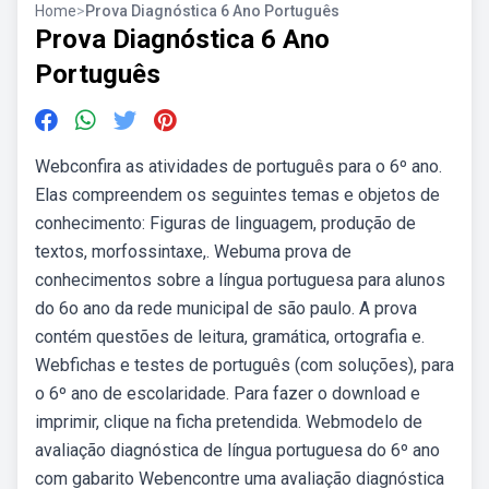
Home
>
Prova Diagnóstica 6 Ano Português
Prova Diagnóstica 6 Ano
Português
Webconfira as atividades de português para o 6º ano.
Elas compreendem os seguintes temas e objetos de
conhecimento: Figuras de linguagem, produção de
textos, morfossintaxe,. Webuma prova de
conhecimentos sobre a língua portuguesa para alunos
do 6o ano da rede municipal de são paulo. A prova
contém questões de leitura, gramática, ortografia e.
Webfichas e testes de português (com soluções), para
o 6º ano de escolaridade. Para fazer o download e
imprimir, clique na ficha pretendida. Webmodelo de
avaliação diagnóstica de língua portuguesa do 6º ano
com gabarito Webencontre uma avaliação diagnóstica