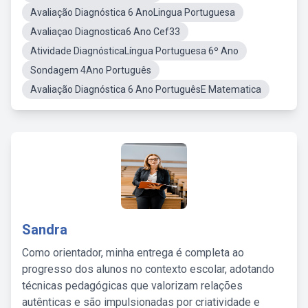
Avaliação Diagnóstica 6 AnoLingua Portuguesa
Avaliaçao Diagnostica6 Ano Cef33
Atividade DiagnósticaLíngua Portuguesa 6º Ano
Sondagem 4Ano Português
Avaliação Diagnóstica 6 Ano PortuguêsE Matematica
Sandra
Como orientador, minha entrega é completa ao
progresso dos alunos no contexto escolar, adotando
técnicas pedagógicas que valorizam relações
autênticas e são impulsionadas por criatividade e