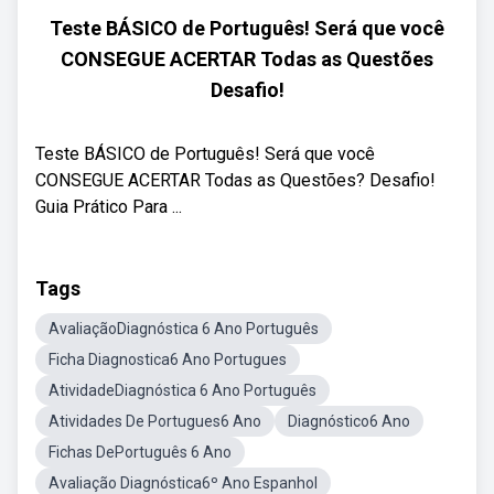
Teste BÁSICO de Português! Será que você
CONSEGUE ACERTAR Todas as Questões
Desafio!
Teste BÁSICO de Português! Será que você
CONSEGUE ACERTAR Todas as Questões? Desafio! ‍
Guia Prático Para ...
Tags
AvaliaçãoDiagnóstica 6 Ano Português
Ficha Diagnostica6 Ano Portugues
AtividadeDiagnóstica 6 Ano Português
Atividades De Portugues6 Ano
Diagnóstico6 Ano
Fichas DePortuguês 6 Ano
Avaliação Diagnóstica6º Ano Espanhol