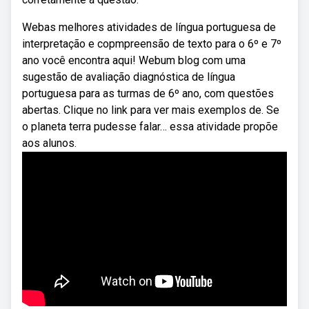
Webas melhores atividades de língua portuguesa de
interpretação e copmpreensão de texto para o 6º e 7º
ano você encontra aqui! Webum blog com uma
sugestão de avaliação diagnóstica de língua
portuguesa para as turmas de 6º ano, com questões
abertas. Clique no link para ver mais exemplos de. Se
o planeta terra pudesse falar… essa atividade propõe
aos alunos.