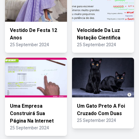
Vestido De Festa 12
Velocidade Da Luz
Anos
Notação Cientifica
25 September 2024
25 September 2024
Uma Empresa
Um Gato Preto A Foi
Construirá Sua
Cruzado Com Duas
Página Na Internet
25 September 2024
25 September 2024