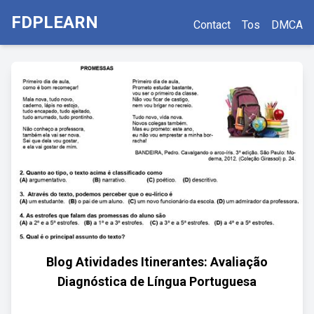
FDPLEARN
Contact
Tos
DMCA
Blog Atividades Itinerantes: Avaliação
Diagnóstica de Língua Portuguesa