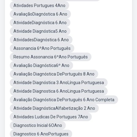
Ativdades Portugues 4Ano
AvaliaçãoDiagnóstica 6 Ano
AtividadeDiagnóstica 6 Ano
Atividade Diagnóstica5 Ano
AtividadesDiagnóstica 6 Ano
Assonancia 6ºAno Português
Resumo Assonancia 6ºAno Português
Avaliação Diagnóstica6º Ano
Avaliação Diagnóstica DePortuguês 8 Ano
Atividade Diagnóstica 3 AnoLíngua Portuguesa
Atividade Diagnostica 6 AnoLingua Portuguesa
Avaliação Diagnóstica DePortuguês 6 Ano Completa
Atividade DiagnósticaAlfabetização 2 Ano
Atividades Ludicas De Portugues 7Ano
Diagnostico Inicial 6OAno
Diagnostico 6 AnoPortugues