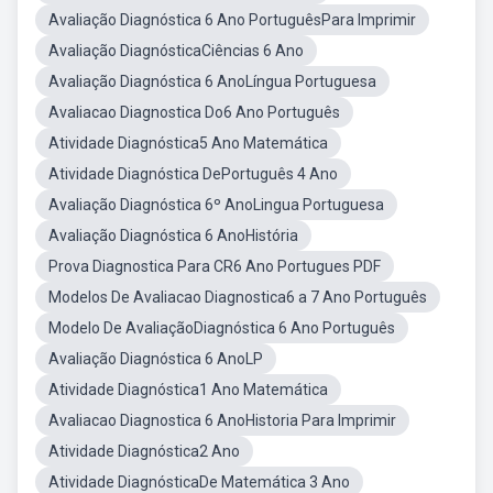
Avaliação Diagnóstica 6 Ano PortuguêsPara Imprimir
Avaliação DiagnósticaCiências 6 Ano
Avaliação Diagnóstica 6 AnoLíngua Portuguesa
Avaliacao Diagnostica Do6 Ano Português
Atividade Diagnóstica5 Ano Matemática
Atividade Diagnóstica DePortuguês 4 Ano
Avaliação Diagnóstica 6º AnoLingua Portuguesa
Avaliação Diagnóstica 6 AnoHistória
Prova Diagnostica Para CR6 Ano Portugues PDF
Modelos De Avaliacao Diagnostica6 a 7 Ano Português
Modelo De AvaliaçãoDiagnóstica 6 Ano Português
Avaliação Diagnóstica 6 AnoLP
Atividade Diagnóstica1 Ano Matemática
Avaliacao Diagnostica 6 AnoHistoria Para Imprimir
Atividade Diagnóstica2 Ano
Atividade DiagnósticaDe Matemática 3 Ano