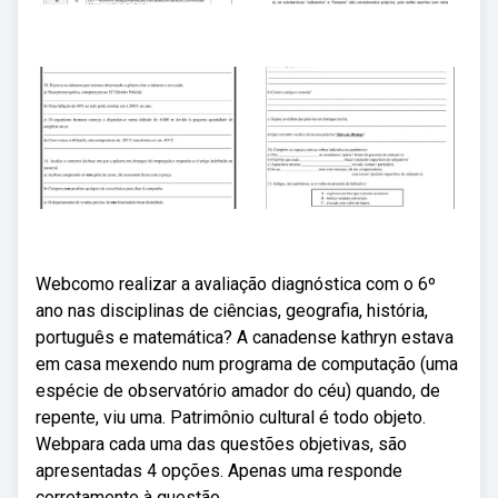
Webcomo realizar a avaliação diagnóstica com o 6º
ano nas disciplinas de ciências, geografia, história,
português e matemática? A canadense kathryn estava
em casa mexendo num programa de computação (uma
espécie de observatório amador do céu) quando, de
repente, viu uma. Patrimônio cultural é todo objeto.
Webpara cada uma das questões objetivas, são
apresentadas 4 opções. Apenas uma responde
corretamente à questão.