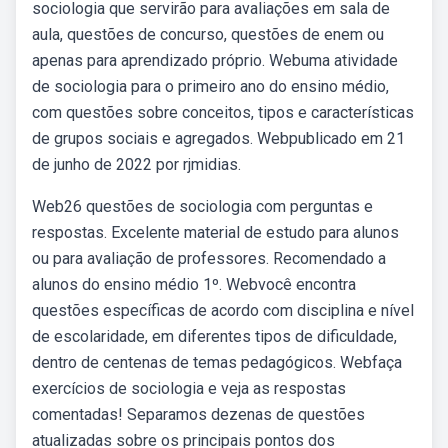
sociologia que servirão para avaliações em sala de
aula, questões de concurso, questões de enem ou
apenas para aprendizado próprio. Webuma atividade
de sociologia para o primeiro ano do ensino médio,
com questões sobre conceitos, tipos e características
de grupos sociais e agregados. Webpublicado em 21
de junho de 2022 por rjmidias.
Web26 questões de sociologia com perguntas e
respostas. Excelente material de estudo para alunos
ou para avaliação de professores. Recomendado a
alunos do ensino médio 1º. Webvocê encontra
questões específicas de acordo com disciplina e nível
de escolaridade, em diferentes tipos de dificuldade,
dentro de centenas de temas pedagógicos. Webfaça
exercícios de sociologia e veja as respostas
comentadas! Separamos dezenas de questões
atualizadas sobre os principais pontos dos