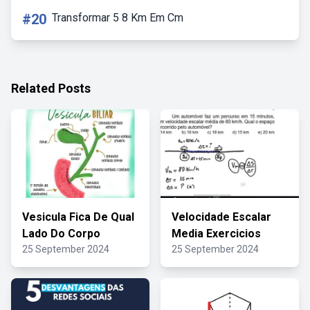
#20
Transformar 5 8 Km Em Cm
Related Posts
Vesicula Fica De Qual
Velocidade Escalar
Lado Do Corpo
Media Exercicios
25 September 2024
25 September 2024