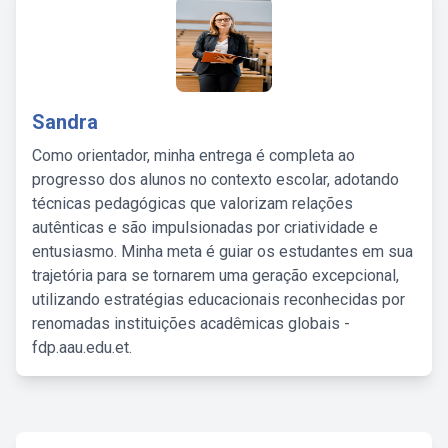
Sandra
Como orientador, minha entrega é completa ao
progresso dos alunos no contexto escolar, adotando
técnicas pedagógicas que valorizam relações
autênticas e são impulsionadas por criatividade e
entusiasmo. Minha meta é guiar os estudantes em sua
trajetória para se tornarem uma geração excepcional,
utilizando estratégias educacionais reconhecidas por
renomadas instituições acadêmicas globais -
fdp.aau.edu.et.