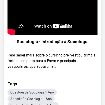
Sociologia - Introdução à Sociologia
Para saber mais sobre o cursinho pré-vestibular mais
forte e completo para o Enem e principais
vestibulares, que adota uma ...
Tags
QuestõesDe Sociologia 1 Ano
ApostilaDe Sociologia 1 Ano