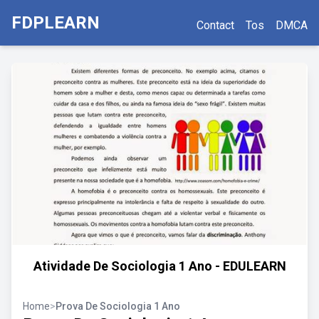
FDPLEARN
Contact
Tos
DMCA
Atividade De Sociologia 1 Ano - EDULEARN
Home
>
Prova De Sociologia 1 Ano