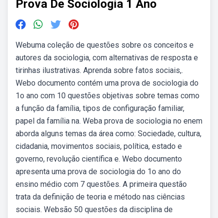
Prova De Sociologia 1 Ano
Webuma coleção de questões sobre os conceitos e
autores da sociologia, com alternativas de resposta e
tirinhas ilustrativas. Aprenda sobre fatos sociais,.
Webo documento contém uma prova de sociologia do
1o ano com 10 questões objetivas sobre temas como
a função da família, tipos de configuração familiar,
papel da família na. Weba prova de sociologia no enem
aborda alguns temas da área como: Sociedade, cultura,
cidadania, movimentos sociais, política, estado e
governo, revolução científica e. Webo documento
apresenta uma prova de sociologia do 1o ano do
ensino médio com 7 questões. A primeira questão
trata da definição de teoria e método nas ciências
sociais. Websão 50 questões da disciplina de