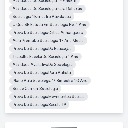
Atividades De Sociologia 1º AnoEm
Atividades De SociologiaPara Reflexão
Sociologia 1Bimestre Atividades
O Que SE Estuda EmSociologia No. 1 Ano
Prova De SociologiaCritica Anhanguera
Aula ProntaDe Sociologia 1º Ano Medio
Prova De SociologiaDa Educação
Trabalho EscolarDe Sociologia 1 Ano
Atividade AvaliativaDe Sociologia
Prova De SociologiaPara Autista
Plano Aula Sociologia4º Bimestre 1O Ano
Senso ComumSociologia
Prova De SociologiaMovimentos Sociais
Prova De SociologiaSeculo 19