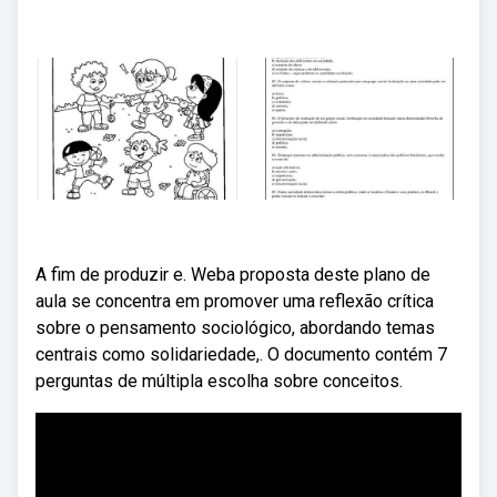
A fim de produzir e. Weba proposta deste plano de
aula se concentra em promover uma reflexão crítica
sobre o pensamento sociológico, abordando temas
centrais como solidariedade,. O documento contém 7
perguntas de múltipla escolha sobre conceitos.