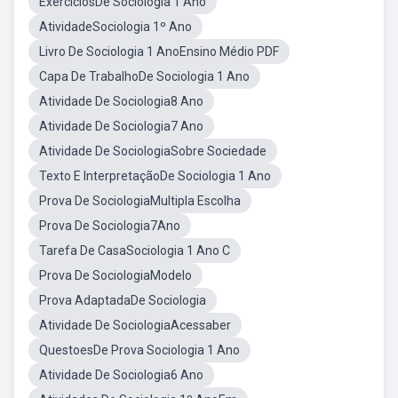
ExercíciosDe Sociologia 1 Ano
AtividadeSociologia 1º Ano
Livro De Sociologia 1 AnoEnsino Médio PDF
Capa De TrabalhoDe Sociologia 1 Ano
Atividade De Sociologia8 Ano
Atividade De Sociologia7 Ano
Atividade De SociologiaSobre Sociedade
Texto E InterpretaçãoDe Sociologia 1 Ano
Prova De SociologiaMultipla Escolha
Prova De Sociologia7Ano
Tarefa De CasaSociologia 1 Ano C
Prova De SociologiaModelo
Prova AdaptadaDe Sociologia
Atividade De SociologiaAcessaber
QuestoesDe Prova Sociologia 1 Ano
Atividade De Sociologia6 Ano