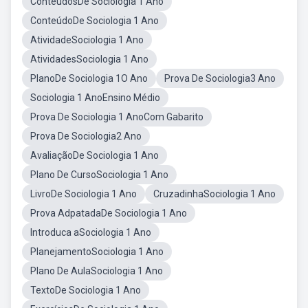
ConteúdosDe Sociologia 1 Ano
ConteúdoDe Sociologia 1 Ano
AtividadeSociologia 1 Ano
AtividadesSociologia 1 Ano
PlanoDe Sociologia 1O Ano
Prova De Sociologia3 Ano
Sociologia 1 AnoEnsino Médio
Prova De Sociologia 1 AnoCom Gabarito
Prova De Sociologia2 Ano
AvaliaçãoDe Sociologia 1 Ano
Plano De CursoSociologia 1 Ano
LivroDe Sociologia 1 Ano
CruzadinhaSociologia 1 Ano
Prova AdpatadaDe Sociologia 1 Ano
Introduca aSociologia 1 Ano
PlanejamentoSociologia 1 Ano
Plano De AulaSociologia 1 Ano
TextoDe Sociologia 1 Ano