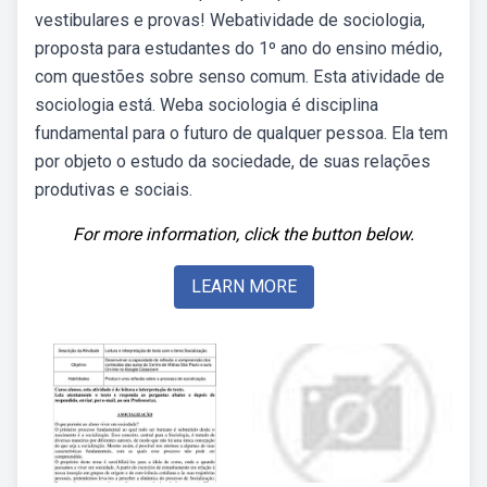
vestibulares e provas! Webatividade de sociologia,
proposta para estudantes do 1º ano do ensino médio,
com questões sobre senso comum. Esta atividade de
sociologia está. Weba sociologia é disciplina
fundamental para o futuro de qualquer pessoa. Ela tem
por objeto o estudo da sociedade, de suas relações
produtivas e sociais.
For more information, click the button below.
LEARN MORE