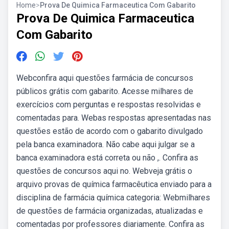
Home
>
Prova De Quimica Farmaceutica Com Gabarito
Prova De Quimica Farmaceutica
Com Gabarito
Webconfira aqui questões farmácia de concursos
públicos grátis com gabarito. Acesse milhares de
exercícios com perguntas e respostas resolvidas e
comentadas para. Webas respostas apresentadas nas
questões estão de acordo com o gabarito divulgado
pela banca examinadora. Não cabe aqui julgar se a
banca examinadora está correta ou não ,. Confira as
questões de concursos aqui no. Webveja grátis o
arquivo provas de química farmacêutica enviado para a
disciplina de farmácia química categoria: Webmilhares
de questões de farmácia organizadas, atualizadas e
comentadas por professores diariamente. Confira as