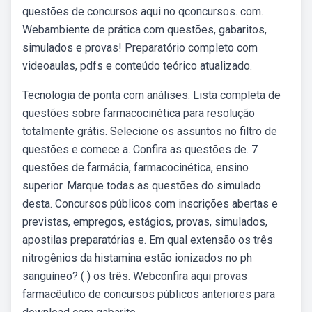
questões de concursos aqui no qconcursos. com.
Webambiente de prática com questões, gabaritos,
simulados e provas! Preparatório completo com
videoaulas, pdfs e conteúdo teórico atualizado.
Tecnologia de ponta com análises. Lista completa de
questões sobre farmacocinética para resolução
totalmente grátis. Selecione os assuntos no filtro de
questões e comece a. Confira as questões de. 7
questões de farmácia, farmacocinética, ensino
superior. Marque todas as questões do simulado
desta. Concursos públicos com inscrições abertas e
previstas, empregos, estágios, provas, simulados,
apostilas preparatórias e. Em qual extensão os três
nitrogênios da histamina estão ionizados no ph
sanguíneo? ( ) os três. Webconfira aqui provas
farmacêutico de concursos públicos anteriores para