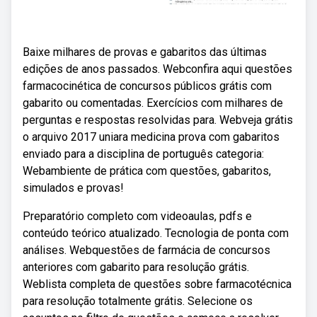
Baixe milhares de provas e gabaritos das últimas
edições de anos passados. Webconfira aqui questões
farmacocinética de concursos públicos grátis com
gabarito ou comentadas. Exercícios com milhares de
perguntas e respostas resolvidas para. Webveja grátis
o arquivo 2017 uniara medicina prova com gabaritos
enviado para a disciplina de português categoria:
Webambiente de prática com questões, gabaritos,
simulados e provas!
Preparatório completo com videoaulas, pdfs e
conteúdo teórico atualizado. Tecnologia de ponta com
análises. Webquestões de farmácia de concursos
anteriores com gabarito para resolução grátis.
Weblista completa de questões sobre farmacotécnica
para resolução totalmente grátis. Selecione os