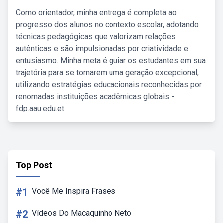
Como orientador, minha entrega é completa ao
progresso dos alunos no contexto escolar, adotando
técnicas pedagógicas que valorizam relações
autênticas e são impulsionadas por criatividade e
entusiasmo. Minha meta é guiar os estudantes em sua
trajetória para se tornarem uma geração excepcional,
utilizando estratégias educacionais reconhecidas por
renomadas instituições acadêmicas globais -
fdp.aau.edu.et.
Top Post
#1
Você Me Inspira Frases
#2
Vídeos Do Macaquinho Neto