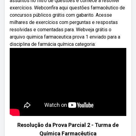
assuntos no filtro de questões e comece a resolver
exercícios. Webconfira aqui questões farmacêutico de
concursos públicos grátis com gabarito. Acesse
milhares de exercícios com perguntas e respostas
resolvidas e comentadas para. Webveja grátis o
arquivo quimica farmaceutica prova 1 enviado para a
disciplina de farmácia química categoria:
Resolução da Prova Parcial 2 - Turma de
Química Farmacêutica