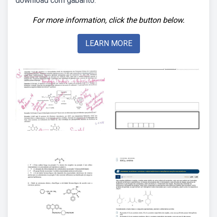
download com gabarito.
For more information, click the button below.
LEARN MORE