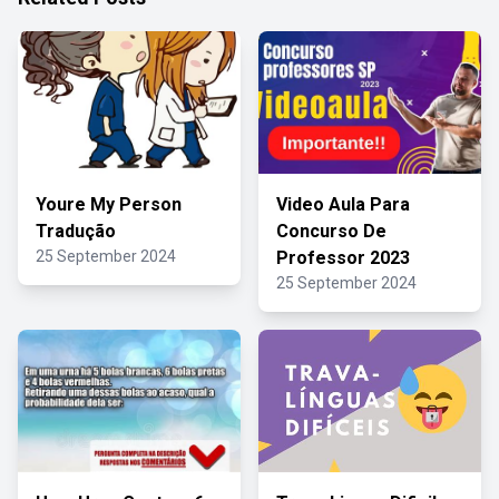
Youre My Person
Video Aula Para
Tradução
Concurso De
25 September 2024
Professor 2023
25 September 2024