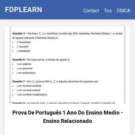
FDPLEARN
Contact
Tos
DMCA
Prova De Português 1 Ano Do Ensino Medio -
Ensino Relacionado