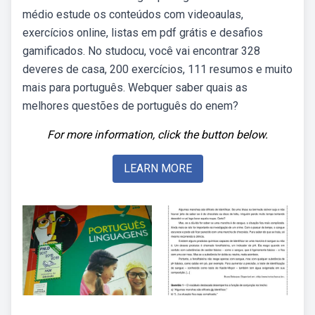
médio estude os conteúdos com videoaulas,
exercícios online, listas em pdf grátis e desafios
gamificados. No studocu, você vai encontrar 328
deveres de casa, 200 exercícios, 111 resumos e muito
mais para português. Webquer saber quais as
melhores questões de português do enem?
For more information, click the button below.
LEARN MORE