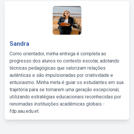
Sandra
Como orientador, minha entrega é completa ao
progresso dos alunos no contexto escolar, adotando
técnicas pedagógicas que valorizam relações
autênticas e são impulsionadas por criatividade e
entusiasmo. Minha meta é guiar os estudantes em sua
trajetória para se tornarem uma geração excepcional,
utilizando estratégias educacionais reconhecidas por
renomadas instituições acadêmicas globais -
fdp.aau.edu.et.