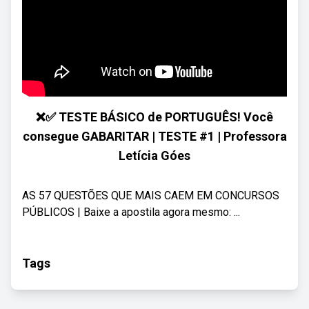
❌✅ TESTE BÁSICO de PORTUGUÊS! Você
consegue GABARITAR | TESTE #1 | Professora
Letícia Góes
AS 57 QUESTÕES QUE MAIS CAEM EM CONCURSOS
PÚBLICOS | Baixe a apostila agora mesmo: ...
Tags