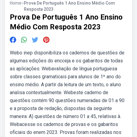
Home
>
Prova De Português 1 Ano Ensino Médio Com
Resposta 2023
Prova De Português 1 Ano Ensino
Médio Com Resposta 2023
Webo inep disponibiliza os cadernos de questões de
algumas edições do encceja e os gabaritos de todas
as aplicações. Webavaliação de língua portuguesa
sobre classes gramaticais para alunos de 1º ano do
ensino médio. A partir da leitura de um texto, o aluno
analisa contextualmente. Webeste caderno de
questões contém 90 questões numeradas de 01 a 90
e a proposta de redação, dispostas da seguinte
maneira: A) questões de número 01 a 45, relativas à.
Webacesse os cadernos de provas e os gabaritos
oficiais do enem 2023. Provas foram realizadas nos