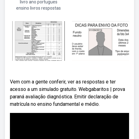
livro ano portugues
ensino livros respostas
Vem com a gente conferir, ver as respostas e ter
acesso a um simulado gratuito. Webgabaritos | prova
paraná avaliação diagnóstica. Emitir declaração de
matrícula no ensino fundamental e médio.