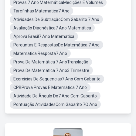
Provas 7 Ano MatemáticaMedições E Volumes
Tarefinhas Matematica7 Ano
Atividades De SubtraçãoCom Gabarito 7 Ano
Avaliação Diagnóstica7 Ano Matemática
Aprova Brasil7 Ano Matematica
Perguntas E RespostasDe Matemática 7 Ano
Matematica Resposta7 Ano
Prova De Matemática 7 AnoTranslação
Prova De Matemática 7 Ano3 Trimestre
Exercicios De Sequencias7 Ano Com Gabarito
CPBProva Provas E Matemática 7 Ano
Atividade De Ângulo Do7 Ano Com Gabarito
Pontuação AtividadesCom Gabarito 7O Ano