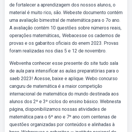
de fortalecer a aprendizagem dos nossos alunos, o
material é muito rico, são. Webeste documento contém
uma avaliação bimestral de matemática para o 7o ano.
A avaliação contém 10 questões sobre números reais,
operações matemáticas,. Webacesse os cadernos de
provas e os gabaritos oficiais do enem 2023. Provas
foram realizadas nos dias 5 e 12 de novembro.
Webvenha conhecer esse presente do site tudo sala
de aula para intensificar as aulas preparatórias para o
saeb 2023! Acesse, baixe e aplique. Webo concurso
canguru de matemática é a maior competição
internacional de matemática do mundo destinada aos
alunos dos 2º e 3º ciclos do ensino básico. Webnesta
página, disponibilizamos nossas atividades de
matemática para o 6º ano e 7º ano com centenas de
questões organizadas por conteúdos e alinhadas à