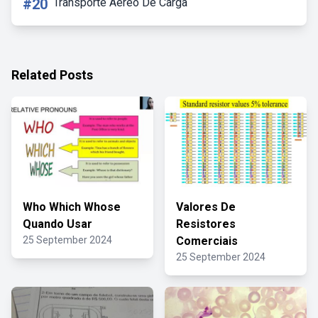
#20
Transporte Aereo De Carga
Related Posts
Who Which Whose
Valores De
Quando Usar
Resistores
25 September 2024
Comerciais
25 September 2024