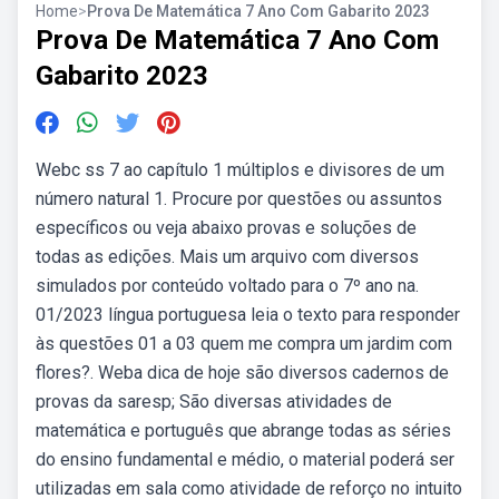
Home
>
Prova De Matemática 7 Ano Com Gabarito 2023
Prova De Matemática 7 Ano Com
Gabarito 2023
Webc ss 7 ao capítulo 1 múltiplos e divisores de um
número natural 1. Procure por questões ou assuntos
específicos ou veja abaixo provas e soluções de
todas as edições. Mais um arquivo com diversos
simulados por conteúdo voltado para o 7º ano na.
01/2023 língua portuguesa leia o texto para responder
às questões 01 a 03 quem me compra um jardim com
flores?. Weba dica de hoje são diversos cadernos de
provas da saresp; São diversas atividades de
matemática e português que abrange todas as séries
do ensino fundamental e médio, o material poderá ser
utilizadas em sala como atividade de reforço no intuito