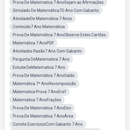
Prova De Matematica 7 AnoSejam as Afirmações
Simulado De Matemática7O Ano Com Gabarito
AtividadeDe Matemática 7 Anos
Conteúdo7 Ano Matemática
Prova De Matemática 7 AnoObserve Estes Cartões
Matemática 7 AnoPDF
Atividades Razão7 Ano Com Gabarito
Pergunta DeMatematica 7 Ano
Estuda DeMatematica 7 Ano
Prova De Matemática 7 AnoSaldo
Matemática 7º AnoRecomposição
Matematica Prova 7 AnoEref
Matemática 7 AnoFrações
Prova De Matemática 7 AnoDoc
Prova De Matemática 7 AnoÁrea
Convite ExerciciosCom Gabarito 7 Ano