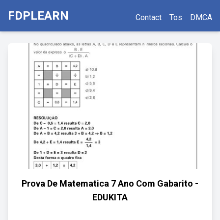
FDPLEARN
Contact
Tos
DMCA
Prova De Matematica 7 Ano Com Gabarito -
EDUKITA