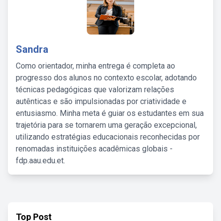
Sandra
Como orientador, minha entrega é completa ao
progresso dos alunos no contexto escolar, adotando
técnicas pedagógicas que valorizam relações
autênticas e são impulsionadas por criatividade e
entusiasmo. Minha meta é guiar os estudantes em sua
trajetória para se tornarem uma geração excepcional,
utilizando estratégias educacionais reconhecidas por
renomadas instituições acadêmicas globais -
fdp.aau.edu.et.
Top Post