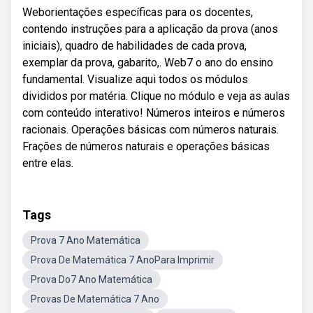
Weborientações específicas para os docentes,
contendo instruções para a aplicação da prova (anos
iniciais), quadro de habilidades de cada prova,
exemplar da prova, gabarito,. Web7 o ano do ensino
fundamental. Visualize aqui todos os módulos
divididos por matéria. Clique no módulo e veja as aulas
com conteúdo interativo! Números inteiros e números
racionais. Operações básicas com números naturais.
Frações de números naturais e operações básicas
entre elas.
Tags
Prova 7 Ano Matemática
Prova De Matemática 7 AnoPara Imprimir
Prova Do7 Ano Matemática
Provas De Matemática 7 Ano