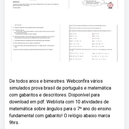
De todos anos e bimestres. Webconfira vários
simulados prova brasil de português e matemática
com gabaritos e descritores. Disponível para
download em pdf. Weblista com 10 atividades de
matemática sobre ângulos para o 7º ano do ensino
fundamental com gabarito! O relógio abaixo marca
9hrs.