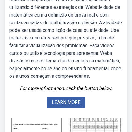
utilizando diferentes estratégias de. Webatividade de
matemática com a definição de prova real e com
contas armadas de multiplicação e divisão. A atividade
pode ser usada como lição de casa ou atividade. Use
materiais concretos sempre que possível, a fim de
facilitar a visualização dos problemas. Faça vídeos
curtos ou utilize tecnologia para apresentar. Weba
divisão é um dos temas fundamentais na matemática,
especialmente no 4º ano do ensino fundamental, onde
os alunos começam a compreender as.
For more information, click the button below.
LEARN MORE