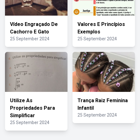
Vídeo Engraçado De
Valores E Princípios
Cachorro E Gato
Exemplos
25 September 2024
25 September 2024
Utilize As
Trança Raiz Feminina
Propriedades Para
Infantil
Simplificar
25 September 2024
25 September 2024