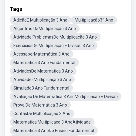
Tags
AdiçãoE Multiplicação 3 Ano
Multiplicação3º Ano
Algoritmo DaMultiplicação 3 Ano
Atividade ProblemasDe Multiplicação 3 Ano
ExercíciosDe Multiplicação E Divisão 3 Ano
AcessaberMatemática 3 Ano
Matematica 3 Ano Fundamental
AtiviadesDe Matematica 3 Ano
AtividadesMultiplicação 3 Ano
Simulado3 Ano Fundamental
Avaliação De Matematica 3 AnoMultiplicacao E Divisão
Prova De Matemática 3 Ano
ContasDe Multiplicação 3 Ano
Matematica Multiplicaco 3 AnoAtividade
Matemática 3 AnoDo Ensino Fundamental