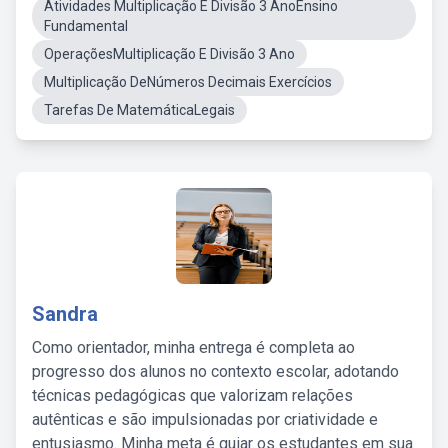
Atividades Multiplicação E Divisão 3 AnoEnsino
Fundamental
OperaçõesMultiplicação E Divisão 3 Ano
Multiplicação DeNúmeros Decimais Exercícios
Tarefas De MatemáticaLegais
Sandra
Como orientador, minha entrega é completa ao
progresso dos alunos no contexto escolar, adotando
técnicas pedagógicas que valorizam relações
autênticas e são impulsionadas por criatividade e
entusiasmo. Minha meta é guiar os estudantes em sua