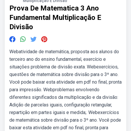
Multiplicação E Divisão
Prova De Matematica 3 Ano
Fundamental Multiplicação E
Divisão
Webatividade de matemática, proposta aos alunos do
terceiro ano do ensino fundamental, exercício e
situações problema de divisão exata. Webexercícios,
questões de matemática sobre divisão para o 3º ano.
Você pode baixar esta atividade em pdf no final, pronta
para impressão. Webproblemas envolvendo
diferentes significados da multiplicação e da divisão:
Adição de parcelas iguais, configuração retangular,
repartição em partes iguais e medida;. Webexercícios
de matemática sobre divisão para o 3º ano. Você pode
baixar esta atividade em pdf no final, pronta para