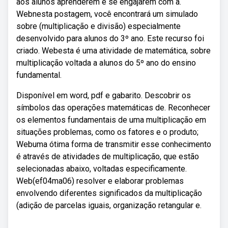
aos alunos aprenderem e se engajarem com a.
Webnesta postagem, você encontrará um simulado
sobre (multiplicação e divisão) especialmente
desenvolvido para alunos do 3º ano. Este recurso foi
criado. Webesta é uma atividade de matemática, sobre
multiplicação voltada a alunos do 5º ano do ensino
fundamental.
Disponível em word, pdf e gabarito. Descobrir os
símbolos das operações matemáticas de. Reconhecer
os elementos fundamentais de uma multiplicação em
situações problemas, como os fatores e o produto;
Webuma ótima forma de transmitir esse conhecimento
é através de atividades de multiplicação, que estão
selecionadas abaixo, voltadas especificamente.
Web(ef04ma06) resolver e elaborar problemas
envolvendo diferentes significados da multiplicação
(adição de parcelas iguais, organização retangular e.