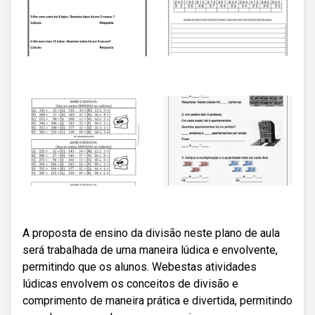
A proposta de ensino da divisão neste plano de aula
será trabalhada de uma maneira lúdica e envolvente,
permitindo que os alunos. Webestas atividades
lúdicas envolvem os conceitos de divisão e
comprimento de maneira prática e divertida, permitindo