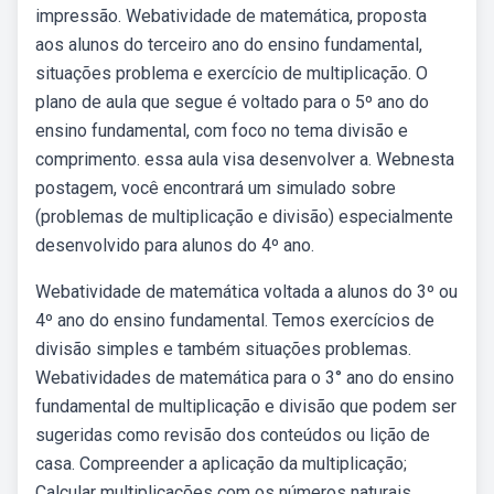
impressão. Webatividade de matemática, proposta
aos alunos do terceiro ano do ensino fundamental,
situações problema e exercício de multiplicação. O
plano de aula que segue é voltado para o 5º ano do
ensino fundamental, com foco no tema divisão e
comprimento. essa aula visa desenvolver a. Webnesta
postagem, você encontrará um simulado sobre
(problemas de multiplicação e divisão) especialmente
desenvolvido para alunos do 4º ano.
Webatividade de matemática voltada a alunos do 3º ou
4º ano do ensino fundamental. Temos exercícios de
divisão simples e também situações problemas.
Webatividades de matemática para o 3° ano do ensino
fundamental de multiplicação e divisão que podem ser
sugeridas como revisão dos conteúdos ou lição de
casa. Compreender a aplicação da multiplicação;
Calcular multiplicações com os números naturais