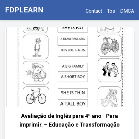
FDPLEARN
Contact
Tos
DMCA
Avaliação de Inglês para 4º ano - Para
imprimir. – Educação e Transformação