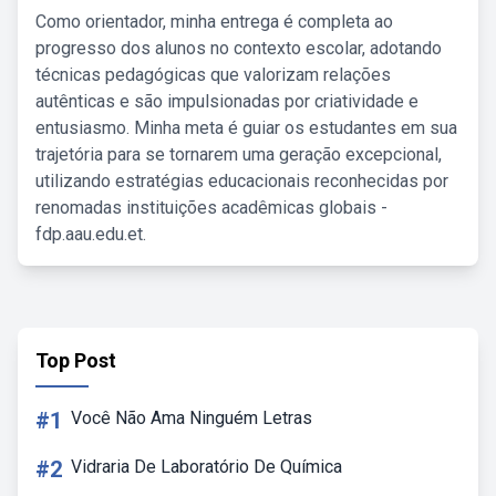
Como orientador, minha entrega é completa ao
progresso dos alunos no contexto escolar, adotando
técnicas pedagógicas que valorizam relações
autênticas e são impulsionadas por criatividade e
entusiasmo. Minha meta é guiar os estudantes em sua
trajetória para se tornarem uma geração excepcional,
utilizando estratégias educacionais reconhecidas por
renomadas instituições acadêmicas globais -
fdp.aau.edu.et.
Top Post
#1
Você Não Ama Ninguém Letras
#2
Vidraria De Laboratório De Química