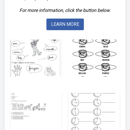
For more information, click the button below.
LEARN MORE