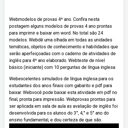
Webmodelos de provas 4º ano. Confira nesta
postagem alguns modelos de provas 4 ano prontas
para imprimir e baixar em word. No total são 24
modelos. Webdê uma olhada em todas as unidades
temáticas, objetos de conhecimento e habilidades que
serão aperfeiçoadas com o caderno de atividades de
inglês para 4º ano elaborado. Webteste de nível
básico (iniciante) com 10 perguntas de língua inglesa.
Webexcelentes simulados de língua inglesa para os
estudantes dos anos finais com gabarito e pdf para
baixar. Webvocê pode baixar esta atividade em pdf no
final, pronta para impressão. Webprovas prontas para
ser aplicada em sala de aula as avaliação de inglês foi
desenvolvida para os alunos do 3°, 4,° e 5° ano do
ensino fundamental, e dou certeza de que são.