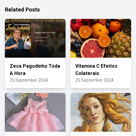
Related Posts
Zeca Pagodinho Toda
Vitamina C Efeitos
A Hora
Colaterais
25 September 2024
25 September 2024