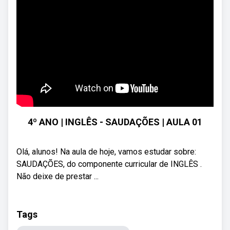
4º ANO | INGLÊS - SAUDAÇÕES | AULA 01
Olá, alunos! Na aula de hoje, vamos estudar sobre:
SAUDAÇÕES, do componente curricular de INGLÊS .
Não deixe de prestar ...
Tags