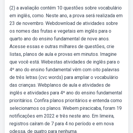
(2) a avaliação contém 10 questões sobre vocabulário
em inglês, como. Neste ano, a prova será realizada em
23 de novembro. Webdownload de atividades sobre
os nomes das frutas e vegetais em inglês para o
quarto ano do ensino fundamental de nove anos.
Acesse essas e outras milhares de questões, crie
listas, planos de aula e provas em minutos. Imagine
que você está. Webestas atividades de inglês para o
4º ano do ensino fundamental vêm com oito palavras
de três letras (cvc words) para ampliar o vocabulário
das crianças. Webplanos de aula e atividades de
inglês e atividades para 4º ano do ensino fundamental
prioritários. Confira planos prioritários e entenda como
selecionamos os planos. Webem piracicaba, foram 19
notificações em 2022 e três neste ano. Em limeira,
registros caíram de 7 para 4 no período e em nova
odessa, de quatro para nenhuma.