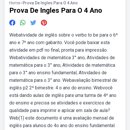
Home
>
Prova De Ingles Para O 4 Ano
Prova De Ingles Para O 4 Ano
Webatividade de inglês sobre o verbo to be para o 6º
ano e 7º ano com gabarito. Você pode baixar esta
atividade em pdf no final, pronta para impressão.
Webatividades de matemática 3° ano; Atividades de
matemática para o 3° ano; Atividades de matemática
para o 3° ano ensino fundamental; Atividades de
matemática para o 3° ano. Webavaliação bimestral de
inglês p2 2º bimestre. 4 o ano do ensino. Webvocê
está dando aulas de inglês para uma turma de 4º ano
do ensino e precisa se atividades e exercícios de
qualidade para imprimir e aplicar em sala de aula?
Web(1) este documento é uma avaliação mensal de
inglês para alunos do 4o ano do ensino fundamental.