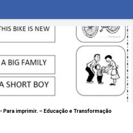
o - Para imprimir. – Educação e Transformação