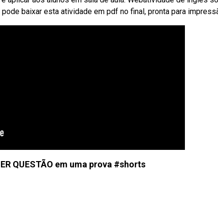
 pode baixar esta atividade em pdf no final, pronta para impress
ER QUESTÃO em uma prova #shorts