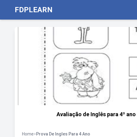
FDPLEARN
Avaliação de Inglês para 4º an
Home
>
Prova De Ingles Para 4 Ano