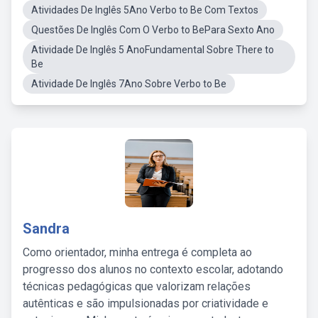
Atividades De Inglês 5Ano Verbo to Be Com Textos
Questões De Inglês Com O Verbo to BePara Sexto Ano
Atividade De Inglês 5 AnoFundamental Sobre There to
Be
Atividade De Inglês 7Ano Sobre Verbo to Be
Sandra
Como orientador, minha entrega é completa ao
progresso dos alunos no contexto escolar, adotando
técnicas pedagógicas que valorizam relações
autênticas e são impulsionadas por criatividade e