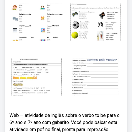
Web — atividade de inglês sobre o verbo to be para o
6º ano e 7º ano com gabarito. Você pode baixar esta
atividade em pdf no final, pronta para impressão.