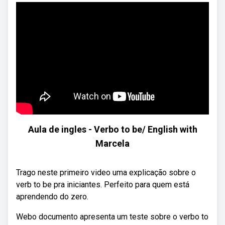
Aula de ingles - Verbo to be/ English with
Marcela
Trago neste primeiro video uma explicação sobre o
verb to be pra iniciantes. Perfeito para quem está
aprendendo do zero.
Webo documento apresenta um teste sobre o verbo to