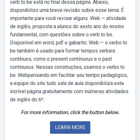
verb to be está no final dessa página. Abaixo,
disponibilizo uma breve revisão sobre esse tema. É
importante para você revisar alguns. Web — atividade
de inglês, proposta a alunos do sexto ano do ensino
fundamental, com questões sobre o verb to be.
Disponível em word, pdf e gabarito. Web — o verbo to
be também é usado para formar tempos verbais
contínuos, como o present continuous e o past
continuous. Nessas construções, usamos o verbo to
be. Webpensando em facilitar seu tempo pedagógico,
a equipe do site tudo sala de aula disponibiliza esta
incrível página gratuitamente com inúmeras atividades
de inglês do 6º.
For more information, click the button below.
LEARN MORE