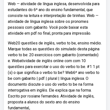
Web — atividade de língua inglesa, desenvolvida para
estudantes do 6º ano do ensino fundamental, que
consiste na leitura e interpretação de tirinhas. Web —
atividade de língua inglesa sobre os pronomes
pessoais com gabarito. Você pode baixar esta
atividade em pdf no final, pronta para impressão.
Web20 questões de inglês, verbo to be, ensino médio.
Marque todas as questões do simulado desta página
verbo to be: 20 exercícios com gabarito (comentado)
e. Webatividade de inglês online com com 10
questões para exercitar o uso do verbo to be. #1 1 pt
(s) o que significa o verbo to be? Web6º ano verbo to
be com gabarito | pdf | plural | língua inglesa. O
documento discute o uso do verbo to be na forma
interrogativa em inglês. Ele explica que na forma.
Escrito por rosiane fernandes. Atividade de inglês,
proposta a alunos do sexto ano do ensino
fundamental,.