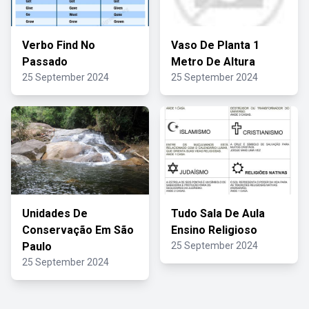
Verbo Find No
Vaso De Planta 1
Passado
Metro De Altura
25 September 2024
25 September 2024
Unidades De
Tudo Sala De Aula
Conservação Em São
Ensino Religioso
Paulo
25 September 2024
25 September 2024