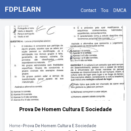
FDPLEARN
Contact
Tos
DMCA
Prova De Homem Cultura E Sociedade
Home
>
Prova De Homem Cultura E Sociedade