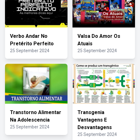
Verbo Andar No
Valsa Do Amor Os
Pretérito Perfeito
Atuais
25 September 2024
25 September 2024
Transtorno Alimentar
Transgenia
Na Adolescencia
Vantagens E
25 September 2024
Desvantagens
25 September 2024