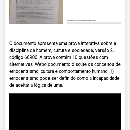
O documento apresenta uma prova interativa sobre a
disciplina de homem, cultura e sociedade, versão 2,
código 66980. A prova contém 10 questões com
alternativas. Webo documento discute os conceitos de
etnocentrismo, cultura e comportamento humano. 1)
etnocentrismo pode ser definido como a incapacidade
de aceitar a lógica de uma.