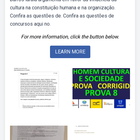
cultura na constituição humana e na organização.
Confira as questões de. Confira as questões de
concursos aqui no.
For more information, click the button below.
LEARN MORE