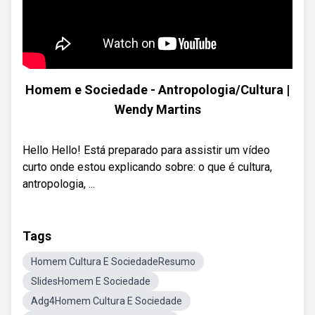
Homem e Sociedade - Antropologia/Cultura |
Wendy Martins
Hello Hello! Está preparado para assistir um vídeo
curto onde estou explicando sobre: o que é cultura,
antropologia, ...
Tags
Homem Cultura E SociedadeResumo
SlidesHomem E Sociedade
Adg4Homem Cultura E Sociedade