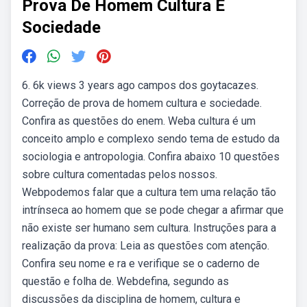
Prova De Homem Cultura E
Sociedade
6. 6k views 3 years ago campos dos goytacazes.
Correção de prova de homem cultura e sociedade.
Confira as questões do enem. Weba cultura é um
conceito amplo e complexo sendo tema de estudo da
sociologia e antropologia. Confira abaixo 10 questões
sobre cultura comentadas pelos nossos.
Webpodemos falar que a cultura tem uma relação tão
intrínseca ao homem que se pode chegar a afirmar que
não existe ser humano sem cultura. Instruções para a
realização da prova: Leia as questões com atenção.
Confira seu nome e ra e verifique se o caderno de
questão e folha de. Webdefina, segundo as
discussões da disciplina de homem, cultura e