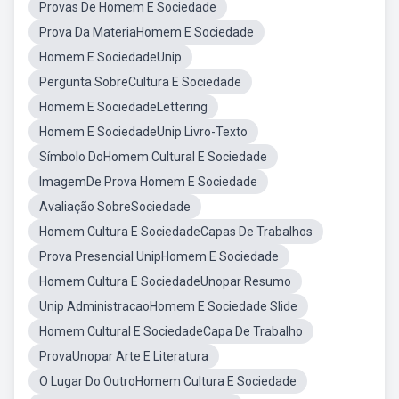
Provas De Homem E Sociedade
Prova Da MateriaHomem E Sociedade
Homem E SociedadeUnip
Pergunta SobreCultura E Sociedade
Homem E SociedadeLettering
Homem E SociedadeUnip Livro-Texto
Símbolo DoHomem Cultural E Sociedade
ImagemDe Prova Homem E Sociedade
Avaliação SobreSociedade
Homem Cultura E SociedadeCapas De Trabalhos
Prova Presencial UnipHomem E Sociedade
Homem Cultura E SociedadeUnopar Resumo
Unip AdministracaoHomem E Sociedade Slide
Homem Cultural E SociedadeCapa De Trabalho
ProvaUnopar Arte E Literatura
O Lugar Do OutroHomem Cultura E Sociedade