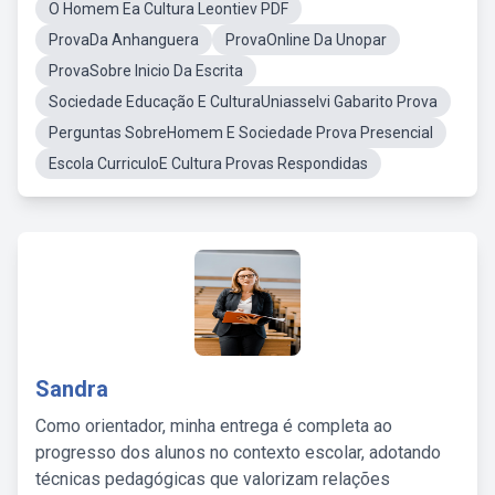
O Homem Ea Cultura Leontiev PDF
ProvaDa Anhanguera
ProvaOnline Da Unopar
ProvaSobre Inicio Da Escrita
Sociedade Educação E CulturaUniasselvi Gabarito Prova
Perguntas SobreHomem E Sociedade Prova Presencial
Escola CurriculoE Cultura Provas Respondidas
Sandra
Como orientador, minha entrega é completa ao
progresso dos alunos no contexto escolar, adotando
técnicas pedagógicas que valorizam relações