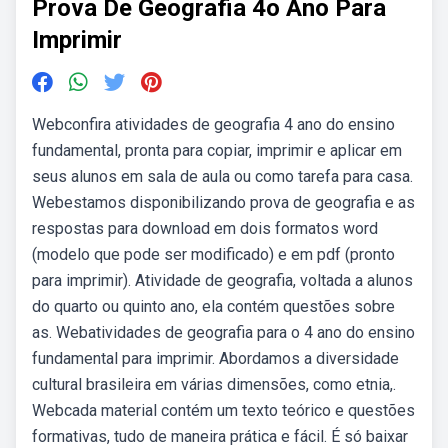
Prova De Geografia 4o Ano Para
Imprimir
Webconfira atividades de geografia 4 ano do ensino
fundamental, pronta para copiar, imprimir e aplicar em
seus alunos em sala de aula ou como tarefa para casa.
Webestamos disponibilizando prova de geografia e as
respostas para download em dois formatos word
(modelo que pode ser modificado) e em pdf (pronto
para imprimir). Atividade de geografia, voltada a alunos
do quarto ou quinto ano, ela contém questões sobre
as. Webatividades de geografia para o 4 ano do ensino
fundamental para imprimir. Abordamos a diversidade
cultural brasileira em várias dimensões, como etnia,.
Webcada material contém um texto teórico e questões
formativas, tudo de maneira prática e fácil. É só baixar