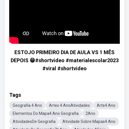
ESTOJO PRIMEIRO DIA DE AULA VS 1 MÊS
DEPOIS 😁#shortvideo #materialescolar2023
#viral #shortvideo
Tags
Geografia 4 Ano
Artes 4 AnoAtividades
Arte4 Ano
Elementos Do Mapa4 Ano Geografia
2Ano
AtividadesDe Geografia
Atividade Sobre Mapas4 Ano