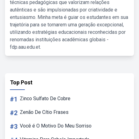
técnicas pedagógicas que valorizam relações
autênticas e são impulsionadas por criatividade e
entusiasmo. Minha meta é guiar os estudantes em sua
trajetória para se tornarem uma geração excepcional,
utilizando estratégias educacionais reconhecidas por
renomadas instituições acadêmicas globais -
fdp.aau.edu.et.
Top Post
#1
Zinco Sulfato De Cobre
#2
Zenão De Cítio Frases
#3
Você é O Motivo Do Meu Sorriso