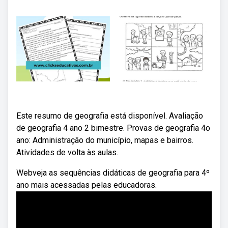
Este resumo de geografia está disponível. Avaliação
de geografia 4 ano 2 bimestre. Provas de geografia 4o
ano: Administração do município, mapas e bairros.
Atividades de volta às aulas.
Webveja as sequências didáticas de geografia para 4º
ano mais acessadas pelas educadoras.