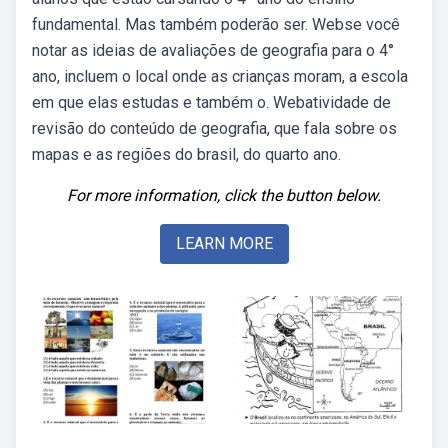
fundamental. Mas também poderão ser. Webse você
notar as ideias de avaliações de geografia para o 4°
ano, incluem o local onde as crianças moram, a escola
em que elas estudas e também o. Webatividade de
revisão do conteúdo de geografia, que fala sobre os
mapas e as regiões do brasil, do quarto ano.
For more information, click the button below.
LEARN MORE