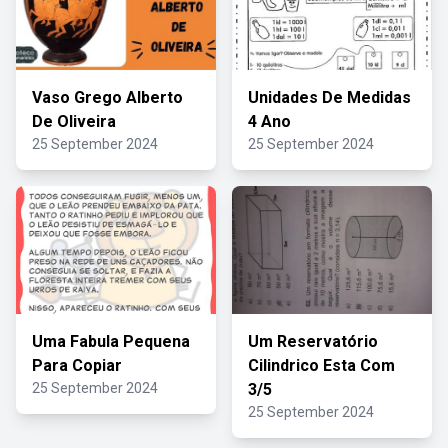
Vaso Grego Alberto
Unidades De Medidas
De Oliveira
4 Ano
25 September 2024
25 September 2024
Uma Fabula Pequena
Um Reservatório
Para Copiar
Cilindrico Esta Com
25 September 2024
3/5
25 September 2024