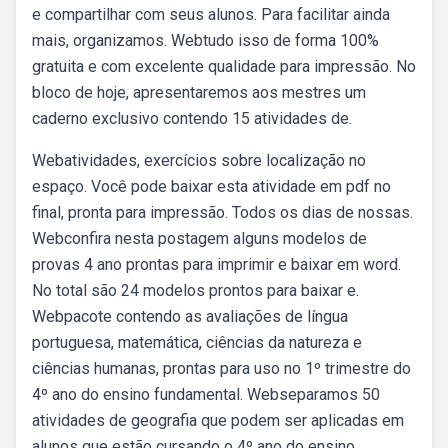
e compartilhar com seus alunos. Para facilitar ainda
mais, organizamos. Webtudo isso de forma 100%
gratuita e com excelente qualidade para impressão. No
bloco de hoje, apresentaremos aos mestres um
caderno exclusivo contendo 15 atividades de.
Webatividades, exercícios sobre localização no
espaço. Você pode baixar esta atividade em pdf no
final, pronta para impressão. Todos os dias de nossas.
Webconfira nesta postagem alguns modelos de
provas 4 ano prontas para imprimir e baixar em word.
No total são 24 modelos prontos para baixar e.
Webpacote contendo as avaliações de língua
portuguesa, matemática, ciências da natureza e
ciências humanas, prontas para uso no 1º trimestre do
4º ano do ensino fundamental. Webseparamos 50
atividades de geografia que podem ser aplicadas em
alunos que estão cursando o 4º ano do ensino