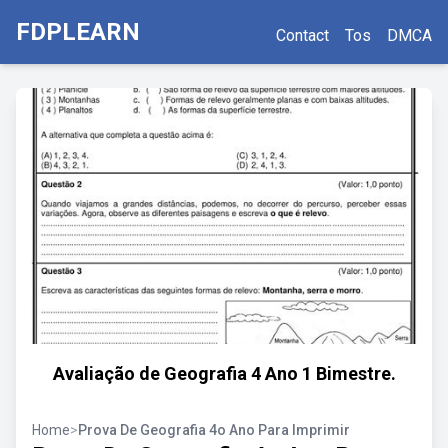
FDPLEARN
Contact
Tos
DMCA
Avaliação de Geografia 4 Ano 1 Bimestre.
Home
>
Prova De Geografia 4o Ano Para Imprimir