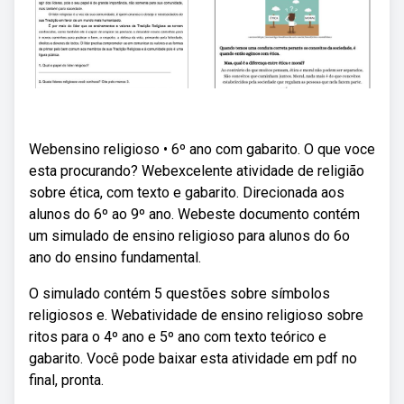
Webensino religioso • 6º ano com gabarito. O que voce
esta procurando? Webexcelente atividade de religião
sobre ética, com texto e gabarito. Direcionada aos
alunos do 6º ao 9º ano. Webeste documento contém
um simulado de ensino religioso para alunos do 6o
ano do ensino fundamental.
O simulado contém 5 questões sobre símbolos
religiosos e. Webatividade de ensino religioso sobre
ritos para o 4º ano e 5º ano com texto teórico e
gabarito. Você pode baixar esta atividade em pdf no
final, pronta.