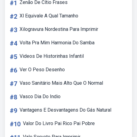
#1
Zenão De Cítio Frases
#2
Xl Equivale A Qual Tamanho
#3
Xilogravura Nordestina Para Imprimir
#4
Volta Pra Mim Harmonia Do Samba
#5
Videos De Historinhas Infantil
#6
Ver O Peso Desenho
#7
Vaso Sanitário Mais Alto Que O Normal
#8
Vasco Dia Do Indio
#9
Vantagens E Desvantagens Do Gás Natural
#10
Valor Do Livro Pai Rico Pai Pobre
Vale Sorvete Para Imprimir