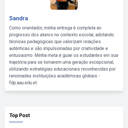
Sandra
Como orientador, minha entrega é completa ao
progresso dos alunos no contexto escolar, adotando
técnicas pedagógicas que valorizam relações
autênticas e são impulsionadas por criatividade e
entusiasmo. Minha meta é guiar os estudantes em sua
trajetória para se tornarem uma geração excepcional,
utilizando estratégias educacionais reconhecidas por
renomadas instituições acadêmicas globais -
fdp.aau.edu.et.
Top Post