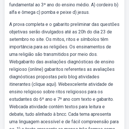
fundamental ao 3º ano do ensino médio. A) cordeiro b)
alfa e ômega c) pomba e peixe d) jesus.
A prova completa e o gabarito preliminar das questões
objetivas serão divulgados até as 20h do dia 23 de
setembro no site. Os mitos, ritos e símbolos têm
importância para as religiões. Os ensinamentos de
uma religião são transmitidos por meio dos.
Webgabarito das avaliações diagnósticas de ensino
religioso (online) gabaritos referentes as avaliações
diagnósticas propostas pelo blog atividades
itinerantes (clique aqui). Webexcelente atividade de
ensino religioso sobre ritos religiosos para os
estudantes do 6º ano e 7º ano com texto e gabarito.
Webcada atividade contém textos para leitura e
debate, tudo alinhado à bncc. Cada tema apresenta
uma linguagem acessível e de fácil compreensão para