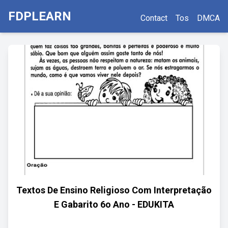
FDPLEARN
Contact
Tos
DMCA
Textos De Ensino Religioso Com Interpretação
E Gabarito 6o Ano - EDUKITA