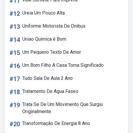
#11
#12
Ureia Um Pouco Alta
#13
Uniforme Motorista De Onibus
#14
Uniao Quimica é Bom
#15
Um Pequeno Texto De Amor
#16
Um Bom Filho A Casa Torna Significado
#17
Tudo Sala De Aula 2 Ano
#18
Tratamento De Agua Fases
#19
Trata Se De Um Movimento Que Surgiu
Originalmente
#20
Transformação De Energia 8 Ano