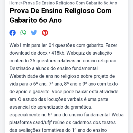
Home
>
Prova De Ensino Religioso Com Gabarito 6o Ano
Prova De Ensino Religioso Com
Gabarito 6o Ano
Web1 min para ler. 04 questões com gabarito. Fazer
download de docx • 418kb. Webquiz de avaliação
contendo 25 questões relativas ao ensino religioso.
Destinado a alunos do ensino fundamental.
Webatividade de ensino religioso sobre projeto de
vida para o 6º ano, 7º ano, 8º ano e 9º ano com texto
de apoio e gabarito. Você pode baixar esta atividade
em. O estudo das locuções verbais é uma parte
essencial do aprendizado da gramática,
especialmente no 6º ano do ensino fundamental. Weba
plataforma caed/ufjf reúne os cadernos dos testes
das avaliações formativas do 1º ano do ensino