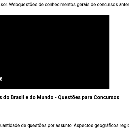
essor. Webquestões de conhecimentos gerais de concursos anter
 do Brasil e do Mundo - Questões para Concursos
Quantidade de questões por assunto: Aspectos geográficos regi