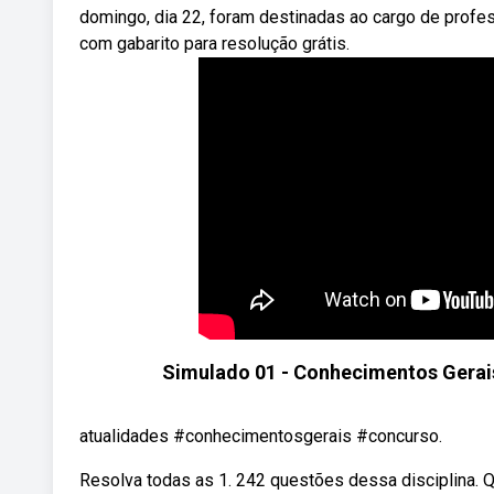
domingo, dia 22, foram destinadas ao cargo de prof
com gabarito para resolução grátis.
Simulado 01 - Conhecimentos Gerais
atualidades #conhecimentosgerais #concurso.
Resolva todas as 1. 242 questões dessa disciplina. 