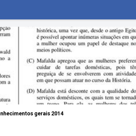
onhecimentos gerais 2014