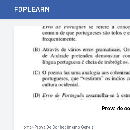
FDPLEARN
Prova de c
Home
>
Prova De Conhecimento Gerais