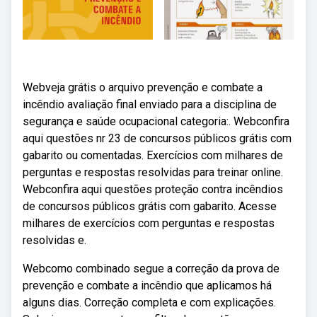
Webveja grátis o arquivo prevenção e combate a
incêndio avaliação final enviado para a disciplina de
segurança e saúde ocupacional categoria:. Webconfira
aqui questões nr 23 de concursos públicos grátis com
gabarito ou comentadas. Exercícios com milhares de
perguntas e respostas resolvidas para treinar online.
Webconfira aqui questões proteção contra incêndios
de concursos públicos grátis com gabarito. Acesse
milhares de exercícios com perguntas e respostas
resolvidas e.
Webcomo combinado segue a correção da prova de
prevenção e combate a incêndio que aplicamos há
alguns dias. Correção completa e com explicações.