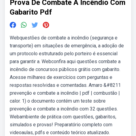
Prova De Combate A Incêndio Com
Gabarito Pdf
Webquestões de combate a incêndio (segurança e
transporte) em situações de emergência, a adoção de
um protocolo estruturado pelo porteiro é essencial
para garantir a. Webconfira aqui questões combate a
incêndio de concursos públicos grátis com gabarito.
Acesse milhares de exercícios com perguntas e
respostas resolvidas e comentadas. Amaro &#8211
prevenção e combate a incêndio | pdf | combustão |
calor. 1) o documento contém um teste sobre
prevenção e combate a incêndio com 32 questões.
Webambiente de prática com questões, gabaritos,
simulados e provas! Preparatório completo com
videoaulas, pdfs e conteúdo teórico atualizado.