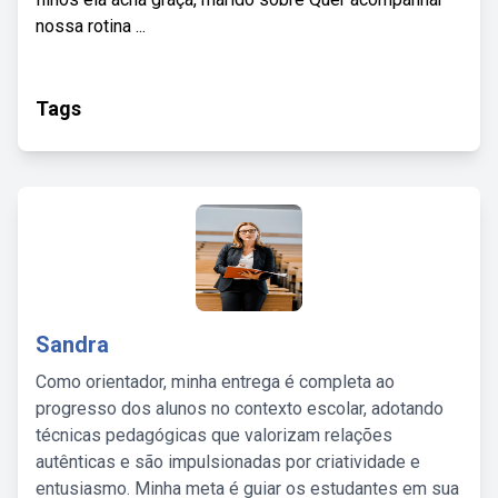
nossa rotina ...
Tags
Sandra
Como orientador, minha entrega é completa ao
progresso dos alunos no contexto escolar, adotando
técnicas pedagógicas que valorizam relações
autênticas e são impulsionadas por criatividade e
entusiasmo. Minha meta é guiar os estudantes em sua