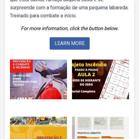
surpreende com a formação de uma pequena labareda.
Treinado para combate a início.
For more information, click the button below.
LEARN MORE