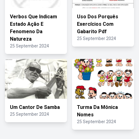
Verbos Que Indicam
Uso Dos Porquês
Estado Ação E
Exercícios Com
Fenomeno Da
Gabarito Pdf
Natureza
25 September 2024
25 September 2024
Um Cantor De Samba
Turma Da Mônica
25 September 2024
Nomes
25 September 2024