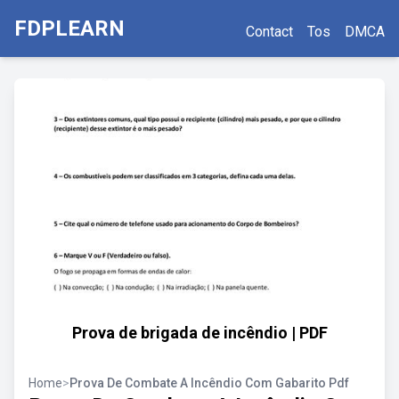
FDPLEARN
Contact
Tos
DMCA
Prova de brigada de incêndio | PDF
Home
>
Prova De Combate A Incêndio Com Gabarito Pdf