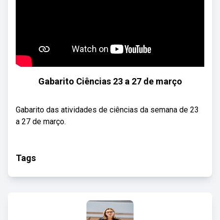
Gabarito Ciências 23 a 27 de março
Gabarito das atividades de ciências da semana de 23
a 27 de março.
Tags