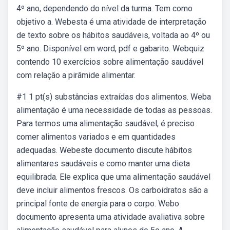
4º ano, dependendo do nível da turma. Tem como
objetivo a. Webesta é uma atividade de interpretação
de texto sobre os hábitos saudáveis, voltada ao 4º ou
5º ano. Disponível em word, pdf e gabarito. Webquiz
contendo 10 exercícios sobre alimentação saudável
com relação a pirâmide alimentar.
#1 1 pt(s) substâncias extraídas dos alimentos. Weba
alimentação é uma necessidade de todas as pessoas.
Para termos uma alimentação saudável, é preciso
comer alimentos variados e em quantidades
adequadas. Webeste documento discute hábitos
alimentares saudáveis e como manter uma dieta
equilibrada. Ele explica que uma alimentação saudável
deve incluir alimentos frescos. Os carboidratos são a
principal fonte de energia para o corpo. Webo
documento apresenta uma atividade avaliativa sobre