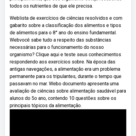
todos os nutrientes de que ele precisa.
Weblista de exercícios de ciências resolvidos e com
gabarito sobre a classificação dos alimentos e tipos
de alimentos para o 8° ano do ensino fundamental.
Webvocê sabe tudo a respeito das substâncias
necessárias para o funcionamento do nosso
organismo? Clique aqui e teste seus conhecimentos
respondendo aos exercícios sobre. Na época das
antigas navegações, a alimentação era um problema
permanente para os tripulantes, durante o tempo que
passavam no mar. Webo documento apresenta uma
avaliação de ciências sobre alimentação saudável para
alunos do 5o ano, contendo 10 questões sobre os
principais tópicos da alimentação.