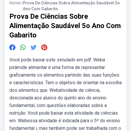
Home
>
Prova De Ciências Sobre Alimentação Saudável 5o
Ano Com Gabarito
Prova De Ciências Sobre
Alimentação Saudável 5o Ano Com
Gabarito
Você pode baixar este simulado em pdf. Weba
pirâmide alimentar é uma forma de representar
graficamente os alimentos partindo das suas funções
e características. Tem o objetivo de orientar na escolha
dos alimentos que. Webatividade de ciência,
direcionada aos alunos do quinto ano do ensino
fundamental, com questões elaboradas sobre a
nutrição. Você pode baixar esta atividade de ciências
em. Webessa atividade é indicada para o 5º do ensino
fundamental i, mas também pode ser trabalhada com o