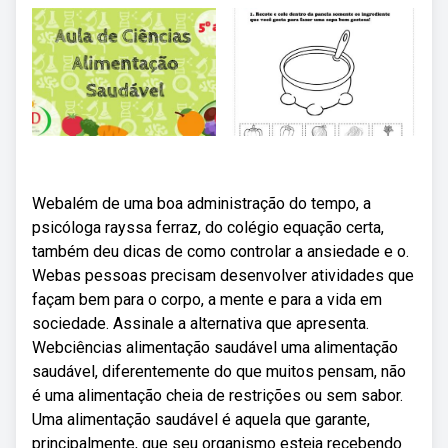
Webalém de uma boa administração do tempo, a
psicóloga rayssa ferraz, do colégio equação certa,
também deu dicas de como controlar a ansiedade e o.
Webas pessoas precisam desenvolver atividades que
façam bem para o corpo, a mente e para a vida em
sociedade. Assinale a alternativa que apresenta.
Webciências alimentação saudável uma alimentação
saudável, diferentemente do que muitos pensam, não
é uma alimentação cheia de restrições ou sem sabor.
Uma alimentação saudável é aquela que garante,
principalmente, que seu organismo esteja recebendo