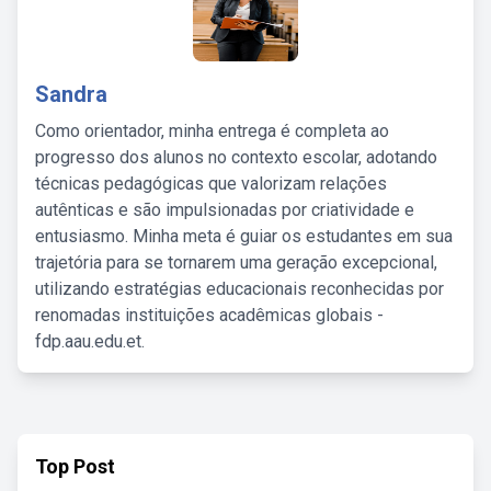
Sandra
Como orientador, minha entrega é completa ao
progresso dos alunos no contexto escolar, adotando
técnicas pedagógicas que valorizam relações
autênticas e são impulsionadas por criatividade e
entusiasmo. Minha meta é guiar os estudantes em sua
trajetória para se tornarem uma geração excepcional,
utilizando estratégias educacionais reconhecidas por
renomadas instituições acadêmicas globais -
fdp.aau.edu.et.
Top Post