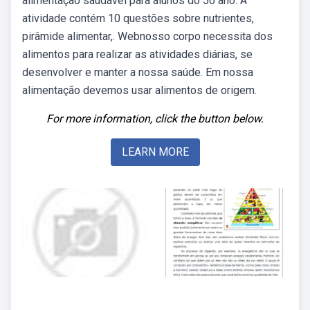
alimentação saudável para alunos do 5o ano. A
atividade contém 10 questões sobre nutrientes,
pirâmide alimentar,. Webnosso corpo necessita dos
alimentos para realizar as atividades diárias, se
desenvolver e manter a nossa saúde. Em nossa
alimentação devemos usar alimentos de origem.
For more information, click the button below.
LEARN MORE