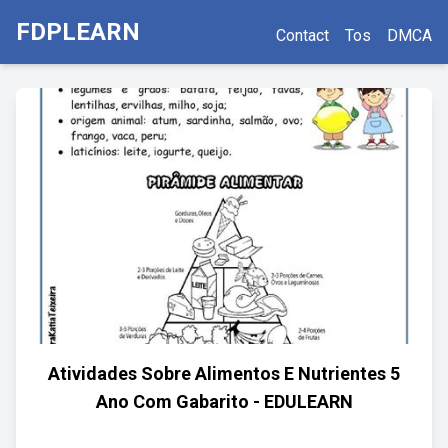
FDPLEARN
Contact
Tos
DMCA
Atividades Sobre Alimentos E Nutrientes 5
Ano Com Gabarito - EDULEARN