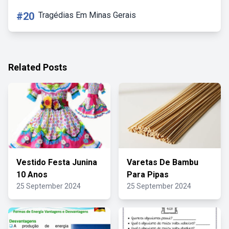
#20
Tragédias Em Minas Gerais
Related Posts
Vestido Festa Junina
Varetas De Bambu
10 Anos
Para Pipas
25 September 2024
25 September 2024