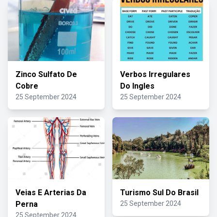
Zinco Sulfato De
Verbos Irregulares
Cobre
Do Ingles
25 September 2024
25 September 2024
Veias E Arterias Da
Turismo Sul Do Brasil
Perna
25 September 2024
25 September 2024