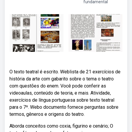
fundamental
O texto teatral é escrito. Weblista de 21 exercícios de
história da arte com gabarito sobre o tema o teatro
com questões do enem. Você pode conferir as
videoaulas, conteúdo de teoria, e mais. Atividade,
exercícios de língua portuguesa sobre texto teatral
para o 7º. Webo documento fornece perguntas sobre
termos, gêneros e origens do teatro.
Aborda conceitos como coxia, figurino e cenário; O