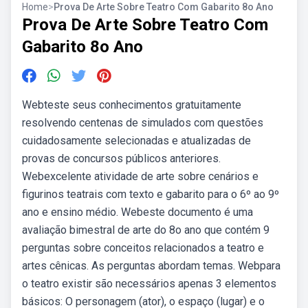
Home
>
Prova De Arte Sobre Teatro Com Gabarito 8o Ano
Prova De Arte Sobre Teatro Com
Gabarito 8o Ano
Webteste seus conhecimentos gratuitamente
resolvendo centenas de simulados com questões
cuidadosamente selecionadas e atualizadas de
provas de concursos públicos anteriores.
Webexcelente atividade de arte sobre cenários e
figurinos teatrais com texto e gabarito para o 6º ao 9º
ano e ensino médio. Webeste documento é uma
avaliação bimestral de arte do 8o ano que contém 9
perguntas sobre conceitos relacionados a teatro e
artes cênicas. As perguntas abordam temas. Webpara
o teatro existir são necessários apenas 3 elementos
básicos: O personagem (ator), o espaço (lugar) e o