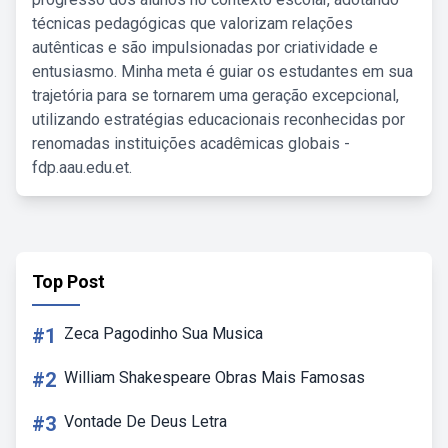
técnicas pedagógicas que valorizam relações
autênticas e são impulsionadas por criatividade e
entusiasmo. Minha meta é guiar os estudantes em sua
trajetória para se tornarem uma geração excepcional,
utilizando estratégias educacionais reconhecidas por
renomadas instituições acadêmicas globais -
fdp.aau.edu.et.
Top Post
#1
Zeca Pagodinho Sua Musica
#2
William Shakespeare Obras Mais Famosas
#3
Vontade De Deus Letra