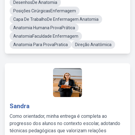
DesenhosDe Anatomia
Posições CirúrgicasEnfermagem
Capa De TrabalhoDe Enfermagem Anatomia
Anatomia Humana ProvaPrática
AnatomiaFaculdade Enfermagem
Anatomia Para ProvaPratica
Direção Anatômica
Sandra
Como orientador, minha entrega é completa ao
progresso dos alunos no contexto escolar, adotando
técnicas pedagógicas que valorizam relações