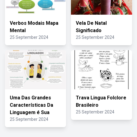
Verbos Modais Mapa
Vela De Natal
Mental
Significado
25 September 2024
25 September 2024
Uma Das Grandes
Trava Lingua Folclore
Características Da
Brasileiro
Linguagem é Sua
25 September 2024
25 September 2024