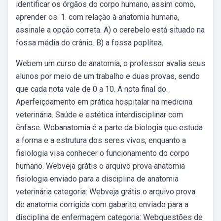
identificar os órgãos do corpo humano, assim como,
aprender os. 1. com relação à anatomia humana,
assinale a opção correta. A) o cerebelo está situado na
fossa média do crânio. B) a fossa poplítea.
Webem um curso de anatomia, o professor avalia seus
alunos por meio de um trabalho e duas provas, sendo
que cada nota vale de 0 a 10. A nota final do.
Aperfeiçoamento em prática hospitalar na medicina
veterinária. Saúde e estética interdisciplinar com
ênfase. Webanatomia é a parte da biologia que estuda
a forma e a estrutura dos seres vivos, enquanto a
fisiologia visa conhecer o funcionamento do corpo
humano. Webveja grátis o arquivo prova anatomia
fisiologia enviado para a disciplina de anatomia
veterinária categoria: Webveja grátis o arquivo prova
de anatomia corrigida com gabarito enviado para a
disciplina de enfermagem categoria: Webquestões de