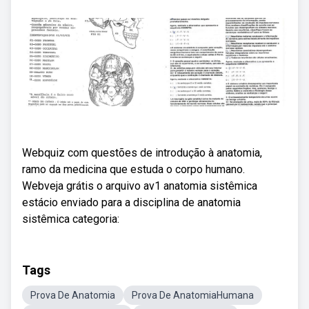
Webquiz com questões de introdução à anatomia,
ramo da medicina que estuda o corpo humano.
Webveja grátis o arquivo av1 anatomia sistêmica
estácio enviado para a disciplina de anatomia
sistêmica categoria:
Tags
Prova De Anatomia
Prova De AnatomiaHumana