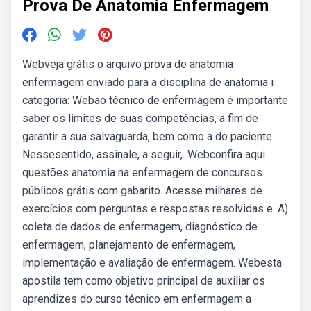
Prova De Anatomia Enfermagem
Webveja grátis o arquivo prova de anatomia
enfermagem enviado para a disciplina de anatomia i
categoria: Webao técnico de enfermagem é importante
saber os limites de suas competências, a fim de
garantir a sua salvaguarda, bem como a do paciente.
Nessesentido, assinale, a seguir,. Webconfira aqui
questões anatomia na enfermagem de concursos
públicos grátis com gabarito. Acesse milhares de
exercícios com perguntas e respostas resolvidas e. A)
coleta de dados de enfermagem, diagnóstico de
enfermagem, planejamento de enfermagem,
implementação e avaliação de enfermagem. Webesta
apostila tem como objetivo principal de auxiliar os
aprendizes do curso técnico em enfermagem a