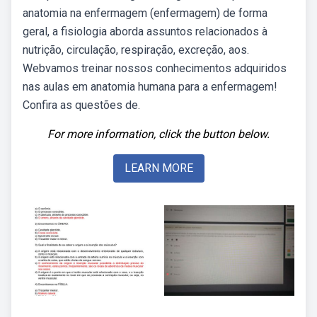
anatomia na enfermagem (enfermagem) de forma
geral, a fisiologia aborda assuntos relacionados à
nutrição, circulação, respiração, excreção, aos.
Webvamos treinar nossos conhecimentos adquiridos
nas aulas em anatomia humana para a enfermagem!
Confira as questões de.
For more information, click the button below.
LEARN MORE