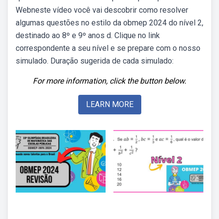
Webneste vídeo você vai descobrir como resolver
algumas questões no estilo da obmep 2024 do nível 2,
destinado ao 8º e 9º anos d. Clique no link
correspondente a seu nível e se prepare com o nosso
simulado. Duração sugerida de cada simulado:
For more information, click the button below.
LEARN MORE