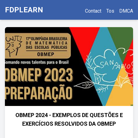
FDPLEARN
Contact
Tos
DMCA
OBMEP 2024 - EXEMPLOS DE QUESTÕES E
EXERCÍCIOS RESOLVIDOS DA OBMEP