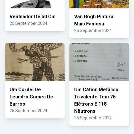
Ventilador De 50 Cm
Van Gogh Pintura
25 September 2024
Mais Famosa
25 September 2024
Um Cordel De
Um Cátion Metálico
Leandro Gomes De
Trivalente Tem 76
Barros
Elétrons E 118
25 September 2024
Nêutrons
25 September 2024