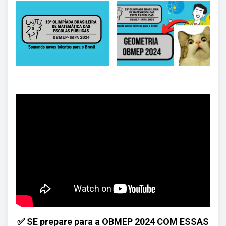
✅ SE prepare para a OBMEP 2024 COM ESSAS