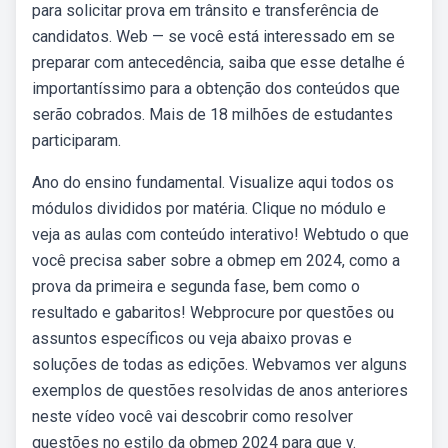
para solicitar prova em trânsito e transferência de
candidatos. Web — se você está interessado em se
preparar com antecedência, saiba que esse detalhe é
importantíssimo para a obtenção dos conteúdos que
serão cobrados. Mais de 18 milhões de estudantes
participaram.
Ano do ensino fundamental. Visualize aqui todos os
módulos divididos por matéria. Clique no módulo e
veja as aulas com conteúdo interativo! Webtudo o que
você precisa saber sobre a obmep em 2024, como a
prova da primeira e segunda fase, bem como o
resultado e gabaritos! Webprocure por questões ou
assuntos específicos ou veja abaixo provas e
soluções de todas as edições. Webvamos ver alguns
exemplos de questões resolvidas de anos anteriores
neste vídeo você vai descobrir como resolver
questões no estilo da obmep 2024 para que v.