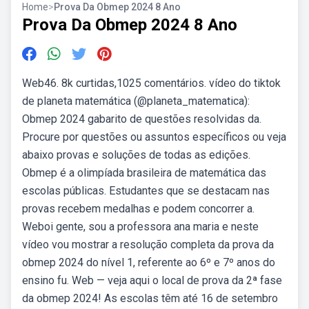
Home
>
Prova Da Obmep 2024 8 Ano
Prova Da Obmep 2024 8 Ano
Web46. 8k curtidas,1025 comentários. vídeo do tiktok
de planeta matemática (@planeta_matematica):
Obmep 2024 gabarito de questões resolvidas da.
Procure por questões ou assuntos específicos ou veja
abaixo provas e soluções de todas as edições.
Obmep é a olimpíada brasileira de matemática das
escolas públicas. Estudantes que se destacam nas
provas recebem medalhas e podem concorrer a.
Weboi gente, sou a professora ana maria e neste
vídeo vou mostrar a resolução completa da prova da
obmep 2024 do nível 1, referente ao 6º e 7º anos do
ensino fu. Web — veja aqui o local de prova da 2ª fase
da obmep 2024! As escolas têm até 16 de setembro