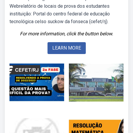
Webrelatório de locais de prova dos estudantes
instituição: Portal do centro federal de educação
tecnológica celso suckow da fonseca (cefet/rj).
For more information, click the button below.
LEARN MORE