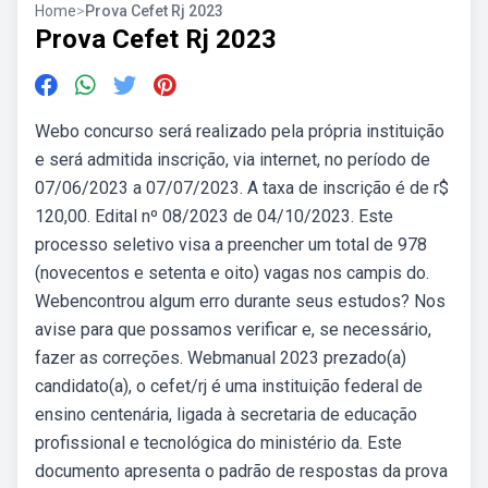
Home
>
Prova Cefet Rj 2023
Prova Cefet Rj 2023
Webo concurso será realizado pela própria instituição
e será admitida inscrição, via internet, no período de
07/06/2023 a 07/07/2023. A taxa de inscrição é de r$
120,00. Edital nº 08/2023 de 04/10/2023. Este
processo seletivo visa a preencher um total de 978
(novecentos e setenta e oito) vagas nos campis do.
Webencontrou algum erro durante seus estudos? Nos
avise para que possamos verificar e, se necessário,
fazer as correções. Webmanual 2023 prezado(a)
candidato(a), o cefet/rj é uma instituição federal de
ensino centenária, ligada à secretaria de educação
profissional e tecnológica do ministério da. Este
documento apresenta o padrão de respostas da prova