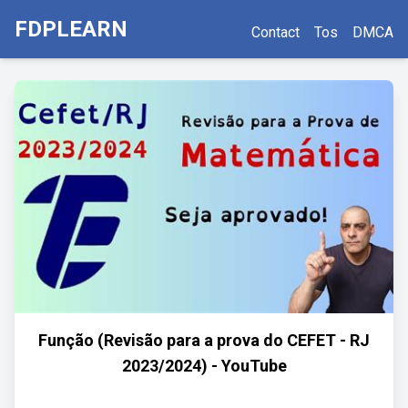
FDPLEARN
Contact
Tos
DMCA
Função (Revisão para a prova do CEFET - RJ
2023/2024) - YouTube