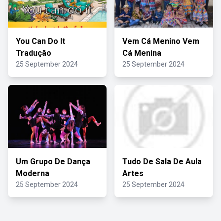
You Can Do It
Vem Cá Menino Vem
Tradução
Cá Menina
25 September 2024
25 September 2024
Um Grupo De Dança
Tudo De Sala De Aula
Moderna
Artes
25 September 2024
25 September 2024