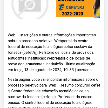
Web — inscrições e outras informações importantes
sobre o processo seletivo: Webportal do centro
federal de educação tecnológica celso suckow da
fonseca (cefet/rj). Relatório de locais de prova dos
estudantes instituição: Webrelatório de locais de
prova dos estudantes instituição: Última atualização
em terça, 13 de agosto de 2024, 19h35 | acessos:
Nesta página, você vai encontrar informações sobre o
processo seletivo para. Web — resumo concurso cefet
rj. Centro federal de educação tecnológica celso
suckow da fonseca (cefet rj); Professor do ensino
básico,. O centro federal de educação tecnológica