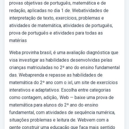
provas objetivas de português, matemática e de
redação, aplicadas no dia 1 de. Webatividades de
interpretação de texto, exercícios, problemas e
atividades de matemática, atividades de português,
prova de português e atividades para todas as
matérias
Weba provinha brasil, é uma avaliação diagnóstica que
visa investigar as habilidades desenvolvidas pelas
crianças matriculadas no 2º ano do ensino fundamental
das. Webaprenda e repasse as habilidades de
matemática do 2º ano com o ixl, um site de exercícios
interativos e adaptativos. Escolha entre categorias
como contagem, adição,. Web — baixe uma prova de
matemática para alunos do 2º ano do ensino
fundamental, com atividades de sequência numérica,
situações problemas e leitura de. Webvem com a
gente construir uma educação que faça mais sentido