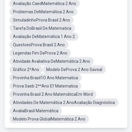
Avaliação CaedMatemática 2 Ano
Problemas DeMatemática 2 Ano
SimuladinhoProva Brasil 2 Ano
Tarefa DoBrasil De Matematica
Avaliação DeMatemática 1 Ano 2
QuestoesProva Brasil 2 Ano
Legendas Fim DeProva 2 Ano
Atividade Avaliativa DeMatemática 2 Ano
Gráfico 2ºAno
Modelo DeProva 2 Ano Saveal
Provinha Brasil1O Ano Matematica
Prova Saeb 2ªºAno Ef Matematica
Provinha Brasil 2 Ano MatemáticaEm Word
Atividades De Matemática 2 AnoAvaliação Diagnóstica
AvaliaBrasil Matemática
Modelo Prova GlobalMatemática 2 Ano