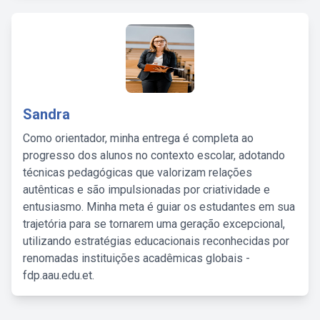
Sandra
Como orientador, minha entrega é completa ao
progresso dos alunos no contexto escolar, adotando
técnicas pedagógicas que valorizam relações
autênticas e são impulsionadas por criatividade e
entusiasmo. Minha meta é guiar os estudantes em sua
trajetória para se tornarem uma geração excepcional,
utilizando estratégias educacionais reconhecidas por
renomadas instituições acadêmicas globais -
fdp.aau.edu.et.