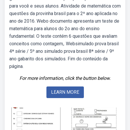
para você e seus alunos. Atividade de matemática com
questões da provinha brasil para o 2º ano aplicada no
ano de 2016. Webo documento apresenta um teste de
matemática para alunos do 2o ano do ensino
fundamental. O teste contém 6 questões que avaliam
conceitos como contagem,. Websimulado prova brasil
4ª série / 5º ano simulado prova brasil 8ª série / 9º
ano gabarito dos simulados. Fim do conteúdo da
página.
For more information, click the button below.
LEARN MORE