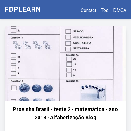
FDPLEARN
Contact
Tos
DMCA
Provinha Brasil - teste 2 - matemática - ano
2013 · Alfabetização Blog