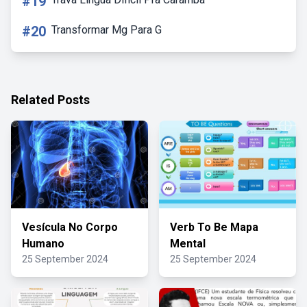
#19
#20
Transformar Mg Para G
Related Posts
Vesícula No Corpo
Verb To Be Mapa
Humano
Mental
25 September 2024
25 September 2024