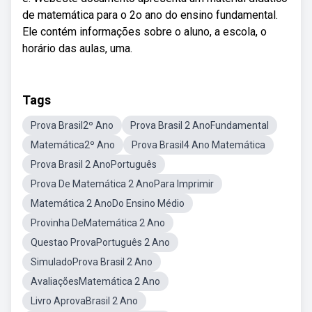
de matemática para o 2o ano do ensino fundamental.
Ele contém informações sobre o aluno, a escola, o
horário das aulas, uma.
Tags
Prova Brasil2º Ano
Prova Brasil 2 AnoFundamental
Matemática2º Ano
Prova Brasil4 Ano Matemática
Prova Brasil 2 AnoPortuguês
Prova De Matemática 2 AnoPara Imprimir
Matemática 2 AnoDo Ensino Médio
Provinha DeMatemática 2 Ano
Questao ProvaPortuguês 2 Ano
SimuladoProva Brasil 2 Ano
AvaliaçõesMatemática 2 Ano
Livro AprovaBrasil 2 Ano