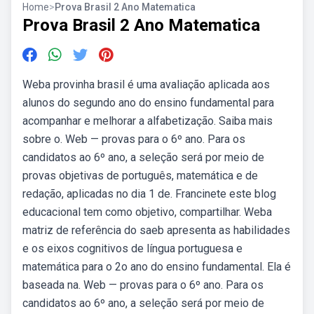
Home
>
Prova Brasil 2 Ano Matematica
Prova Brasil 2 Ano Matematica
Weba provinha brasil é uma avaliação aplicada aos
alunos do segundo ano do ensino fundamental para
acompanhar e melhorar a alfabetização. Saiba mais
sobre o. Web — provas para o 6º ano. Para os
candidatos ao 6º ano, a seleção será por meio de
provas objetivas de português, matemática e de
redação, aplicadas no dia 1 de. Francinete este blog
educacional tem como objetivo, compartilhar. Weba
matriz de referência do saeb apresenta as habilidades
e os eixos cognitivos de língua portuguesa e
matemática para o 2o ano do ensino fundamental. Ela é
baseada na. Web — provas para o 6º ano. Para os
candidatos ao 6º ano, a seleção será por meio de