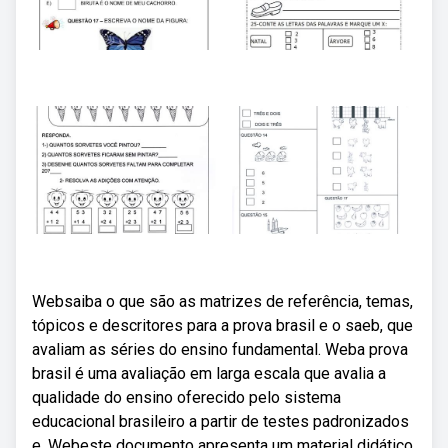
Websaiba o que são as matrizes de referência, temas,
tópicos e descritores para a prova brasil e o saeb, que
avaliam as séries do ensino fundamental. Weba prova
brasil é uma avaliação em larga escala que avalia a
qualidade do ensino oferecido pelo sistema
educacional brasileiro a partir de testes padronizados
e. Webeste documento apresenta um material didático